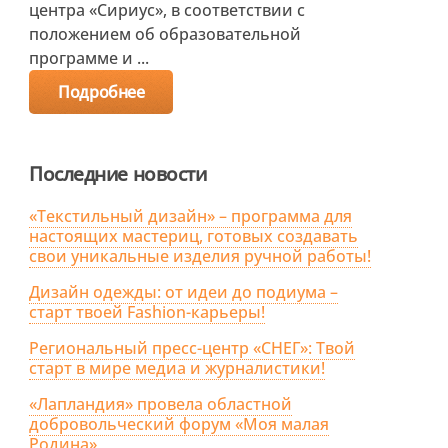
центра «Сириус», в соответствии с
положением об образовательной
программе и ...
Подробнее
Последние новости
«Текстильный дизайн» – программа для
настоящих мастериц, готовых создавать
свои уникальные изделия ручной работы!
Дизайн одежды: от идеи до подиума –
старт твоей Fashion-карьеры!
Региональный пресс-центр «СНЕГ»: Твой
старт в мире медиа и журналистики!
«Лапландия» провела областной
добровольческий форум «Моя малая
Родина»