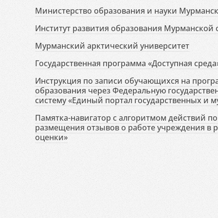
Министерство образования и науки Мурманск
Институт развития образования Мурманской 
Мурманский арктический университет
Государственная программа «Доступная среда
Инструкция по записи обучающихся на прог
образования через Федеральную государств
систему «Единый портал государственных и м
Памятка-навигатор с алгоритмом действий по 
размещения отзывов о работе учреждения в 
оценки»