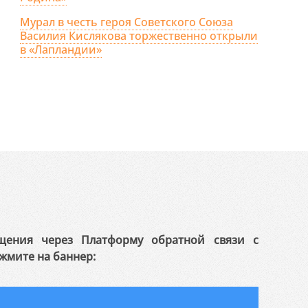
Мурал в честь героя Советского Союза
Василия Кислякова торжественно открыли
в «Лапландии»
щения через Платформу обратной связи с
жмите на баннер: