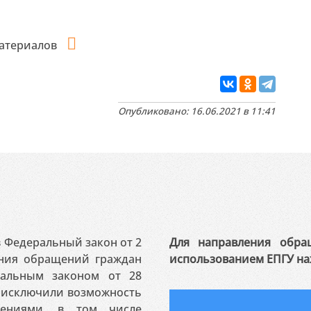
материалов
Опубликовано: 16.06.2021 в 11:41
 в Федеральный закон от 2
Для направления обра
ения обращений граждан
использованием ЕПГУ на
ральным законом от 28
я исключили возможность
ениями, в том числе