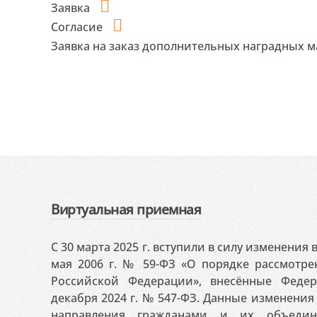
Заявка
Согласие
Заявка на заказ дополнительных наградных 
Виртуальная приемная
С 30 марта 2025 г. вступили в силу изменения
мая 2006 г. № 59-ФЗ «О порядке рассмотр
Российской Федерации», внесённые Феде
декабря 2024 г. № 547-ФЗ. Данные изменени
направления гражданами и их объедин