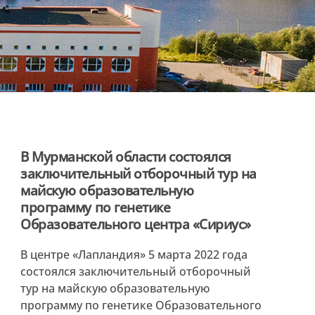
В Мурманской области состоялся
заключительный отборочный тур на
майскую образовательную
программу по генетике
Образовательного центра «Сириус»
В центре «Лапландия» 5 марта 2022 года
состоялся заключительный отборочный
тур на майскую образовательную
программу по генетике Образовательного