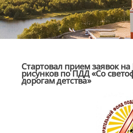
Стартовал прием заявок на 
рисунков по ПДД «Со свето
дорогам детства»