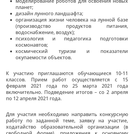
моделирование роботов для освоения новых
планет;
дизайн лунного ландшафта;
организация жизни человека на лунной базе
(производство продуктов питания,
водоснабжение, воздух);
психология и педагогика подготовки
космонавтов;
космический туризм и показатели
окупаемости объектов.
К участию приглашаются обучающиеся 10-11
классов. Прием работ осуществляется с 15
февраля 2021 года по 25 марта 2021 года
включительно. Подведение итогов – со 2 апреля
по 12 апреля 2021 года.
Для участия необходимо направить конкурсную
работу по заданной теме, заявку на участие,
ходатайство образовательной организации (в
свободной форме), приложения к основному