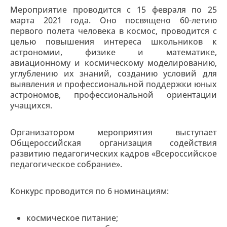
Мероприятие проводится с 15 февраля по 25
марта 2021 года. Оно посвящено 60-летию
первого полета человека в космос, проводится с
целью повышения интереса школьников к
астрономии, физике и математике,
авиационному и космическому моделированию,
углублению их знаний, созданию условий для
выявления и профессиональной поддержки юных
астрономов, профессиональной ориентации
учащихся.
Организатором мероприятия выступает
Общероссийская организация содействия
развитию педагогических кадров «Всероссийское
педагогическое собрание».
Конкурс проводится по 6 номинациям:
космическое питание;