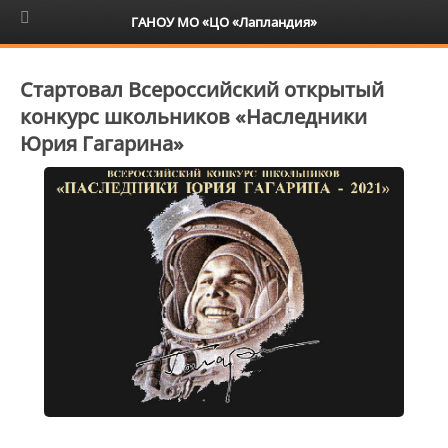
6+
ГАНОУ МО «ЦО «Лапландия»
Стартовал Всероссийский открытый
конкурс школьников «Наследники
Юрия Гагарина»