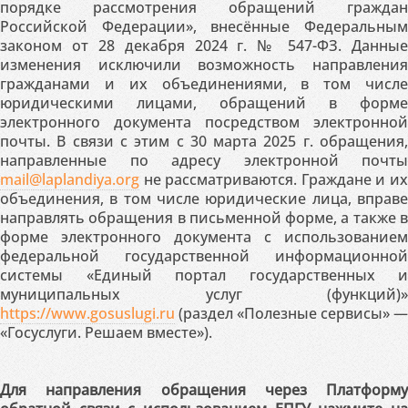
порядке рассмотрения обращений граждан
Российской Федерации», внесённые Федеральным
законом от 28 декабря 2024 г. № 547-ФЗ. Данные
изменения исключили возможность направления
гражданами и их объединениями, в том числе
юридическими лицами, обращений в форме
электронного документа посредством электронной
почты. В связи с этим с 30 марта 2025 г. обращения,
направленные по адресу электронной почты
mail@laplandiya.org
не рассматриваются. Граждане и их
объединения, в том числе юридические лица, вправе
направлять обращения в письменной форме, а также в
форме электронного документа с использованием
федеральной государственной информационной
системы «Единый портал государственных и
муниципальных услуг (функций)»
https://www.gosuslugi.ru
(раздел «Полезные сервисы» —
«Госуслуги. Решаем вместе»).
Для направления обращения через Платформу