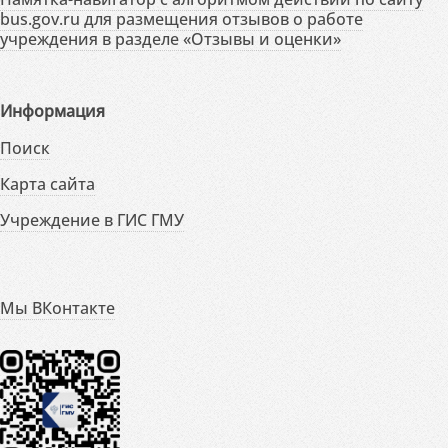
bus.gov.ru для размещения отзывов о работе
учреждения в разделе «Отзывы и оценки»
Информация
Поиск
Карта сайта
Учреждение в ГИС ГМУ
Мы ВКонтакте