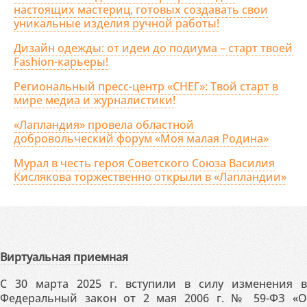
настоящих мастериц, готовых создавать свои
уникальные изделия ручной работы!
Дизайн одежды: от идеи до подиума – старт твоей
Fashion-карьеры!
Региональный пресс-центр «СНЕГ»: Твой старт в
мире медиа и журналистики!
«Лапландия» провела областной
добровольческий форум «Моя малая Родина»
Мурал в честь героя Советского Союза Василия
Кислякова торжественно открыли в «Лапландии»
Виртуальная приемная
С 30 марта 2025 г. вступили в силу изменения в
Федеральный закон от 2 мая 2006 г. № 59-ФЗ «О