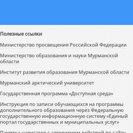
Полезные ссылки
Министерство просвещения Российской Федерации
Министерство образования и науки Мурманской
области
Институт развития образования Мурманской области
Мурманский арктический университет
Государственная программа «Доступная среда»
Инструкция по записи обучающихся на программы
дополнительного образования через Федеральную
государственную информационную систему «Единый
портал государственных и муниципальных услуг»
Памятка-навигатор с алгоритмом действий по сайту