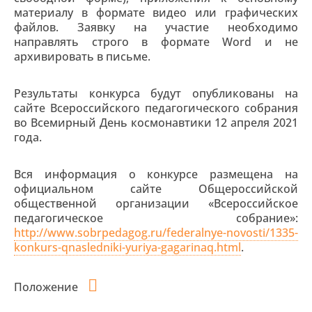
материалу в формате видео или графических
файлов. Заявку на участие необходимо
направлять строго в формате Word и не
архивировать в письме.
Результаты конкурса будут опубликованы на
сайте Всероссийского педагогического собрания
во Всемирный День космонавтики 12 апреля 2021
года.
Вся информация о конкурсе размещена на
официальном сайте Общероссийской
общественной организации «Всероссийское
педагогическое собрание»:
http://www.sobrpedagog.ru/federalnye-novosti/1335-
konkurs-qnasledniki-yuriya-gagarinaq.html
.
Положение