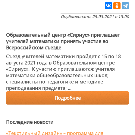
Опубликовано: 25.03.2021 в 13:00
Образовательный центр «Сириус» приглашает
учителей математики принять участие во
Всероссийском съезде
Съезд учителей математики пройдет с 15 по 18
августа 2021 года в Образовательном центре
«Сириус». К участию приглашаются: учителя
математики общеобразовательных школ;
специалисты по педагогике и методике
преподавания предмета; ...
Подробнее
Последние новости
«Текстильный дизайн» – программа для