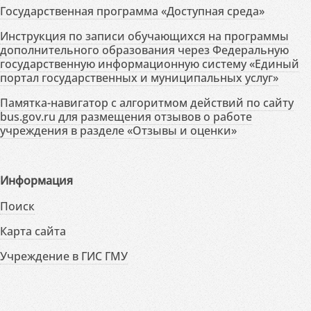
Государственная программа «Доступная среда»
Инструкция по записи обучающихся на программы
дополнительного образования через Федеральную
государственную информационную систему «Единый
портал государственных и муниципальных услуг»
Памятка-навигатор с алгоритмом действий по сайту
bus.gov.ru для размещения отзывов о работе
учреждения в разделе «Отзывы и оценки»
Информация
Поиск
Карта сайта
Учреждение в ГИС ГМУ