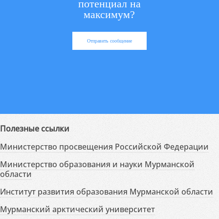
потенциал на
максимум?
Отправить сообщение
Полезные ссылки
Министерство просвещения Российской Федерации
Министерство образования и науки Мурманской
области
Институт развития образования Мурманской области
Мурманский арктический университет