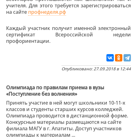
учителя. Для этого требуется зарегистрироваться
на сайте
профнеделя.рф
Каждый участник получит именной электронный
сертификат Всероссийской недели
профориентации.
Опубликовано: 27.09.2018 в 12:44
Олимпиада по правилам приема в вузы
«Поступление без волнения»
Принять участие в ней могут школьники 10-11-х
классов и студенты старших курсов колледжей.
Олимпиада проводится в дистанционной форме.
Конкурсные материалы размещаются на сайте
филиала МАГУ в г. Апатиты. Доступ участников
олимпиады к материалам ...