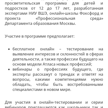
просветительская программа для детей и
подростков от 12 до 17 лет, разработанная
экспертами НИУ ВШЭ, онлайн-школы Фоксфорд и
проекта «Профессиональная среда»
Департамента образования Москвы.
Участие в программе предполагает:
бесплатное онлайн – тестирование на
выявление интересов и склонностей в сферах
деятельности, а также профессии будущего на
основе модели Атласа новых профессий;
вебинары о профессиях будущего, где
эксперты расскажут о трендах и ответят на
вопросы, какими компетенциями нужно
обладать, чтобы быть востребованными
специалистами в новом мире.
Для участия в онлайн-тестировании и серии
вебинаров приглашаются как школьники так и