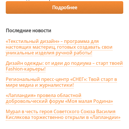
Подробнее
Последние новости
«Текстильный дизайн» – программа для
настоящих мастериц, готовых создавать свои
уникальные изделия ручной работы!
Дизайн одежды: от идеи до подиума – старт твоей
Fashion-карьеры!
Региональный пресс-центр «СНЕГ»: Твой старт в
мире медиа и журналистики!
«Лапландия» провела областной
добровольческий форум «Моя малая Родина»
Мурал в честь героя Советского Союза Василия
Кислякова торжественно открыли в «Лапландии»