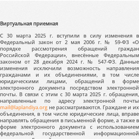
Виртуальная приемная
С 30 марта 2025 г. вступили в силу изменения в
Федеральный закон от 2 мая 2006 г. № 59-ФЗ «О
порядке рассмотрения обращений граждан
Российской Федерации», внесённые Федеральным
законом от 28 декабря 2024 г. № 547-ФЗ. Данные
изменения исключили возможность направления
гражданами и их объединениями, в том числе
юридическими лицами, обращений в форме
электронного документа посредством электронной
почты. В связи с этим с 30 марта 2025 г. обращения,
направленные по адресу электронной почты
mail@laplandiya.org
не рассматриваются. Граждане и их
объединения, в том числе юридические лица, вправе
направлять обращения в письменной форме, а также в
форме электронного документа с использованием
федеральной государственной информационной