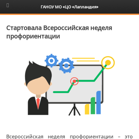
6+
ГАНОУ МО «ЦО «Лапландия»
Стартовала Всероссийская неделя
профориентации
Всероссийская неделя профориентации – это