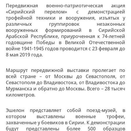
Передвижная военно-патриотическая акция
«Сирийский перелом» с демонстрацией
трофейной техники и вооружения, изъятых у
различных группировок незаконных
вооруженных формирований в Сирийской
Арабской Республике, приуроченная к 74-летней
годовщине Победы в Великой Отечественной
войне 1941-1945 годов проводится с 23 февраля до
8 мая 2019 года.
Маршрут передвижной выставки пролегает по
всей стране – от Москвы до Севастополя, от
Севастополя до Владивостока, от Владивостока до
Мурманска и обратно до Москвы. Всего – 28 тысяч
километров.
Эшелон представляет собой поезд-музей, в
котором выставлены военные трофеи,
захваченные у боевиков в Сирии. К демонстрации
будут представлены более 500 образцов