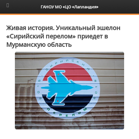
6+
ГАНОУ МО «ЦО «Лапландия»
Живая история. Уникальный эшелон
«Сирийский перелом» приедет в
Мурманскую область