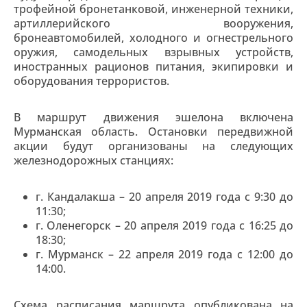
трофейной бронетанковой, инженерной техники,
артиллерийского вооружения,
бронеавтомобилей, холодного и огнестрельного
оружия, самодельных взрывных устройств,
иностранных рационов питания, экипировки и
оборудования террористов.
В маршрут движения эшелона включена
Мурманская область. Остановки передвижной
акции будут организованы на следующих
железнодорожных станциях:
г. Кандалакша – 20 апреля 2019 года с 9:30 до
11:30;
г. Оленегорск – 20 апреля 2019 года с 16:25 до
18:30;
г. Мурманск – 22 апреля 2019 года с 12:00 до
14:00.
Схема расписания маршрута опубликована на