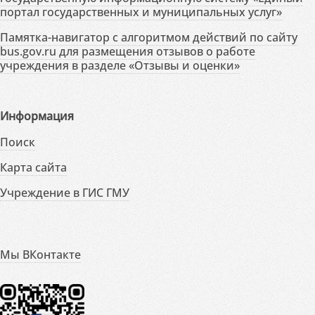
портал государственных и муниципальных услуг»
Памятка-навигатор с алгоритмом действий по сайту
bus.gov.ru для размещения отзывов о работе
учреждения в разделе «Отзывы и оценки»
Информация
Поиск
Карта сайта
Учреждение в ГИС ГМУ
Мы ВКонтакте