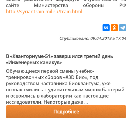
сайте Министерства обороны РФ
http://syriantrain.mil.ru/train.html
Опубликовано: 09.04.2019 в 17:04
В «Кванториуме-51» завершился третий день
«Инженерных каникул»
Обучающиеся первой смены учебно-
тренировочных сборов «#3D Био», под
руководством наставника Биоквантума, уже
познакомились с удивительным миром бактерий
и освоились в лаборатории как настоящие
исследователи. Некоторые даже ...
Подробнее