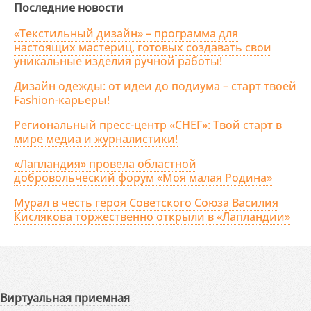
Последние новости
«Текстильный дизайн» – программа для
настоящих мастериц, готовых создавать свои
уникальные изделия ручной работы!
Дизайн одежды: от идеи до подиума – старт твоей
Fashion-карьеры!
Региональный пресс-центр «СНЕГ»: Твой старт в
мире медиа и журналистики!
«Лапландия» провела областной
добровольческий форум «Моя малая Родина»
Мурал в честь героя Советского Союза Василия
Кислякова торжественно открыли в «Лапландии»
Виртуальная приемная