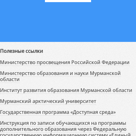
Полезные ссылки
Министерство просвещения Российской Федерации
Министерство образования и науки Мурманской
области
Институт развития образования Мурманской области
Мурманский арктический университет
Государственная программа «Доступная среда»
Инструкция по записи обучающихся на программы
дополнительного образования через Федеральную
государственную информационную систему «Единый