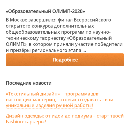
«Образовательный ОЛИМП-2020»
В Москве завершился финал Всероссийского
открытого конкурса дополнительных
общеобразовательных программ по научно-
техническому творчеству «Образовательный
ОЛИМП», в котором приняли участие победители
и призёры регионального этапа ...
Подробнее
Последние новости
«Текстильный дизайн» – программа для
настоящих мастериц, готовых создавать свои
уникальные изделия ручной работы!
Дизайн одежды: от идеи до подиума – старт твоей
Fashion-карьеры!