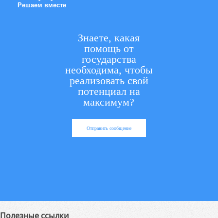
Решаем вместе
Знаете, какая
помощь от
государства
необходима, чтобы
реализовать свой
потенциал на
максимум?
Отправить сообщение
Полезные ссылки