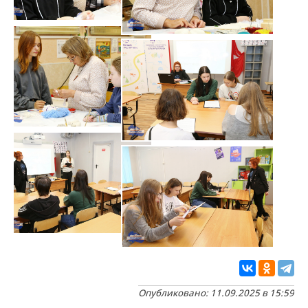
Опубликовано: 11.09.2025 в 15:59