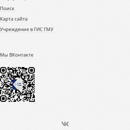
Поиск
Карта сайта
Учреждение в ГИС ГМУ
Мы ВКонтакте