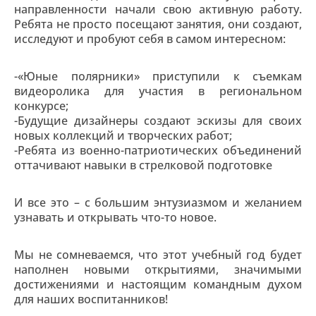
направленности начали свою активную работу.
Ребята не просто посещают занятия, они создают,
исследуют и пробуют себя в самом интересном:
-«Юные полярники» приступили к съемкам
видеоролика для участия в региональном
конкурсе;
-Будущие дизайнеры создают эскизы для своих
новых коллекций и творческих работ;
-️Ребята из военно-патриотических объединений
оттачивают навыки в стрелковой подготовке
И все это – с большим энтузиазмом и желанием
узнавать и открывать что-то новое.
Мы не сомневаемся, что этот учебный год будет
наполнен новыми открытиями, значимыми
достижениями и настоящим командным духом
для наших воспитанников!