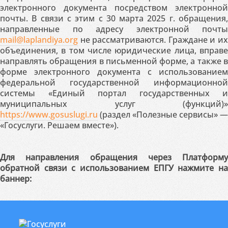
электронного документа посредством электронной
почты. В связи с этим с 30 марта 2025 г. обращения,
направленные по адресу электронной почты
mail@laplandiya.org
не рассматриваются. Граждане и их
объединения, в том числе юридические лица, вправе
направлять обращения в письменной форме, а также в
форме электронного документа с использованием
федеральной государственной информационной
системы «Единый портал государственных и
муниципальных услуг (функций)»
https://www.gosuslugi.ru
(раздел «Полезные сервисы» —
«Госуслуги. Решаем вместе»).
Для направления обращения через Платформу
обратной связи с использованием ЕПГУ нажмите на
баннер: