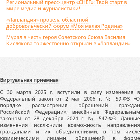
Региональный пресс-центр «СНЕГ»: Твой старт в
мире медиа и журналистики!
«Лапландия» провела областной
добровольческий форум «Моя малая Родина»
Мурал в честь героя Советского Союза Василия
Кислякова торжественно открыли в «Лапландии»
Виртуальная приемная
С 30 марта 2025 г. вступили в силу изменения в
Федеральный закон от 2 мая 2006 г. № 59-ФЗ «О
порядке рассмотрения обращений граждан
Российской Федерации», внесённые Федеральным
законом от 28 декабря 2024 г. № 547-ФЗ. Данные
изменения исключили возможность направления
гражданами и их объединениями, в том числе
юридическими лицами, обращений в форме