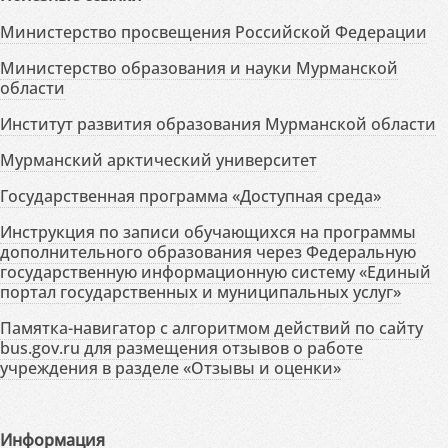
Министерство просвещения Российской Федерации
Министерство образования и науки Мурманской
области
Институт развития образования Мурманской области
Мурманский арктический университет
Государственная программа «Доступная среда»
Инструкция по записи обучающихся на программы
дополнительного образования через Федеральную
государственную информационную систему «Единый
портал государственных и муниципальных услуг»
Памятка-навигатор с алгоритмом действий по сайту
bus.gov.ru для размещения отзывов о работе
учреждения в разделе «Отзывы и оценки»
Информация