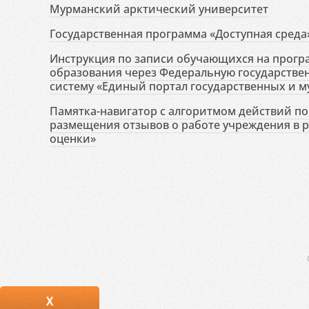
Мурманский арктический университет
Государственная программа «Доступная среда
Инструкция по записи обучающихся на прог
образования через Федеральную государств
систему «Единый портал государственных и м
Памятка-навигатор с алгоритмом действий по 
размещения отзывов о работе учреждения в 
оценки»
X