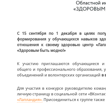
С 15 сентября по 1 декабря в целях поп
формирования у обучающихся навыков здор
отношения к своему здоровью центр «Лапл
«Здоровым быть модно!»
К участию приглашаются обучающиеся и 
общего и профессионального образования, 
объединений и волонтерских организаций
в 
Для участия в конкурсе руководителю ком
личную страницу в социальной сети «ВКонтак
«Лапландия».
Присоединиться к группе также