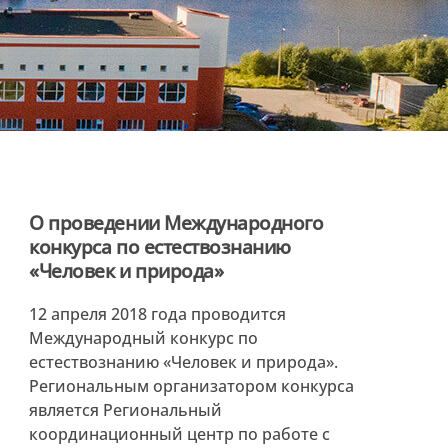
О проведении Международного
конкурса по естествознанию
«Человек и природа»
12 апреля 2018 года проводится
Международный конкурс по
естествознанию «Человек и природа».
Региональным организатором конкурса
является Региональный
координационный центр по работе с