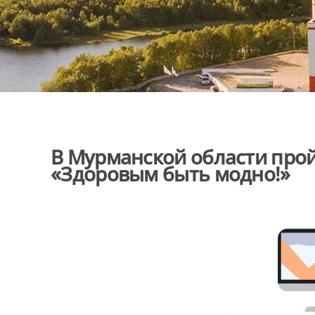
В Мурманской области прой
«Здоровым быть модно!»