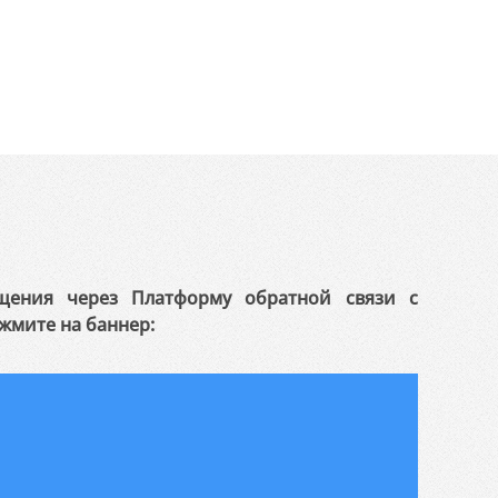
щения через Платформу обратной связи с
жмите на баннер: