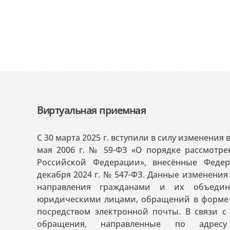
Виртуальная приемная
С 30 марта 2025 г. вступили в силу изменения
мая 2006 г. № 59-ФЗ «О порядке рассмотр
Российской Федерации», внесённые Феде
декабря 2024 г. № 547-ФЗ. Данные изменени
направления гражданами и их объедин
юридическими лицами, обращений в форме 
посредством электронной почты. В связи с 
обращения, направленные по адресу