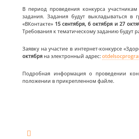
В период проведения конкурса участникам
задания. Задания будут выкладываться в 
«ВКонтакте»
15 сентября, 6 октября и 27 окт
Требования к тематическому заданию будут 
Заявку на участие в интернет-конкурсе «Зд
октября
на электронный адрес:
otdelsocprogr
Подробная информация о проведении кон
положении в прикрепленном файле.