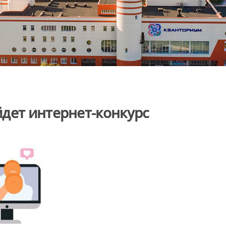
дет интернет-конкурс