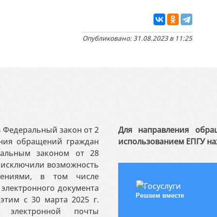
Опубликовано: 31.08.2023 в 11:25
 в Федеральный закон от 2
Для направления обра
ения обращений граждан
использованием ЕПГУ на
ральным законом от 28
я исключили возможность
ениями, в том числе
электронного документа
Решаем вместе
этим с 30 марта 2025 г.
 электронной почты