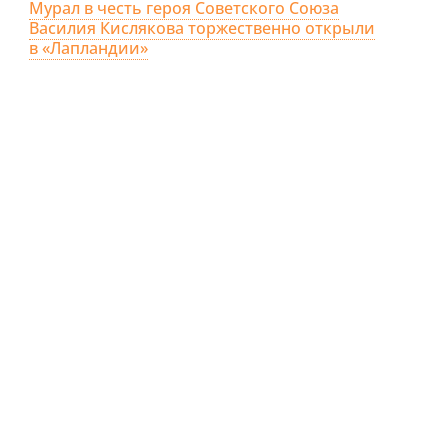
Мурал в честь героя Советского Союза
Василия Кислякова торжественно открыли
в «Лапландии»