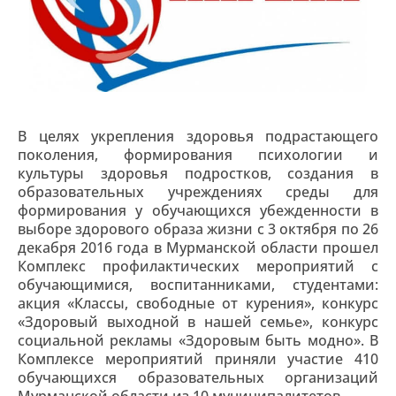
В целях укрепления здоровья подрастающего
поколения, формирования психологии и
культуры здоровья подростков, создания в
образовательных учреждениях среды для
формирования у обучающихся убежденности в
выборе здорового образа жизни с 3 октября по 26
декабря 2016 года в Мурманской области прошел
Комплекс профилактических мероприятий с
обучающимися, воспитанниками, студентами:
акция «Классы, свободные от курения», конкурс
«Здоровый выходной в нашей семье», конкурс
социальной рекламы «Здоровым быть модно». В
Комплексе мероприятий приняли участие 410
обучающихся образовательных организаций