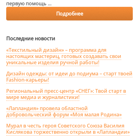
первую помощь ...
Подробнее
Последние новости
«Текстильный дизайн» – программа для
настоящих мастериц, готовых создавать свои
уникальные изделия ручной работы!
Дизайн одежды: от идеи до подиума – старт твоей
Fashion-карьеры!
Региональный пресс-центр «СНЕГ»: Твой старт в
мире медиа и журналистики!
«Лапландия» провела областной
добровольческий форум «Моя малая Родина»
Мурал в честь героя Советского Союза Василия
Кислякова торжественно открыли в «Лапландии»