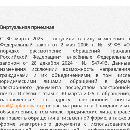
Виртуальная приемная
С 30 марта 2025 г. вступили в силу изменения в
Федеральный закон от 2 мая 2006 г. № 59-ФЗ «О
порядке рассмотрения обращений граждан
Российской Федерации», внесённые Федеральным
законом от 28 декабря 2024 г. № 547-ФЗ. Данные
изменения исключили возможность направления
гражданами и их объединениями, в том числе
юридическими лицами, обращений в форме
электронного документа посредством электронной
почты. В связи с этим с 30 марта 2025 г. обращения,
направленные по адресу электронной почты
mail@laplandiya.org
не рассматриваются. Граждане и их
объединения, в том числе юридические лица, вправе
направлять обращения в письменной форме, а также в
форме электронного документа с использованием