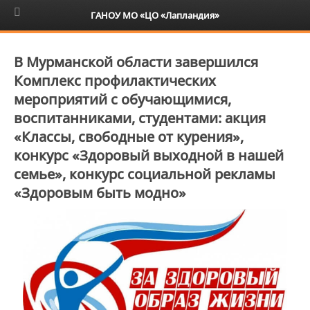
6+
ГАНОУ МО «ЦО «Лапландия»
В Мурманской области завершился
Комплекс профилактических
мероприятий с обучающимися,
воспитанниками, студентами: акция
«Классы, свободные от курения»,
конкурс «Здоровый выходной в нашей
семье», конкурс социальной рекламы
«Здоровым быть модно»