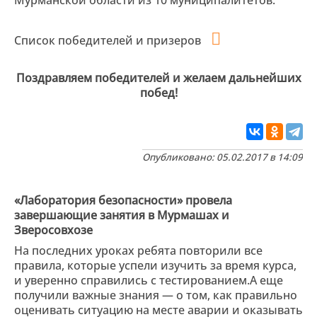
Мурманской области из 10 муниципалитетов.
Список победителей и призеров
Поздравляем победителей и желаем дальнейших
побед!
Опубликовано: 05.02.2017 в 14:09
«Лаборатория безопасности» провела
завершающие занятия в Мурмашах и
Зверосовхозе
На последних уроках ребята повторили все
правила, которые успели изучить за время курса,
и уверенно справились с тестированием.А еще
получили важные знания — о том, как правильно
оценивать ситуацию на месте аварии и оказывать