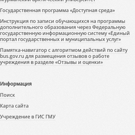
Государственная программа «Доступная среда»
Инструкция по записи обучающихся на программы
дополнительного образования через Федеральную
государственную информационную систему «Единый
портал государственных и муниципальных услуг»
Памятка-навигатор с алгоритмом действий по сайту
bus.gov.ru для размещения отзывов о работе
учреждения в разделе «Отзывы и оценки»
Информация
Поиск
Карта сайта
Учреждение в ГИС ГМУ