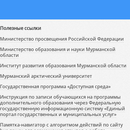
Полезные ссылки
Министерство просвещения Российской Федерации
Министерство образования и науки Мурманской
области
Институт развития образования Мурманской области
Мурманский арктический университет
Государственная программа «Доступная среда»
Инструкция по записи обучающихся на программы
дополнительного образования через Федеральную
государственную информационную систему «Единый
портал государственных и муниципальных услуг»
Памятка-навигатор с алгоритмом действий по сайту