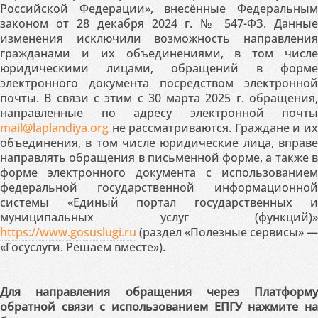
Российской Федерации», внесённые Федеральным
законом от 28 декабря 2024 г. № 547-ФЗ. Данные
изменения исключили возможность направления
гражданами и их объединениями, в том числе
юридическими лицами, обращений в форме
электронного документа посредством электронной
почты. В связи с этим с 30 марта 2025 г. обращения,
направленные по адресу электронной почты
mail@laplandiya.org
не рассматриваются. Граждане и их
объединения, в том числе юридические лица, вправе
направлять обращения в письменной форме, а также в
форме электронного документа с использованием
федеральной государственной информационной
системы «Единый портал государственных и
муниципальных услуг (функций)»
https://www.gosuslugi.ru
(раздел «Полезные сервисы» —
«Госуслуги. Решаем вместе»).
Для направления обращения через Платформу
обратной связи с использованием ЕПГУ нажмите на