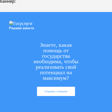
баннер:
Решаем вместе
Знаете, какая
помощь от
государства
необходима, чтобы
реализовать свой
потенциал на
максимум?
Отправить сообщение