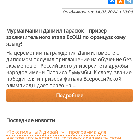
Опубликовано: 14.02.2024 в 10:00
Мурманчанин Даниил Тарасюк – призер
заключительного этапа ВсОШ по французскому
языку!
На церемонии награждения Даниил вместе с
дипломом получил приглашение на обучение без
экзаменов от Российского университета дружбы
народов имени Патриса Лумумбы. К слову, звание
победителя и призера финала Всероссийской
олимпиады дает право на ...
Подробнее
Последние новости
«Текстильный дизайн» – программа для
настоящих мастериц, готовых создавать свои