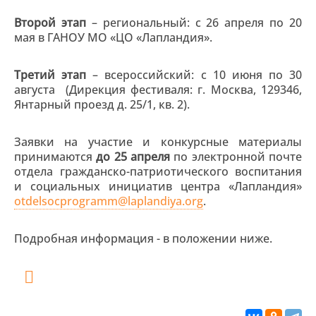
Второй этап
– региональный: с 26 апреля по 20
мая в ГАНОУ МО «ЦО «Лапландия».
Третий этап
– всероссийский: с 10 июня по 30
августа (Дирекция фестиваля: г. Москва, 129346,
Янтарный проезд д. 25/1, кв. 2).
Заявки на участие и конкурсные материалы
принимаются
до 25 апреля
по электронной почте
отдела гражданско-патриотического воспитания
и социальных инициатив центра «Лапландия»
otdelsocprogramm@laplandiya.org
.
Подробная информация - в положении ниже.