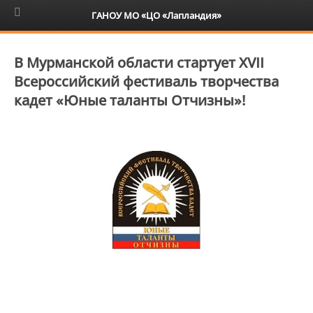
6+
ГАНОУ МО «ЦО «Лапландия»
В Мурманской области стартует XVII
Всероссийский фестиваль творчества
кадет «Юные таланты Отчизны»!