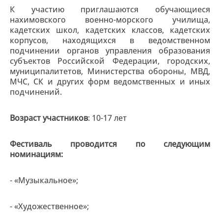
К участию приглашаются обучающиеся
нахимовского военно-морского училища,
кадетских школ, кадетских классов, кадетских
корпусов, находящихся в ведомственном
подчинении органов управления образования
субъектов Российской Федерации, городских,
муниципалитетов, Министерства обороны, МВД,
МЧС, СК и других форм ведомственных и иных
подчинений.
Возраст участников
: 10-17 лет
Фестиваль проводится по следующим
номинациям:
- «Музыкальное»;
- «Художественное»;