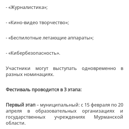
- «Журналистика»;
- «Кино-видео творчество»;
- «Беспилотные летающие аппараты»;
- «Кибербезопасность».
Участники могут выступать одновременно в
разных номинациях.
Фестиваль проводится в 3 этапа:
Первый этап
– муниципальный: с 15 февраля по 20
апреля в образовательных организациях и
государственных учреждениях Мурманской
области.