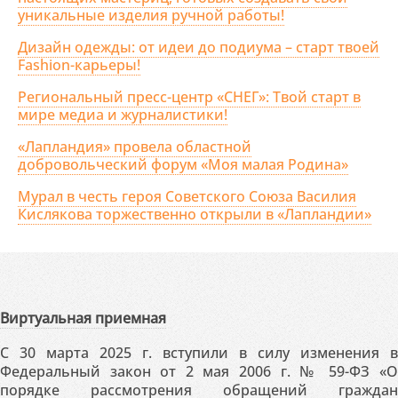
уникальные изделия ручной работы!
Дизайн одежды: от идеи до подиума – старт твоей
Fashion-карьеры!
Региональный пресс-центр «СНЕГ»: Твой старт в
мире медиа и журналистики!
«Лапландия» провела областной
добровольческий форум «Моя малая Родина»
Мурал в честь героя Советского Союза Василия
Кислякова торжественно открыли в «Лапландии»
Виртуальная приемная
С 30 марта 2025 г. вступили в силу изменения в
Федеральный закон от 2 мая 2006 г. № 59-ФЗ «О
порядке рассмотрения обращений граждан