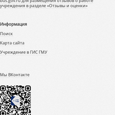
bus.gov.ru для размещения отзывов о работе
учреждения в разделе «Отзывы и оценки»
Информация
Поиск
Карта сайта
Учреждение в ГИС ГМУ
Мы ВКонтакте