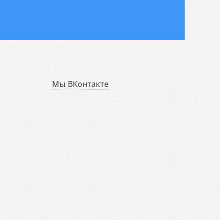
Мы ВКонтакте