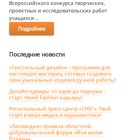
Всероссийского конкурса творческих,
проектных и исследовательских работ
учащихся ...
Подробнее
Последние новости
«Текстильный дизайн» – программа для
настоящих мастериц, готовых создавать
свои уникальные изделия ручной работы!
Дизайн одежды: от идеи до подиума –
старт твоей Fashion-карьеры!
Региональный пресс-центр «СНЕГ»: Твой
старт в мире медиа и журналистики!
«Лапландия» провела областной
добровольческий форум «Моя малая
Родина»