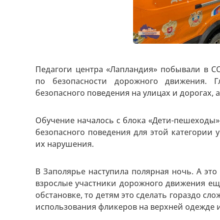
Педагоги центра «Лапландия» побывали в С
по безопасности дорожного движения. Г
безопасного поведения на улицах и дорогах, 
Обучение началось с блока «Дети-пешеходы»
безопасного поведения для этой категории 
их нарушения.
В Заполярье наступила полярная ночь. А эт
взрослые участники дорожного движения ещ
обстановке, то детям это сделать гораздо сл
использования фликеров на верхней одежде 