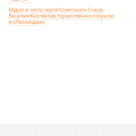
Мурал в честь героя Советского Союза
Василия Кислякова торжественно открыли
в «Лапландии»