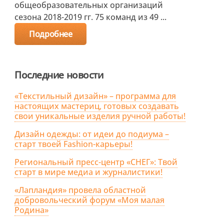
общеобразовательных организаций
сезона 2018-2019 гг. 75 команд из 49 ...
Подробнее
Последние новости
«Текстильный дизайн» – программа для
настоящих мастериц, готовых создавать
свои уникальные изделия ручной работы!
Дизайн одежды: от идеи до подиума –
старт твоей Fashion-карьеры!
Региональный пресс-центр «СНЕГ»: Твой
старт в мире медиа и журналистики!
«Лапландия» провела областной
добровольческий форум «Моя малая
Родина»