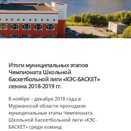
Итоги муниципальных этапов
Чемпионата Школьной
баскетбольной лиги «КЭС-БАСКЕТ»
сезона 2018-2019 гг.
В ноябре – декабре 2018 года в
Мурманской области проходили
муниципальные этапы Чемпионата
Школьной баскетбольной лиги «КЭС-
БАСКЕТ» среди команд