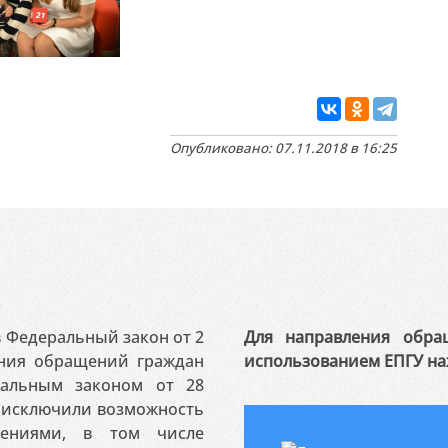
Опубликовано: 07.11.2018 в 16:25
 в Федеральный закон от 2
Для направления обра
ения обращений граждан
использованием ЕПГУ на
ральным законом от 28
я исключили возможность
ениями, в том числе