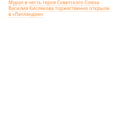
Мурал в честь героя Советского Союза
Василия Кислякова торжественно открыли
в «Лапландии»