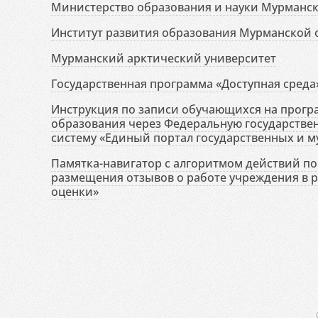
Министерство образования и науки Мурманск
Институт развития образования Мурманской 
Мурманский арктический университет
Государственная программа «Доступная среда
Инструкция по записи обучающихся на прог
образования через Федеральную государств
систему «Единый портал государственных и м
Памятка-навигатор с алгоритмом действий по 
размещения отзывов о работе учреждения в 
оценки»