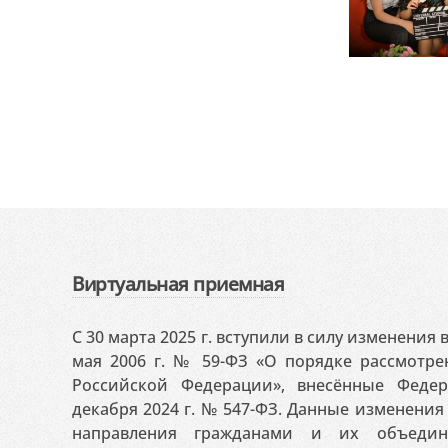
Виртуальная приемная
С 30 марта 2025 г. вступили в силу изменения
мая 2006 г. № 59-ФЗ «О порядке рассмотр
Российской Федерации», внесённые Феде
декабря 2024 г. № 547-ФЗ. Данные изменени
направления гражданами и их объедин