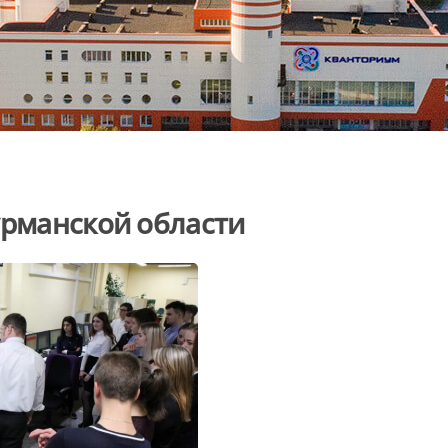
урманской области