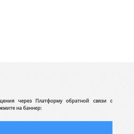
щения через Платформу обратной связи с
жмите на баннер: