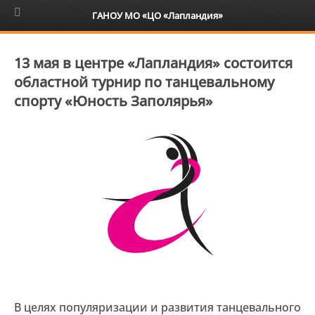
6+
ГАНОУ МО «ЦО «Лапландия»
13 мая в центре «Лапландия» состоится
областной турнир по танцевальному
спорту «Юность Заполярья»
В целях популяризации и развития танцевального