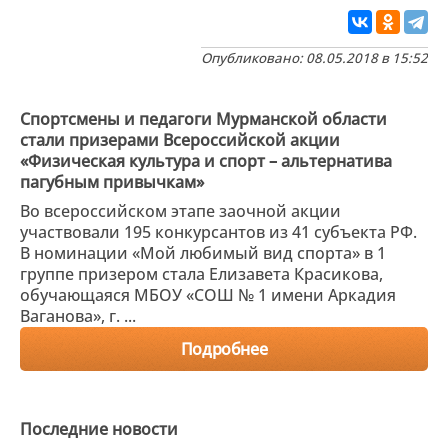
Опубликовано: 08.05.2018 в 15:52
Спортсмены и педагоги Мурманской области
стали призерами Всероссийской акции
«Физическая культура и спорт – альтернатива
пагубным привычкам»
Во всероссийском этапе заочной акции
участвовали 195 конкурсантов из 41 субъекта РФ.
В номинации «Мой любимый вид спорта» в 1
группе призером стала Елизавета Красикова,
обучающаяся МБОУ «СОШ № 1 имени Аркадия
Ваганова», г. ...
Подробнее
Последние новости