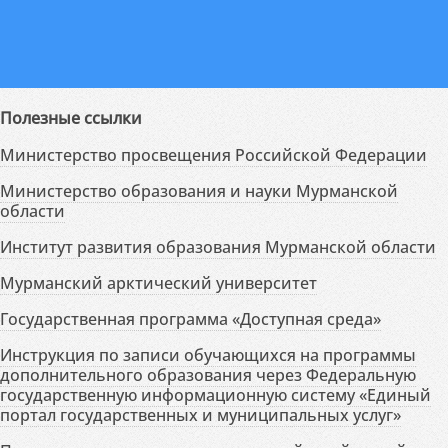
Полезные ссылки
Министерство просвещения Российской Федерации
Министерство образования и науки Мурманской
области
Институт развития образования Мурманской области
Мурманский арктический университет
Государственная программа «Доступная среда»
Инструкция по записи обучающихся на программы
дополнительного образования через Федеральную
государственную информационную систему «Единый
портал государственных и муниципальных услуг»