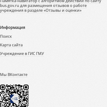
Памятка-навигатор с алгоритмом действий по сайту
bus.gov.ru для размещения отзывов о работе
учреждения в разделе «Отзывы и оценки»
Информация
Поиск
Карта сайта
Учреждение в ГИС ГМУ
Мы ВКонтакте