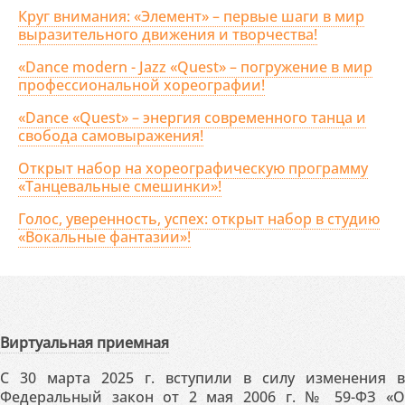
Круг внимания: «Элемент» – первые шаги в мир
выразительного движения и творчества!
«Dance modern - Jazz «Quest» – погружение в мир
профессиональной хореографии!
«Dance «Quest» – энергия современного танца и
свобода самовыражения!
Открыт набор на хореографическую программу
«Танцевальные смешинки»!
Голос, уверенность, успех: открыт набор в студию
«Вокальные фантазии»!
Виртуальная приемная
С 30 марта 2025 г. вступили в силу изменения в
Федеральный закон от 2 мая 2006 г. № 59-ФЗ «О