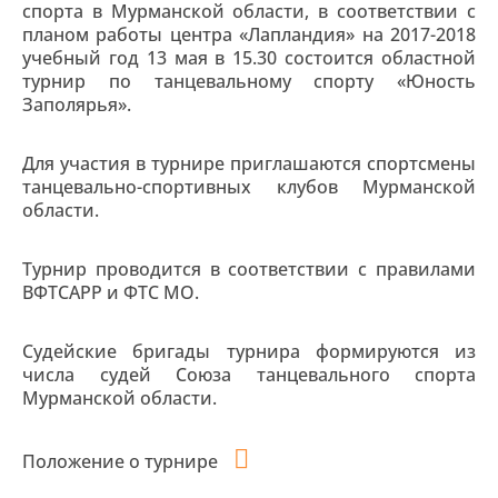
спорта в Мурманской области, в соответствии с
планом работы центра «Лапландия» на 2017-2018
учебный год 13 мая в 15.30 состоится областной
турнир по танцевальному спорту «Юность
Заполярья».
Для участия в турнире приглашаются спортсмены
танцевально-спортивных клубов Мурманской
области.
Турнир проводится в соответствии с правилами
ВФТСАРР и ФТС МО.
Судейские бригады турнира формируются из
числа судей Союза танцевального спорта
Мурманской области.
Положение о турнире