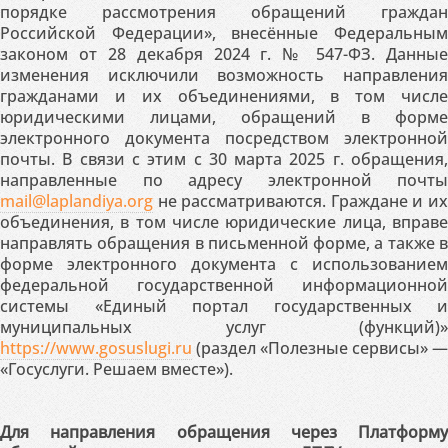
порядке рассмотрения обращений граждан
Российской Федерации», внесённые Федеральным
законом от 28 декабря 2024 г. № 547-ФЗ. Данные
изменения исключили возможность направления
гражданами и их объединениями, в том числе
юридическими лицами, обращений в форме
электронного документа посредством электронной
почты. В связи с этим с 30 марта 2025 г. обращения,
направленные по адресу электронной почты
mail@laplandiya.org
не рассматриваются. Граждане и их
объединения, в том числе юридические лица, вправе
направлять обращения в письменной форме, а также в
форме электронного документа с использованием
федеральной государственной информационной
системы «Единый портал государственных и
муниципальных услуг (функций)»
https://www.gosuslugi.ru
(раздел «Полезные сервисы» —
«Госуслуги. Решаем вместе»).
Для направления обращения через Платформу