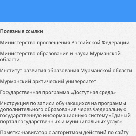
Полезные ссылки
Министерство просвещения Российской Федерации
Министерство образования и науки Мурманской
области
Институт развития образования Мурманской области
Мурманский арктический университет
Государственная программа «Доступная среда»
Инструкция по записи обучающихся на программы
дополнительного образования через Федеральную
государственную информационную систему «Единый
портал государственных и муниципальных услуг»
Памятка-навигатор с алгоритмом действий по сайту