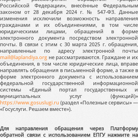
Российской Федерации», внесённые Федеральным
законом от 28 декабря 2024 г. № 547-ФЗ. Данные
изменения исключили возможность направления
гражданами и их объединениями, в том числе
юридическими лицами, обращений в форме
электронного документа посредством электронной
почты. В связи с этим с 30 марта 2025 г. обращения,
направленные по адресу электронной почты
mail@laplandiya.org
не рассматриваются. Граждане и их
объединения, в том числе юридические лица, вправе
направлять обращения в письменной форме, а также в
форме электронного документа с использованием
федеральной государственной информационной
системы «Единый портал государственных и
муниципальных услуг (функций)»
https://www.gosuslugi.ru
(раздел «Полезные сервисы» —
«Госуслуги. Решаем вместе»).
Для направления обращения через Платформу
обратной связи с использованием ЕПГУ нажмите на