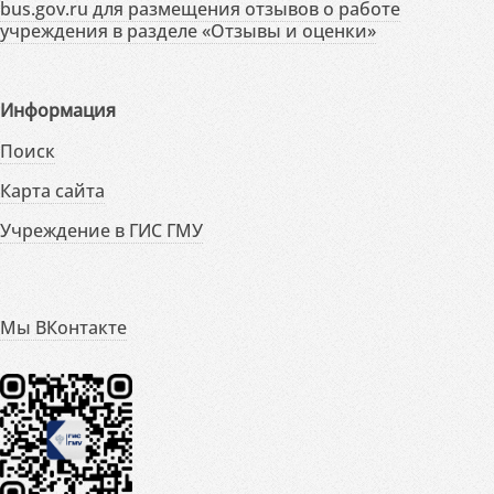
bus.gov.ru для размещения отзывов о работе
учреждения в разделе «Отзывы и оценки»
Информация
Поиск
Карта сайта
Учреждение в ГИС ГМУ
Мы ВКонтакте