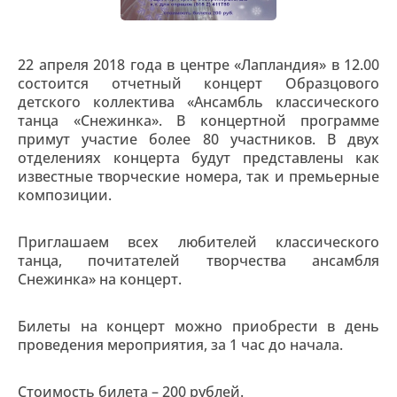
22 апреля 2018 года в центре «Лапландия» в 12.00
состоится отчетный концерт Образцового
детского коллектива «Ансамбль классического
танца «Снежинка». В концертной программе
примут участие более 80 участников. В двух
отделениях концерта будут представлены как
известные творческие номера, так и премьерные
композиции.
Приглашаем всех любителей классического
танца, почитателей творчества ансамбля
Снежинка» на концерт.
Билеты на концерт можно приобрести в день
проведения мероприятия, за 1 час до начала.
Стоимость билета – 200 рублей.