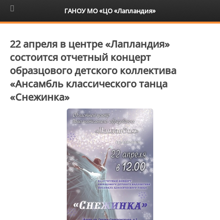
6+
ГАНОУ МО «ЦО «Лапландия»
22 апреля в центре «Лапландия»
состоится отчетный концерт
образцового детского коллектива
«Ансамбль классического танца
«Снежинка»