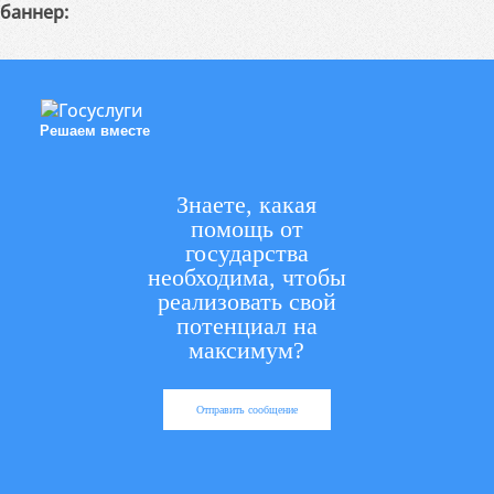
баннер:
Решаем вместе
Знаете, какая
помощь от
государства
необходима, чтобы
реализовать свой
потенциал на
максимум?
Отправить сообщение