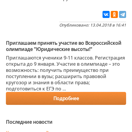
Опубликовано: 13.04.2018 в 16:41
Приглашаем принять участие во Всероссийской
олимпиаде "Юридические высоты!"
Приглашаются ученики 9-11 классов. Регистрация
открыта до 9 января. Участие в олимпиаде – это
возможность: получить преимущество при
поступлении в вузы; расширить правовой
кругозор и знания в области права;
подготовиться к ЕГЭ по ...
Подробнее
Последние новости