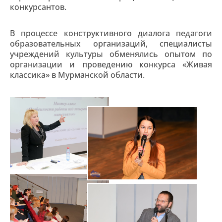
конкурсантов.
В процессе конструктивного диалога педагоги
образовательных организаций, специалисты
учреждений культуры обменялись опытом по
организации и проведению конкурса «Живая
классика» в Мурманской области.