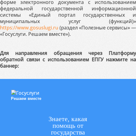
форме электронного документа с использованием
федеральной государственной информационной
системы «Единый портал государственных и
муниципальных услуг (функций)»
https://www.gosuslugi.ru
(раздел «Полезные сервисы» —
«Госуслуги. Решаем вместе»).
Для направления обращения через Платформу
обратной связи с использованием ЕПГУ нажмите на
баннер:
Решаем вместе
Знаете, какая
помощь от
государства