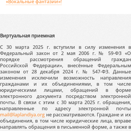
«Вокальные фантазии»!
Виртуальная приемная
С 30 марта 2025 г. вступили в силу изменения в
Федеральный закон от 2 мая 2006 г. № 59-ФЗ «О
порядке рассмотрения обращений граждан
Российской Федерации», внесённые Федеральным
законом от 28 декабря 2024 г. № 547-ФЗ. Данные
изменения исключили возможность направления
гражданами и их объединениями, в том числе
юридическими лицами, обращений в форме
электронного документа посредством электронной
почты. В связи с этим с 30 марта 2025 г. обращения,
направленные по адресу электронной почты
mail@laplandiya.org
не рассматриваются. Граждане и их
объединения, в том числе юридические лица, вправе
направлять обращения в письменной форме, а также в