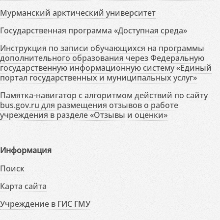
Мурманский арктический университет
Государственная программа «Доступная среда»
Инструкция по записи обучающихся на программы
дополнительного образования через Федеральную
государственную информационную систему «Единый
портал государственных и муниципальных услуг»
Памятка-навигатор с алгоритмом действий по сайту
bus.gov.ru для размещения отзывов о работе
учреждения в разделе «Отзывы и оценки»
Информация
Поиск
Карта сайта
Учреждение в ГИС ГМУ