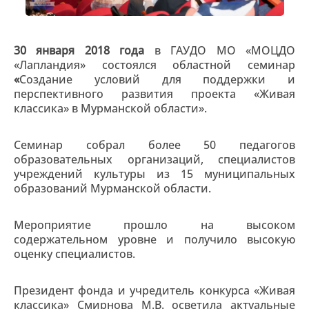
30 января 2018 года
в ГАУДО МО «МОЦДО
«Лапландия» состоялся областной семинар
«
Создание условий для поддержки и
перспективного развития проекта «Живая
классика» в Мурманской области».
Семинар собрал более 50 педагогов
образовательных организаций, специалистов
учреждений культуры из 15 муниципальных
образований Мурманской области.
Мероприятие прошло на высоком
содержательном уровне и получило высокую
оценку специалистов.
Президент фонда и учредитель конкурса «Живая
классика» Смирнова М.В. осветила актуальные