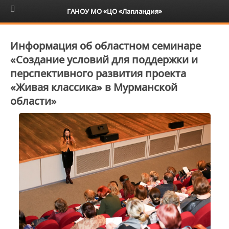
6+
ГАНОУ МО «ЦО «Лапландия»
Информация об областном семинаре
«Создание условий для поддержки и
перспективного развития проекта
«Живая классика» в Мурманской
области»