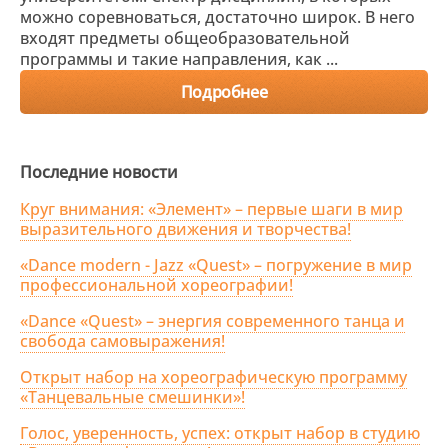
можно соревноваться, достаточно широк. В него
входят предметы общеобразовательной
программы и такие направления, как ...
Подробнее
Последние новости
Круг внимания: «Элемент» – первые шаги в мир
выразительного движения и творчества!
«Dance modern - Jazz «Quest» – погружение в мир
профессиональной хореографии!
«Dance «Quest» – энергия современного танца и
свобода самовыражения!
Открыт набор на хореографическую программу
«Танцевальные смешинки»!
Голос, уверенность, успех: открыт набор в студию