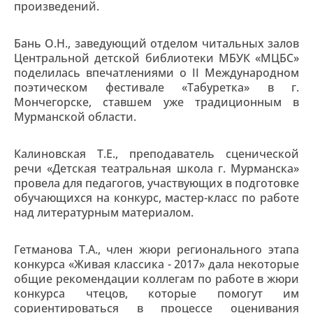
произведений.
Бань О.Н., заведующий отделом читальных залов
Центральной детской библиотеки МБУК «МЦБС»
поделилась впечатлениями о II Международном
поэтическом фестивале «Табуретка» в г.
Мончегорске, ставшем уже традиционным в
Мурманской области.
Калиновская Т.Е., преподаватель сценической
речи «Детская театральная школа г. Мурманска»
провела для педагогов, участвующих в подготовке
обучающихся на конкурс, мастер-класс по работе
над литературным материалом.
Гетманова Т.А., член жюри регионального этапа
конкурса «Живая классика - 2017» дала некоторые
общие рекомендации коллегам по работе в жюри
конкурса чтецов, которые помогут им
сориентироваться в процессе оценивания