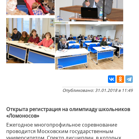
Опубликовано: 31.01.2018 в 11:49
Открыта регистрация на олимпиаду школьников
«Ломоносов»
Ежегодное многопрофильное соревнование
проводится Московским государственным
университетом. Спектр дисциплин, в которых