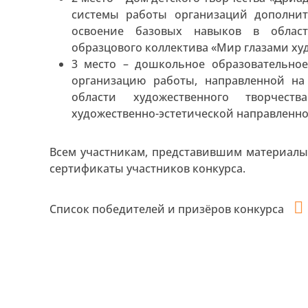
системы работы организаций дополнит
освоение базовых навыков в област
образцового коллектива «Мир глазами ху
3 место – дошкольное образовательно
организацию работы, направленной н
области художественного творчест
художественно-эстетической направленн
Всем участникам, представившим материалы
сертификаты участников конкурса.
Список победителей и призёров конкурса