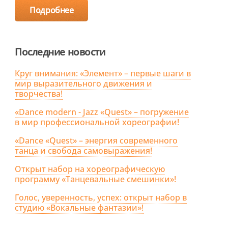
Подробнее
Последние новости
Круг внимания: «Элемент» – первые шаги в
мир выразительного движения и
творчества!
«Dance modern - Jazz «Quest» – погружение
в мир профессиональной хореографии!
«Dance «Quest» – энергия современного
танца и свобода самовыражения!
Открыт набор на хореографическую
программу «Танцевальные смешинки»!
Голос, уверенность, успех: открыт набор в
студию «Вокальные фантазии»!