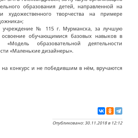
ельного образования детей, направленной на
и художественного творчества на примере
дожника»;
е учреждение № 115 г. Мурманска, за лучшую
а освоение обучающимися базовых навыков в
ва «Модель образовательной деятельности
ости «Маленькие дизайнеры».
 на конкурс и не победившим в нём, вручаются
Опубликовано: 30.11.2018 в 12:12