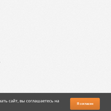
.
ать сайт, вы соглашаетесь на
Я согласен