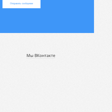
Отправить сообщение
Мы ВКонтакте