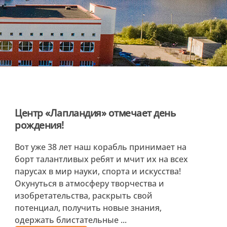
Центр «Лапландия» отмечает день
рождения!
Вот уже 38 лет наш корабль принимает на
борт талантливых ребят и мчит их на всех
парусах в мир науки, спорта и искусства!
Окунуться в атмосферу творчества и
изобретательства, раскрыть свой
потенциал, получить новые знания,
одержать блистательные ...