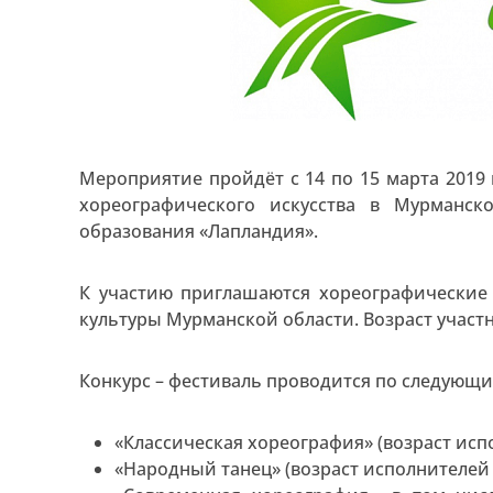
Мероприятие пройдёт с 14 по 15 марта 2019 
хореографического искусства в Мурманск
образования «Лапландия».
К участию приглашаются хореографические
культуры Мурманской области. Возраст участни
Конкурс – фестиваль проводится по следующ
«Классическая хореография» (возраст испо
«Народный танец» (возраст исполнителей 6