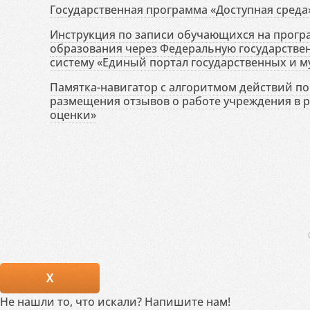
Государственная программа «Доступная среда
Инструкция по записи обучающихся на прог
образования через Федеральную государств
систему «Единый портал государственных и м
Памятка-навигатор с алгоритмом действий по 
размещения отзывов о работе учреждения в 
оценки»
X
Не нашли то, что искали? Напишите нам!