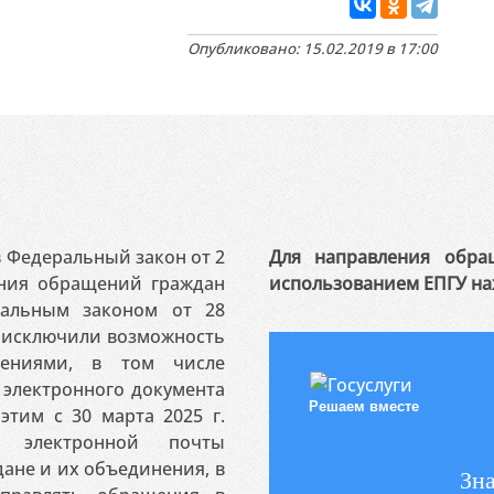
Опубликовано: 15.02.2019 в 17:00
 в Федеральный закон от 2
Для направления обра
ения обращений граждан
использованием ЕПГУ на
ральным законом от 28
я исключили возможность
ениями, в том числе
электронного документа
Решаем вместе
этим с 30 марта 2025 г.
 электронной почты
ане и их объединения, в
Зна