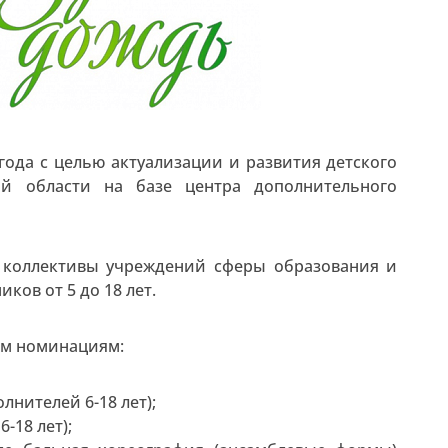
года с целью актуализации и развития детского
ой области на базе центра дополнительного
 коллективы учреждений сферы образования и
ков от 5 до 18 лет.
им номинациям:
лнителей 6-18 лет);
-18 лет);