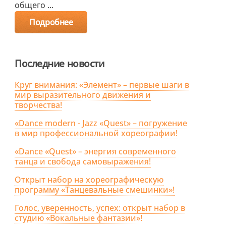
общего ...
Подробнее
Последние новости
Круг внимания: «Элемент» – первые шаги в
мир выразительного движения и
творчества!
«Dance modern - Jazz «Quest» – погружение
в мир профессиональной хореографии!
«Dance «Quest» – энергия современного
танца и свобода самовыражения!
Открыт набор на хореографическую
программу «Танцевальные смешинки»!
Голос, уверенность, успех: открыт набор в
студию «Вокальные фантазии»!