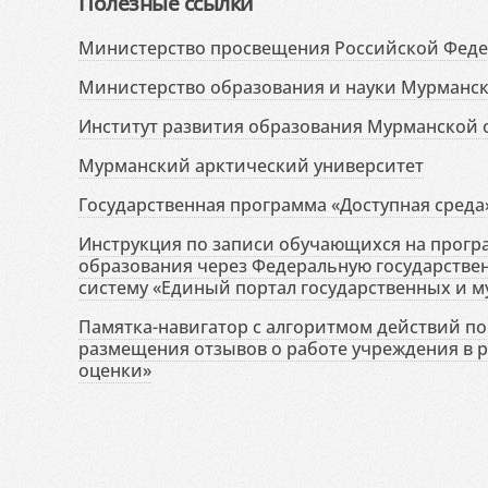
Полезные ссылки
Министерство просвещения Российской Фед
Министерство образования и науки Мурманск
Институт развития образования Мурманской 
Мурманский арктический университет
Государственная программа «Доступная среда
Инструкция по записи обучающихся на прог
образования через Федеральную государств
систему «Единый портал государственных и м
Памятка-навигатор с алгоритмом действий по 
размещения отзывов о работе учреждения в 
оценки»