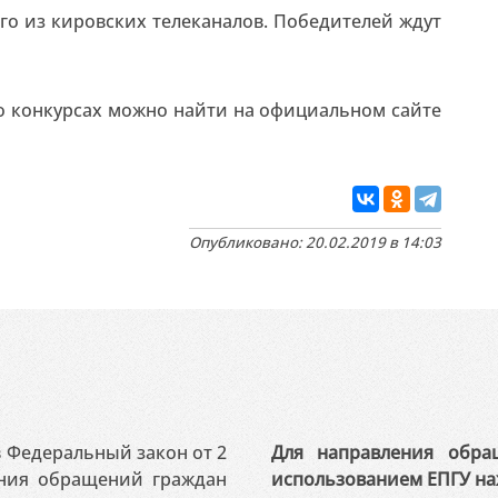
го из кировских телеканалов. Победителей ждут
 конкурсах можно найти на официальном сайте
Опубликовано: 20.02.2019 в 14:03
 в Федеральный закон от 2
Для направления обра
ения обращений граждан
использованием ЕПГУ на