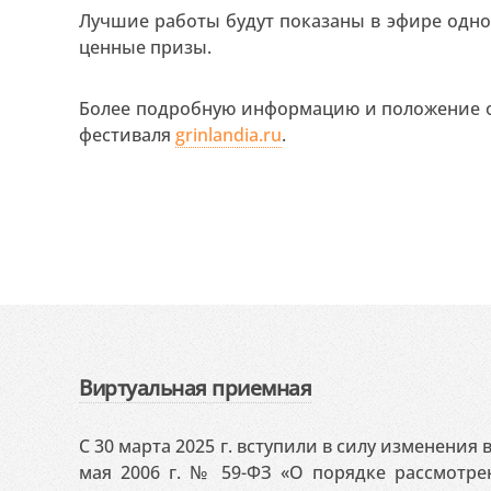
Лучшие работы будут показаны в эфире одно
ценные призы.
Более подробную информацию и положение о
фестиваля
grinlandia.ru
.
Виртуальная приемная
С 30 марта 2025 г. вступили в силу изменения
мая 2006 г. № 59-ФЗ «О порядке рассмотр