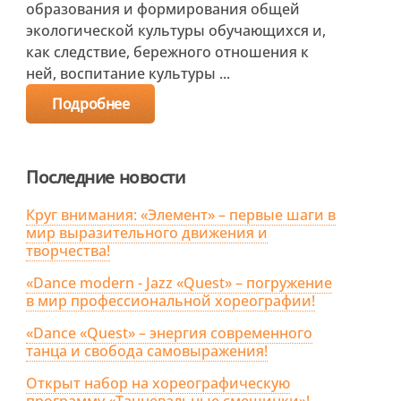
образования и формирования общей
экологической культуры обучающихся и,
как следствие, бережного отношения к
ней, воспитание культуры ...
Подробнее
Последние новости
Круг внимания: «Элемент» – первые шаги в
мир выразительного движения и
творчества!
«Dance modern - Jazz «Quest» – погружение
в мир профессиональной хореографии!
«Dance «Quest» – энергия современного
танца и свобода самовыражения!
Открыт набор на хореографическую
программу «Танцевальные смешинки»!