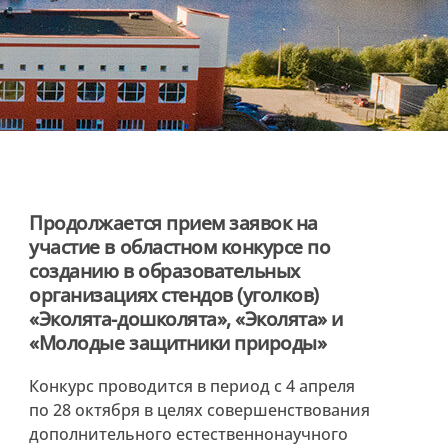
Продолжается прием заявок на
участие в областном конкурсе по
созданию в образовательных
организациях стендов (уголков)
«Эколята-дошколята», «Эколята» и
«Молодые защитники природы»
Конкурс проводится в период с 4 апреля
по 28 октября в целях совершенствования
дополнительного естественнонаучного