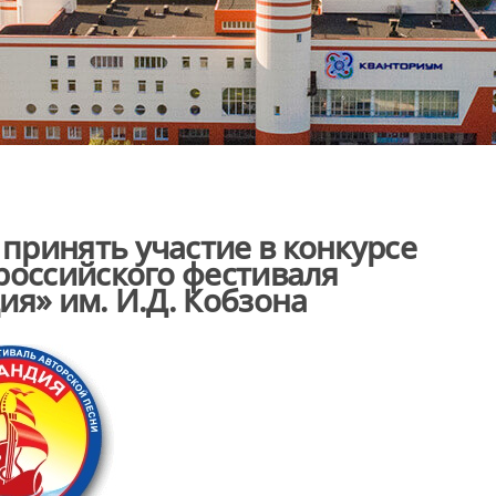
ринять участие в конкурсе
российского фестиваля
ия» им. И.Д. Кобзона