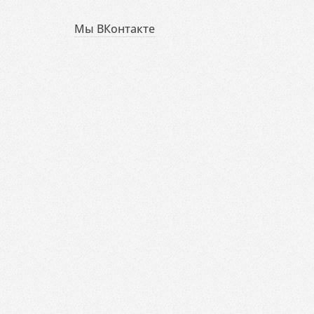
Мы ВКонтакте