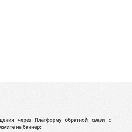
щения через Платформу обратной связи с
жмите на баннер: