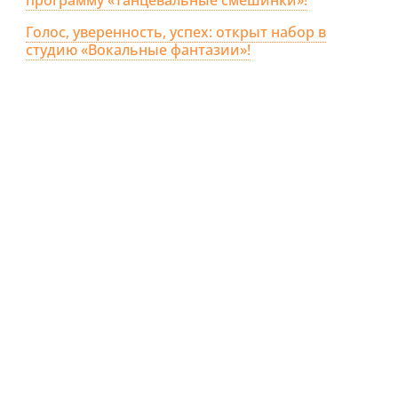
Голос, уверенность, успех: открыт набор в
студию «Вокальные фантазии»!