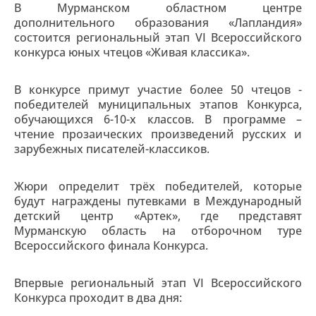
В Мурманском областном центре
дополнительного образования «Лапландия»
состоится региональный этап VI Всероссийского
конкурса юных чтецов «Живая классика».
В конкурсе примут участие более 50 чтецов -
победителей муниципальных этапов Конкурса,
обучающихся 6-10-х классов. В программе –
чтение прозаических произведений русских и
зарубежных писателей-классиков.
Жюри определит трёх победителей, которые
будут награждены путевками в Международный
детский центр «Артек», где представят
Мурманскую область на отборочном туре
Всероссийского финала Конкурса.
Впервые региональный этап VI Всероссийского
Конкурса проходит в два дня: