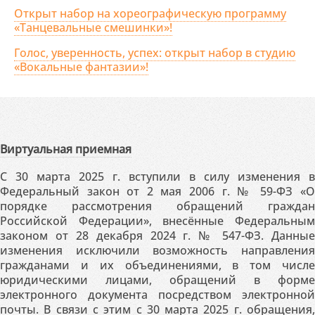
Открыт набор на хореографическую программу
«Танцевальные смешинки»!
Голос, уверенность, успех: открыт набор в студию
«Вокальные фантазии»!
Виртуальная приемная
С 30 марта 2025 г. вступили в силу изменения в
Федеральный закон от 2 мая 2006 г. № 59-ФЗ «О
порядке рассмотрения обращений граждан
Российской Федерации», внесённые Федеральным
законом от 28 декабря 2024 г. № 547-ФЗ. Данные
изменения исключили возможность направления
гражданами и их объединениями, в том числе
юридическими лицами, обращений в форме
электронного документа посредством электронной
почты. В связи с этим с 30 марта 2025 г. обращения,