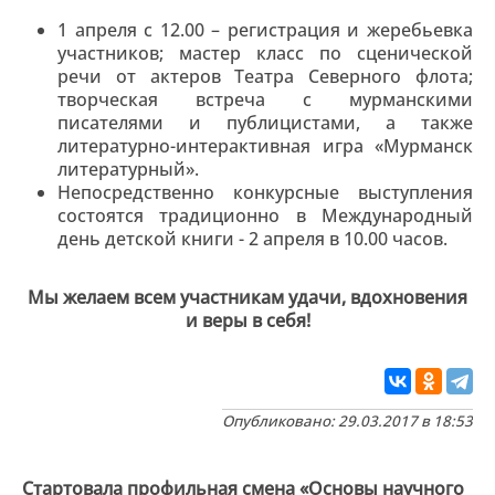
1 апреля с 12.00 – регистрация и жеребьевка
участников; мастер класс по сценической
речи от актеров Театра Северного флота;
творческая встреча с мурманскими
писателями и публицистами, а также
литературно-интерактивная игра «Мурманск
литературный».
Непосредственно конкурсные выступления
состоятся традиционно в Международный
день детской книги - 2 апреля в 10.00 часов.
Мы желаем всем участникам удачи, вдохновения
и веры в себя!
Опубликовано: 29.03.2017 в 18:53
Стартовала профильная смена «Основы научного