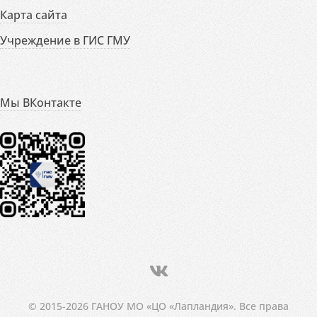
Карта сайта
Учреждение в ГИС ГМУ
Мы ВКонтакте
© 2015-2026 ГАНОУ МО «ЦО «Лапландия». Все права