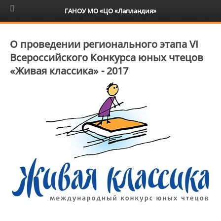
6+
ГАНОУ МО «ЦО «Лапландия»
О проведении регионального этапа VI
Всероссийского Конкурса юных чтецов
«Живая классика» - 2017