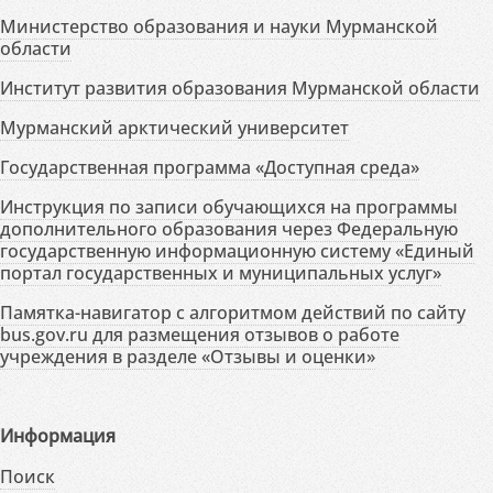
Министерство образования и науки Мурманской
области
Институт развития образования Мурманской области
Мурманский арктический университет
Государственная программа «Доступная среда»
Инструкция по записи обучающихся на программы
дополнительного образования через Федеральную
государственную информационную систему «Единый
портал государственных и муниципальных услуг»
Памятка-навигатор с алгоритмом действий по сайту
bus.gov.ru для размещения отзывов о работе
учреждения в разделе «Отзывы и оценки»
Информация
Поиск