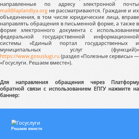
направленные по адресу электронной почты
mail@laplandiya.org
не рассматриваются. Граждане и их
объединения, в том числе юридические лица, вправе
направлять обращения в письменной форме, а также в
форме электронного документа с использованием
федеральной государственной информационной
системы «Единый портал государственных и
муниципальных услуг (функций)»
https://www.gosuslugi.ru
(раздел «Полезные сервисы» —
«Госуслуги. Решаем вместе»).
Для направления обращения через Платформу
обратной связи с использованием ЕПГУ нажмите на
баннер:
Решаем вместе