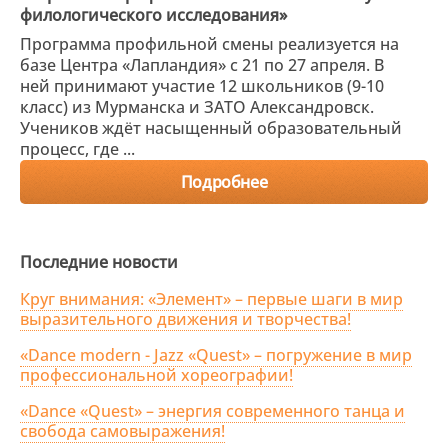
филологического исследования»
Программа профильной смены реализуется на
базе Центра «Лапландия» с 21 по 27 апреля. В
ней принимают участие 12 школьников (9-10
класс) из Мурманска и ЗАТО Александровск.
Учеников ждёт насыщенный образовательный
процесс, где ...
Подробнее
Последние новости
Круг внимания: «Элемент» – первые шаги в мир
выразительного движения и творчества!
«Dance modern - Jazz «Quest» – погружение в мир
профессиональной хореографии!
«Dance «Quest» – энергия современного танца и
свобода самовыражения!