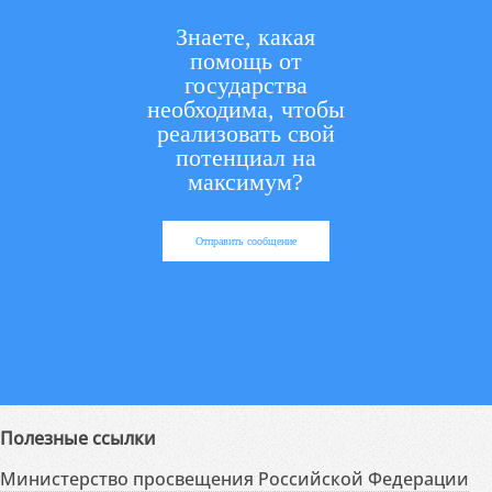
Знаете, какая
помощь от
государства
необходима, чтобы
реализовать свой
потенциал на
максимум?
Отправить сообщение
Полезные ссылки
Министерство просвещения Российской Федерации