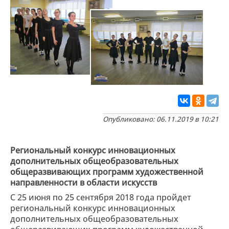
Опубликовано: 06.11.2019 в 10:21
Региональный конкурс инновационных
дополнительных общеобразовательных
общеразвивающих программ художественной
направленности в области искусств
С 25 июня по 25 сентября 2018 года пройдет
региональный конкурс инновационных
дополнительных общеобразовательных