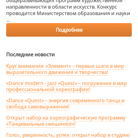
общеразвивающих программ художественной
направленности в области искусств. Конкурс
проводится Министерством образования и науки
...
Подробнее
Последние новости
Круг внимания: «Элемент» – первые шаги в мир
выразительного движения и творчества!
«Dance modern - Jazz «Quest» – погружение в мир
профессиональной хореографии!
«Dance «Quest» – энергия современного танца и
свобода самовыражения!
Открыт набор на хореографическую программу
«Танцевальные смешинки»!
Голос, уверенность, успех: открыт набор в студию