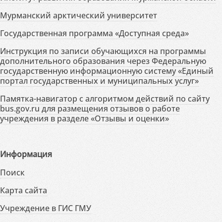
Мурманский арктический университет
Государственная программа «Доступная среда»
Инструкция по записи обучающихся на программы
дополнительного образования через Федеральную
государственную информационную систему «Единый
портал государственных и муниципальных услуг»
Памятка-навигатор с алгоритмом действий по сайту
bus.gov.ru для размещения отзывов о работе
учреждения в разделе «Отзывы и оценки»
Информация
Поиск
Карта сайта
Учреждение в ГИС ГМУ