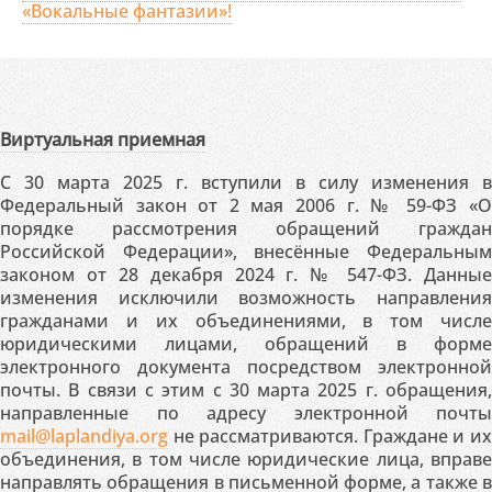
«Вокальные фантазии»!
Виртуальная приемная
С 30 марта 2025 г. вступили в силу изменения в
Федеральный закон от 2 мая 2006 г. № 59-ФЗ «О
порядке рассмотрения обращений граждан
Российской Федерации», внесённые Федеральным
законом от 28 декабря 2024 г. № 547-ФЗ. Данные
изменения исключили возможность направления
гражданами и их объединениями, в том числе
юридическими лицами, обращений в форме
электронного документа посредством электронной
почты. В связи с этим с 30 марта 2025 г. обращения,
направленные по адресу электронной почты
mail@laplandiya.org
не рассматриваются. Граждане и их
объединения, в том числе юридические лица, вправе
направлять обращения в письменной форме, а также в