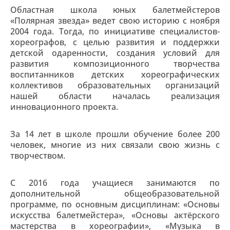
Областная школа юных балетмейстеров
«Полярная звезда» ведет свою историю с ноября
2004 года. Тогда, по инициативе специалистов-
хореографов, с целью развития и поддержки
детской одаренности, создания условий для
развития композиционного творчества
воспитанников детских хореографических
коллективов образовательных организаций
нашей области началась реализация
инновационного проекта.
За 14 лет в школе прошли обучение более 200
человек, многие из них связали свою жизнь с
творчеством.
С 2016 года учащиеся занимаются по
дополнительной общеобразовательной
программе, по основным дисциплинам: «Основы
искусства балетмейстера», «Основы актёрского
мастерства в хореографии», «Музыка в