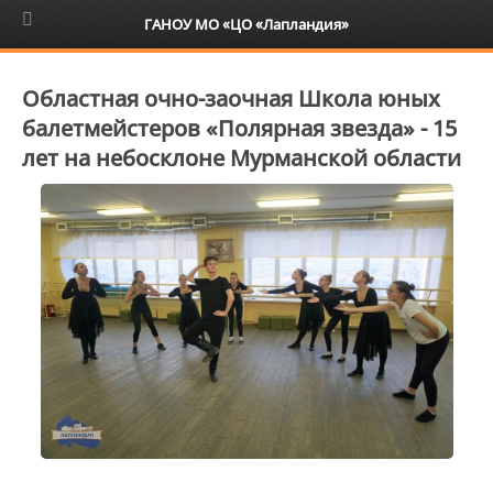
6+
ГАНОУ МО «ЦО «Лапландия»
Областная очно-заочная Школа юных
балетмейстеров «Полярная звезда» - 15
лет на небосклоне Мурманской области