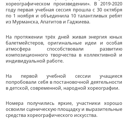
хореографическом произведении». В 2019-2020
году первая учебная сессия прошла с 30 октября
по 1 ноября и объединила 10 талантливых ребят
из Мурманска, Апатитов и Гаджиева.
На протяжении трёх дней живая энергия юных
балетмейстеров, оригинальные идеи и особая
атмосфера способствовали развитию
композиционного творчества в коллективной и
индивидуальной работе.
На первой учебной сессии учащиеся
попробовали себя в постановочной деятельности
в детской, современной, народной хореографии.
Номера получились яркие, участники хорошо
освоили сценическую площадку и выразительные
средства хореографического искусства.