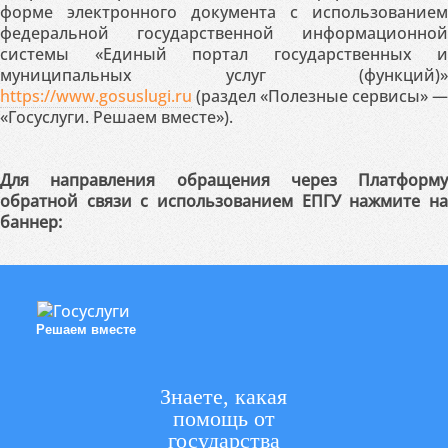
форме электронного документа с использованием
федеральной государственной информационной
системы «Единый портал государственных и
муниципальных услуг (функций)»
https://www.gosuslugi.ru
(раздел «Полезные сервисы» —
«Госуслуги. Решаем вместе»).
Для направления обращения через Платформу
обратной связи с использованием ЕПГУ нажмите на
баннер:
Решаем вместе
Знаете, какая
помощь от
государства