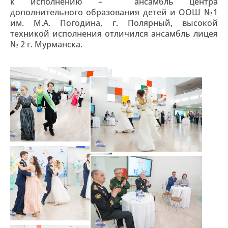
к исполнению – ансамбль центра
дополнительного образования детей и ООШ №1
им. М.А. Погодина, г. Полярный, высокой
техникой исполнения отличился ансамбль лицея
№ 2 г. Мурманска.