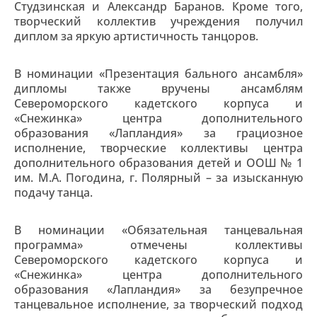
Студзинская и Александр Баранов. Кроме того,
творческий коллектив учреждения получил
диплом за яркую артистичность танцоров.
В номинации «Презентация бального ансамбля»
дипломы также вручены ансамблям
Североморского кадетского корпуса и
«Снежинка» центра дополнительного
образования «Лапландия» за грациозное
исполнение, творческие коллективы центра
дополнительного образования детей и ООШ № 1
им. М.А. Погодина, г. Полярный – за изысканную
подачу танца.
В номинации «Обязательная танцевальная
программа» отмечены коллективы
Североморского кадетского корпуса и
«Снежинка» центра дополнительного
образования «Лапландия» за безупречное
танцевальное исполнение, за творческий подход