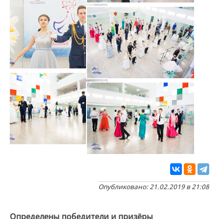
Опубликовано: 21.02.2019 в 21:08
Определены победители и призёры