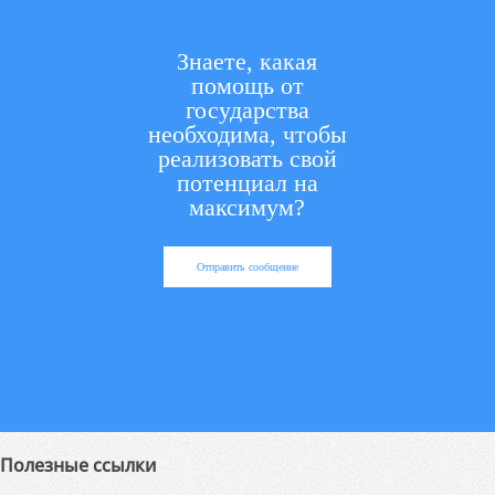
Знаете, какая
помощь от
государства
необходима, чтобы
реализовать свой
потенциал на
максимум?
Отправить сообщение
Полезные ссылки