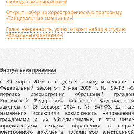
свобода самовыражения!
Открыт набор на хореографическую программу
«Танцевальные смешинки»!
Голос, уверенность, успех: открыт набор в студию
«Вокальные фантазии»!
Виртуальная приемная
С 30 марта 2025 г. вступили в силу изменения в
Федеральный закон от 2 мая 2006 г. № 59-ФЗ «О
порядке рассмотрения обращений граждан
Российской Федерации», внесённые Федеральным
законом от 28 декабря 2024 г. № 547-ФЗ. Данные
изменения исключили возможность направления
гражданами и их объединениями, в том числе
юридическими лицами, обращений в форме
электронного документа посредством электронной