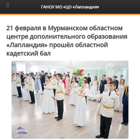
6+
ГАНОУ МО «ЦО «Лапландия»
21 февраля в Мурманском областном
центре дополнительного образования
«Лапландия» прошёл областной
кадетский бал