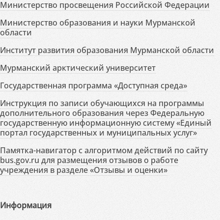
Министерство просвещения Российской Федерации
Министерство образования и науки Мурманской
области
Институт развития образования Мурманской области
Мурманский арктический университет
Государственная программа «Доступная среда»
Инструкция по записи обучающихся на программы
дополнительного образования через Федеральную
государственную информационную систему «Единый
портал государственных и муниципальных услуг»
Памятка-навигатор с алгоритмом действий по сайту
bus.gov.ru для размещения отзывов о работе
учреждения в разделе «Отзывы и оценки»
Информация