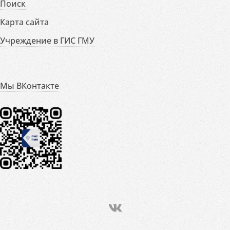
Поиск
Карта сайта
Учреждение в ГИС ГМУ
Мы ВКонтакте