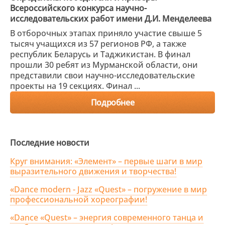
Всероссийского конкурса научно-
исследовательских работ имени Д.И. Менделеева
В отборочных этапах приняло участие свыше 5
тысяч учащихся из 57 регионов РФ, а также
республик Беларусь и Таджикистан. В финал
прошли 30 ребят из Мурманской области, они
представили свои научно-исследовательские
проекты на 19 секциях. Финал ...
Подробнее
Последние новости
Круг внимания: «Элемент» – первые шаги в мир
выразительного движения и творчества!
«Dance modern - Jazz «Quest» – погружение в мир
профессиональной хореографии!
«Dance «Quest» – энергия современного танца и