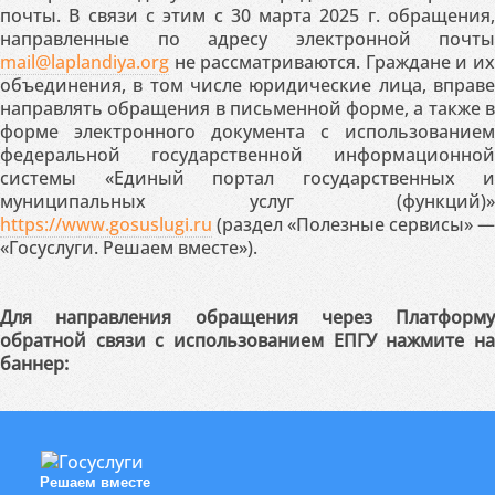
почты. В связи с этим с 30 марта 2025 г. обращения,
направленные по адресу электронной почты
mail@laplandiya.org
не рассматриваются. Граждане и их
объединения, в том числе юридические лица, вправе
направлять обращения в письменной форме, а также в
форме электронного документа с использованием
федеральной государственной информационной
системы «Единый портал государственных и
муниципальных услуг (функций)»
https://www.gosuslugi.ru
(раздел «Полезные сервисы» —
«Госуслуги. Решаем вместе»).
Для направления обращения через Платформу
обратной связи с использованием ЕПГУ нажмите на
баннер:
Решаем вместе