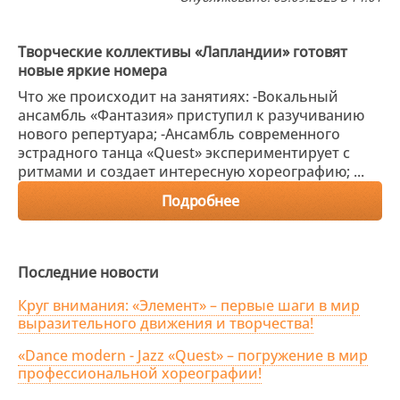
Творческие коллективы «Лапландии» готовят
новые яркие номера
Что же происходит на занятиях: -Вокальный
ансамбль «Фантазия» приступил к разучиванию
нового репертуара; -Ансамбль современного
эстрадного танца «Quest» экспериментирует с
ритмами и создает интересную хореографию; ...
Подробнее
Последние новости
Круг внимания: «Элемент» – первые шаги в мир
выразительного движения и творчества!
«Dance modern - Jazz «Quest» – погружение в мир
профессиональной хореографии!