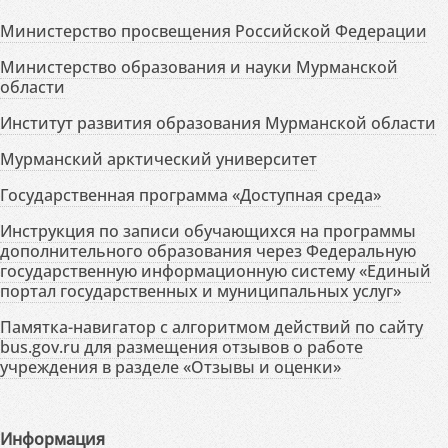
Министерство просвещения Российской Федерации
Министерство образования и науки Мурманской
области
Институт развития образования Мурманской области
Мурманский арктический университет
Государственная программа «Доступная среда»
Инструкция по записи обучающихся на программы
дополнительного образования через Федеральную
государственную информационную систему «Единый
портал государственных и муниципальных услуг»
Памятка-навигатор с алгоритмом действий по сайту
bus.gov.ru для размещения отзывов о работе
учреждения в разделе «Отзывы и оценки»
Информация