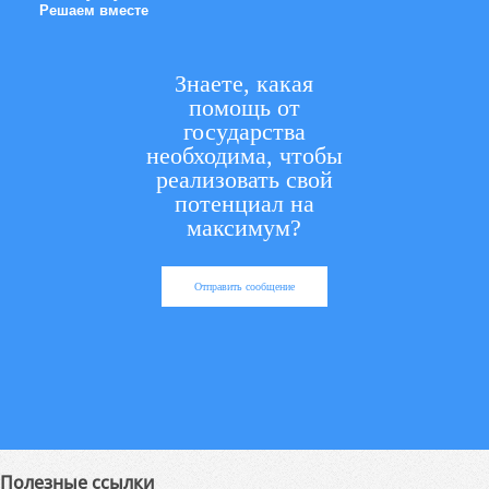
Решаем вместе
Знаете, какая
помощь от
государства
необходима, чтобы
реализовать свой
потенциал на
максимум?
Отправить сообщение
Полезные ссылки