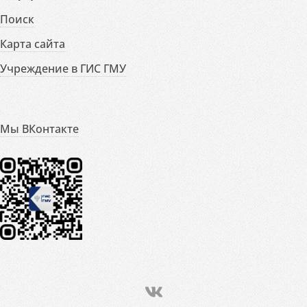
Поиск
Карта сайта
Учреждение в ГИС ГМУ
Мы ВКонтакте