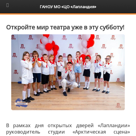
6+
ГАНОУ МО «ЦО «Лапландия»
Откройте мир театра уже в эту субботу!
В рамках дня открытых дверей «Лапландии»
руководитель студии «Арктическая сцена»