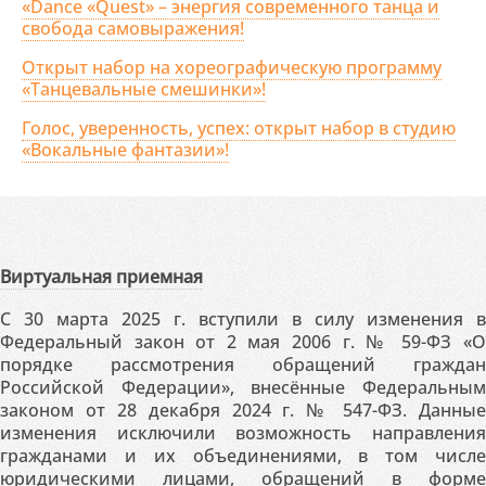
«Dance «Quest» – энергия современного танца и
свобода самовыражения!
Открыт набор на хореографическую программу
«Танцевальные смешинки»!
Голос, уверенность, успех: открыт набор в студию
«Вокальные фантазии»!
Виртуальная приемная
С 30 марта 2025 г. вступили в силу изменения в
Федеральный закон от 2 мая 2006 г. № 59-ФЗ «О
порядке рассмотрения обращений граждан
Российской Федерации», внесённые Федеральным
законом от 28 декабря 2024 г. № 547-ФЗ. Данные
изменения исключили возможность направления
гражданами и их объединениями, в том числе
юридическими лицами, обращений в форме