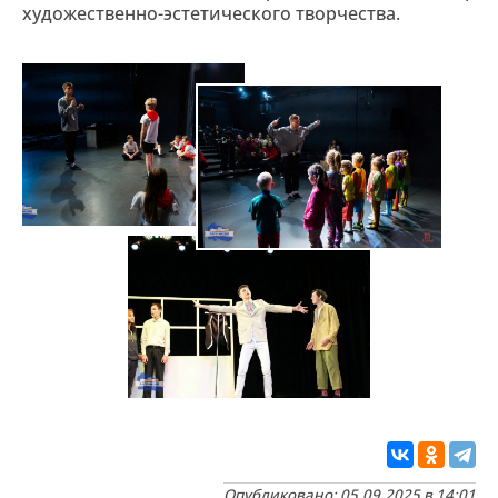
художественно-эстетического творчества.
Опубликовано: 05.09.2025 в 14:01