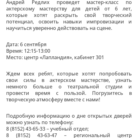
Андрей Редлих проведет мастер-класс по
актерскому мастерству для детей от 6 лет,
которые хотят раскрыть свой творческий
потенциал, освоить навыки импровизации и
научиться уверенно действовать на сцене.
Дата: 6 сентября
Время: 12:15-13:00
Место: центр «Лапландия», кабинет 301
Ждем всех ребят, которые хотят попробовать
свои силы в актерском мастерстве, узнать
немного больше о театральной студии и
провести время с пользой. Погрузитесь в
творческую атмосферу вместе с нами!
Подробную информацию о дне открытых дверей
можно узнать по телефону:
8 (8152) 43-65-33 – учебный отдел;
8 (8152) 43-63-47 – региональный центр