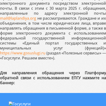
электронного документа посредством электронной
почты. В связи с этим с 30 марта 2025 г. обращения,
направленные по адресу электронной почты
mail@laplandiya.org
не рассматриваются. Граждане и их
объединения, в том числе юридические лица, вправе
направлять обращения в письменной форме, а также в
форме электронного документа с использованием
федеральной государственной информационной
системы «Единый портал государственных и
муниципальных услуг (функций)»
https://www.gosuslugi.ru
(раздел «Полезные сервисы» —
«Госуслуги. Решаем вместе»).
Для направления обращения через Платформу
обратной связи с использованием ЕПГУ нажмите на
баннер: