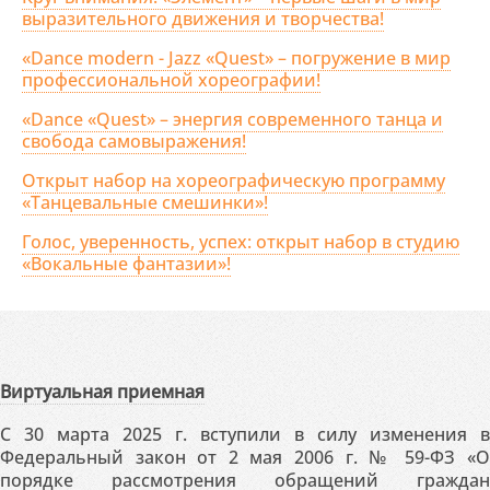
выразительного движения и творчества!
«Dance modern - Jazz «Quest» – погружение в мир
профессиональной хореографии!
«Dance «Quest» – энергия современного танца и
свобода самовыражения!
Открыт набор на хореографическую программу
«Танцевальные смешинки»!
Голос, уверенность, успех: открыт набор в студию
«Вокальные фантазии»!
Виртуальная приемная
С 30 марта 2025 г. вступили в силу изменения в
Федеральный закон от 2 мая 2006 г. № 59-ФЗ «О
порядке рассмотрения обращений граждан