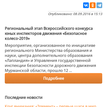
Опубликовано: 08.09.2016 в 15:13
Региональный этап Всероссийского конкурса
юных инспекторов движения «Безопасное
колесо-2019»
Мероприятие, организованное по инициативе
регионального Министерства образования и
науки, центра дополнительного образования
«Лапландия» и Управления государственной
инспекции безопасности дорожного движения
Мурманской области, прошло 12 ...
Подробнее
Последние новости
Круг внимания: «Элемент» – первые шаги в мир