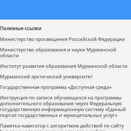
Полезные ссылки
Министерство просвещения Российской Федерации
Министерство образования и науки Мурманской
области
Институт развития образования Мурманской области
Мурманский арктический университет
Государственная программа «Доступная среда»
Инструкция по записи обучающихся на программы
дополнительного образования через Федеральную
государственную информационную систему «Единый
портал государственных и муниципальных услуг»
Памятка-навигатор с алгоритмом действий по сайту