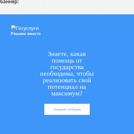
баннер:
Решаем вместе
Знаете, какая
помощь от
государства
необходима, чтобы
реализовать свой
потенциал на
максимум?
Отправить сообщение