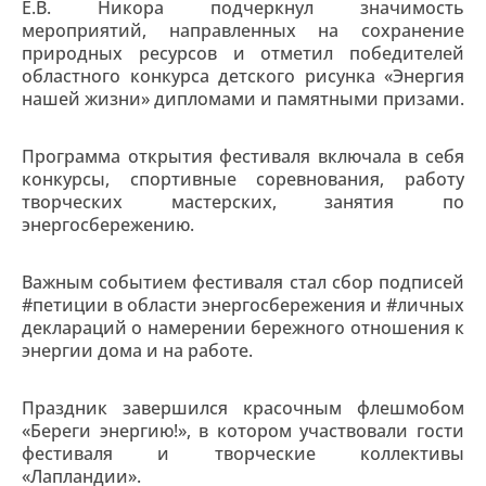
Е.В. Никора подчеркнул значимость
мероприятий, направленных на сохранение
природных ресурсов и отметил победителей
областного конкурса детского рисунка «Энергия
нашей жизни» дипломами и памятными призами.
Программа открытия фестиваля включала в себя
конкурсы, спортивные соревнования, работу
творческих мастерских, занятия по
энергосбережению.
Важным событием фестиваля стал сбор подписей
#петиции в области энергосбережения и #личных
деклараций о намерении бережного отношения к
энергии дома и на работе.
Праздник завершился красочным флешмобом
«Береги энергию!», в котором участвовали гости
фестиваля и творческие коллективы
«Лапландии».