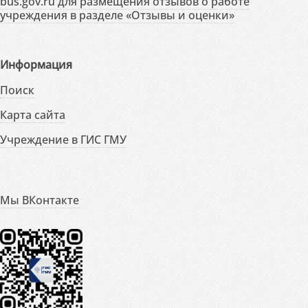
bus.gov.ru для размещения отзывов о работе
учреждения в разделе «Отзывы и оценки»
Информация
Поиск
Карта сайта
Учреждение в ГИС ГМУ
Мы ВКонтакте