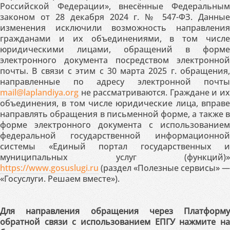
Российской Федерации», внесённые Федеральным
законом от 28 декабря 2024 г. № 547-ФЗ. Данные
изменения исключили возможность направления
гражданами и их объединениями, в том числе
юридическими лицами, обращений в форме
электронного документа посредством электронной
почты. В связи с этим с 30 марта 2025 г. обращения,
направленные по адресу электронной почты
mail@laplandiya.org
не рассматриваются. Граждане и их
объединения, в том числе юридические лица, вправе
направлять обращения в письменной форме, а также в
форме электронного документа с использованием
федеральной государственной информационной
системы «Единый портал государственных и
муниципальных услуг (функций)»
https://www.gosuslugi.ru
(раздел «Полезные сервисы» —
«Госуслуги. Решаем вместе»).
Для направления обращения через Платформу
обратной связи с использованием ЕПГУ нажмите на