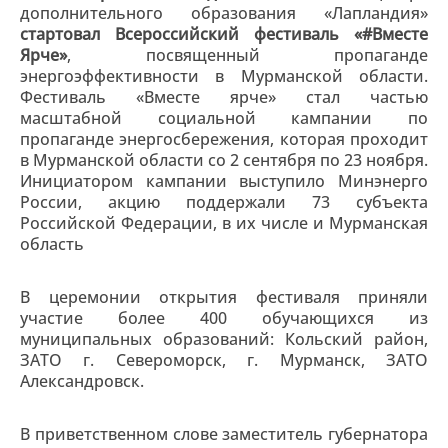
дополнительного образования «Лапландия»
стартовал Всероссийский фестиваль «#Вместе
Ярче»
, посвященный пропаганде
энергоэффективности в Мурманской области.
Фестиваль «Вместе ярче» стал частью
масштабной социальной кампании по
пропаганде энергосбережения, которая проходит
в Мурманской области со 2 сентября по 23 ноября.
Инициатором кампании выступило Минэнерго
России, акцию поддержали 73 субъекта
Российской Федерации, в их числе и Мурманская
область
В церемонии открытия фестиваля приняли
участие более 400 обучающихся из
муниципальных образований: Кольский район,
ЗАТО г. Североморск, г. Мурманск, ЗАТО
Александровск.
В приветственном слове заместитель губернатора