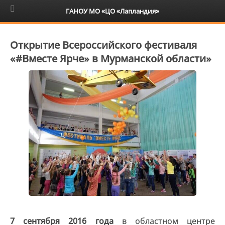
6+
ГАНОУ МО «ЦО «Лапландия»
Открытие Всероссийского фестиваля
«#Вместе Ярче» в Мурманской области»
7 сентября 2016 года
в областном центре