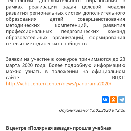
технологий дополнительного образования в
рамках реализации задач целевой модели
развития региональных систем дополнительного
образования детей, совершенствования
методических компетенций, развития
профессиональных педагогических команд
образовательных организаций, формирования
сетевых методических сообществ.
Заявки на участие в конкурсе принимаются до 23
марта 2020 года. Более подробную информацию
можно узнать в положении на официальном
сайте ВЦХТ:
http://vcht.center/center/news/panorama2020/
Опубликовано: 13.02.2020 в 12:26
В центре «Полярная звезда» прошла учебная