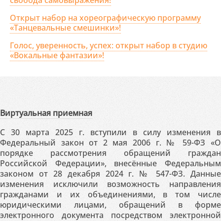
свобода самовыражения!
Открыт набор на хореографическую программу
«Танцевальные смешинки»!
Голос, уверенность, успех: открыт набор в студию
«Вокальные фантазии»!
Виртуальная приемная
С 30 марта 2025 г. вступили в силу изменения в
Федеральный закон от 2 мая 2006 г. № 59-ФЗ «О
порядке рассмотрения обращений граждан
Российской Федерации», внесённые Федеральным
законом от 28 декабря 2024 г. № 547-ФЗ. Данные
изменения исключили возможность направления
гражданами и их объединениями, в том числе
юридическими лицами, обращений в форме
электронного документа посредством электронной