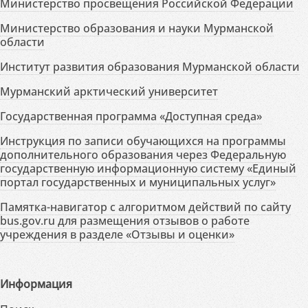
Министерство просвещения Российской Федерации
Министерство образования и науки Мурманской
области
Институт развития образования Мурманской области
Мурманский арктический университет
Государственная программа «Доступная среда»
Инструкция по записи обучающихся на программы
дополнительного образования через Федеральную
государственную информационную систему «Единый
портал государственных и муниципальных услуг»
Памятка-навигатор с алгоритмом действий по сайту
bus.gov.ru для размещения отзывов о работе
учреждения в разделе «Отзывы и оценки»
Информация