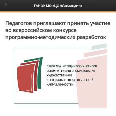
6+
ГАНОУ МО «ЦО «Лапландия»
Педагогов приглашают принять участие
во всероссийском конкурсе
программно-методических разработок