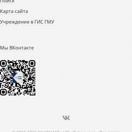
Поиск
Карта сайта
Учреждение в ГИС ГМУ
Мы ВКонтакте