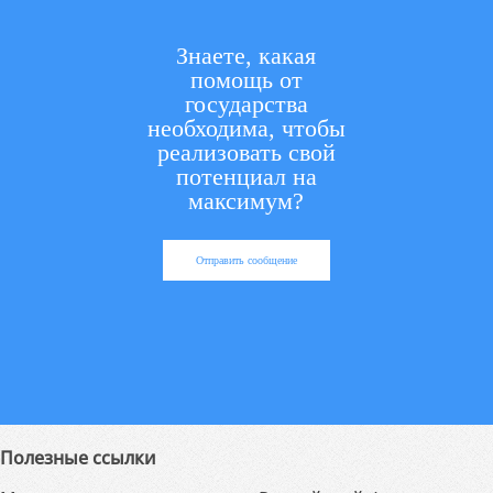
Знаете, какая
помощь от
государства
необходима, чтобы
реализовать свой
потенциал на
максимум?
Отправить сообщение
Полезные ссылки