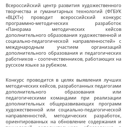
Всероссийский центр развития художественного
творчества и гуманитарных технологий (ФГБУК
«ВЦХТ») проводит всероссийский конкурс
программно-методических разработок
«Панорама методических кейсов
дополнительного образования художественной и
социально-педагогической направленностей» с
международным участием организаций
дополнительного образования и педагогических
работников – соотечественников, работающих на
русском языке за рубежом.
Конкурс проводится в целях выявления лучших
методических кейсов, разработанных педагогами
дополнительного образования или
педагогическими командами при реализации
дополнительных общеразвивающих программ
художественной или социально-педагогической
направленностей, методических разработок,
ориентированных на обновление содержания и