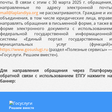
почты. В связи с этим с 30 марта 2025 г. обращения,
направленные по адресу электронной почты
mail@laplandiya.org
не рассматриваются. Граждане и их
объединения, в том числе юридические лица, вправе
направлять обращения в письменной форме, а также в
форме электронного документа с использованием
федеральной государственной информационной
системы «Единый портал государственных и
муниципальных услуг (функций)»
https://www.gosuslugi.ru
(раздел «Полезные сервисы» —
«Госуслуги. Решаем вместе»).
Для направления обращения через Платформу
обратной связи с использованием ЕПГУ нажмите на
баннер:
Решаем вместе