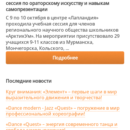
сессия по ораторскому искусству и навыкам
самопрезентации
С 9 по 10 октября в центре «Лапландия»
проходила учебная сессия для членов
регионального научного общества школьников
«АрктикУм». На мероприятии присутствовало 29
учащихся 9-11 классов из Мурманска,
Мончегорска, Кольского, ...
Подробнее
Последние новости
Круг внимания: «Элемент» – первые шаги в мир
выразительного движения и творчества!
«Dance modern - Jazz «Quest» – погружение в мир
профессиональной хореографии!
«Dance «Quest» – энергия современного танца и