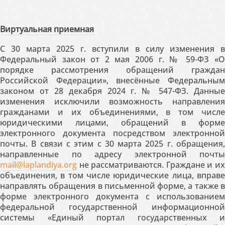
Виртуальная приемная
С 30 марта 2025 г. вступили в силу изменения в
Федеральный закон от 2 мая 2006 г. № 59-ФЗ «О
порядке рассмотрения обращений граждан
Российской Федерации», внесённые Федеральным
законом от 28 декабря 2024 г. № 547-ФЗ. Данные
изменения исключили возможность направления
гражданами и их объединениями, в том числе
юридическими лицами, обращений в форме
электронного документа посредством электронной
почты. В связи с этим с 30 марта 2025 г. обращения,
направленные по адресу электронной почты
mail@laplandiya.org
не рассматриваются. Граждане и их
объединения, в том числе юридические лица, вправе
направлять обращения в письменной форме, а также в
форме электронного документа с использованием
федеральной государственной информационной
системы «Единый портал государственных и