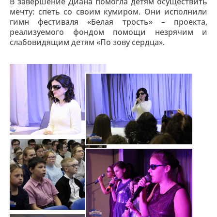
В завершение Диана помогла детям осуществить
мечту: спеть со своим кумиром. Они исполнили
гимн фестиваля «Белая трость» – проекта,
реализуемого фондом помощи незрячим и
слабовидящим детям «По зову сердца».