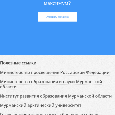
максимум?
Отправить сообщение
Полезные ссылки
Министерство просвещения Российской Федерации
Министерство образования и науки Мурманской
области
Институт развития образования Мурманской области
Мурманский арктический университет
Государственная программа «Доступная среда»