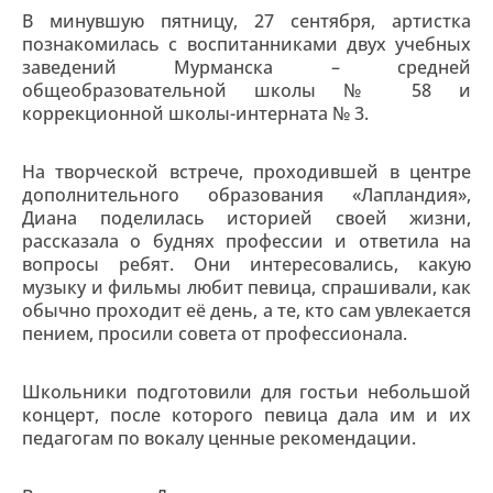
В минувшую пятницу, 27 сентября, артистка
познакомилась с воспитанниками двух учебных
заведений Мурманска – средней
общеобразовательной школы № 58 и
коррекционной школы-интерната № 3.
На творческой встрече, проходившей в центре
дополнительного образования «Лапландия»,
Диана поделилась историей своей жизни,
рассказала о буднях профессии и ответила на
вопросы ребят. Они интересовались, какую
музыку и фильмы любит певица, спрашивали, как
обычно проходит её день, а те, кто сам увлекается
пением, просили совета от профессионала.
Школьники подготовили для гостьи небольшой
концерт, после которого певица дала им и их
педагогам по вокалу ценные рекомендации.