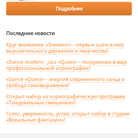
Подробнее
Последние новости
Круг внимания: «Элемент» – первые шаги в мир
выразительного движения и творчества!
«Dance modern - Jazz «Quest» – погружение в мир
профессиональной хореографии!
«Dance «Quest» – энергия современного танца и
свобода самовыражения!
Открыт набор на хореографическую программу
«Танцевальные смешинки»!
Голос, уверенность, успех: открыт набор в студию
«Вокальные фантазии»!