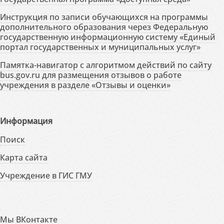
Инструкция по записи обучающихся на программы
дополнительного образования через Федеральную
государственную информационную систему «Единый
портал государственных и муниципальных услуг»
Памятка-навигатор с алгоритмом действий по сайту
bus.gov.ru для размещения отзывов о работе
учреждения в разделе «Отзывы и оценки»
Информация
Поиск
Карта сайта
Учреждение в ГИС ГМУ
Мы ВКонтакте