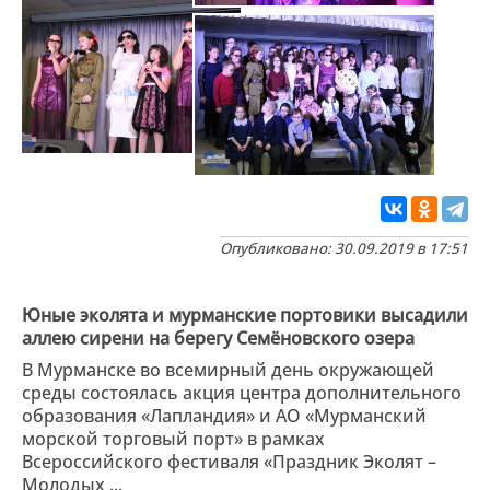
Опубликовано: 30.09.2019 в 17:51
Юные эколята и мурманские портовики высадили
аллею сирени на берегу Семёновского озера
В Мурманске во всемирный день окружающей
среды состоялась акция центра дополнительного
образования «Лапландия» и АО «Мурманский
морской торговый порт» в рамках
Всероссийского фестиваля «Праздник Эколят –
Молодых ...