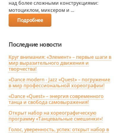
над более сложными конструкциями:
мотоциклом, миксером и ...
Подробнее
Последние новости
Круг внимания: «Элемент» – первые шаги в
мир выразительного движения и
творчества!
«Dance modern - Jazz «Quest» – погружение
в мир профессиональной хореографии!
«Dance «Quest» – энергия современного
танца и свобода самовыражения!
Открыт набор на хореографическую
программу «Танцевальные смешинки»!
Голос, уверенность, успех: открыт набор в