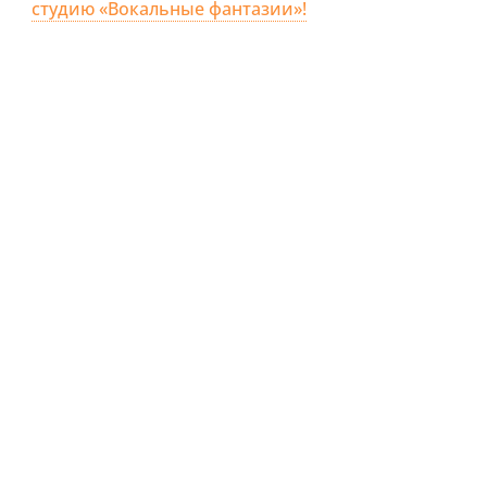
студию «Вокальные фантазии»!