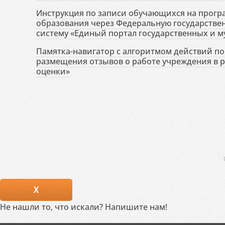
Инструкция по записи обучающихся на прог
образования через Федеральную государств
систему «Единый портал государственных и м
Памятка-навигатор с алгоритмом действий по 
размещения отзывов о работе учреждения в 
оценки»
X
Не нашли то, что искали? Напишите нам!