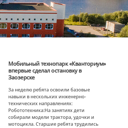
Мобильный технопарк «Кванториум»
впервые сделал остановку в
Заозерске
За неделю ребята освоили базовые
навыки в нескольких инженерно-
технических направлениях:
Робототехника:На занятиях дети
собирали модели трактора, удочки и
мотоцикла. Старшие ребята трудились