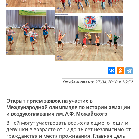
Опубликовано: 27.04.2018 в 16:52
Открыт прием заявок на участие в
Международной олимпиаде по истории авиации
и воздухоплавания им. А.Ф. Можайского
В ней могут участвовать все желающие юноши и
девушки в возрасте от 12 до 18 лет независимо от
гражданства и места проживания. Главная цель