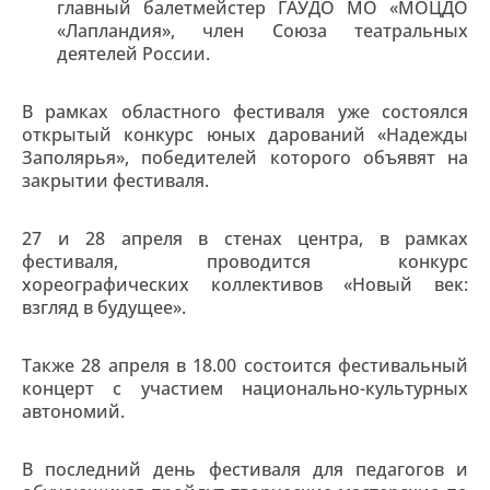
главный балетмейстер ГАУДО МО «МОЦДО
«Лапландия», член Союза театральных
деятелей России.
В рамках областного фестиваля уже состоялся
открытый конкурс юных дарований «Надежды
Заполярья», победителей которого объявят на
закрытии фестиваля.
27 и 28 апреля в стенах центра, в рамках
фестиваля, проводится конкурс
хореографических коллективов «Новый век:
взгляд в будущее».
Также 28 апреля в 18.00 состоится фестивальный
концерт с участием национально-культурных
автономий.
В последний день фестиваля для педагогов и