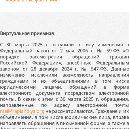
Виртуальная приемная
С 30 марта 2025 г. вступили в силу изменения в
Федеральный закон от 2 мая 2006 г. № 59-ФЗ «О
порядке рассмотрения обращений граждан
Российской Федерации», внесённые Федеральным
законом от 28 декабря 2024 г. № 547-ФЗ. Данные
изменения исключили возможность направления
гражданами и их объединениями, в том числе
юридическими лицами, обращений в форме
электронного документа посредством электронной
почты. В связи с этим с 30 марта 2025 г. обращения,
направленные по адресу электронной почты
mail@laplandiya.org
не рассматриваются. Граждане и их
объединения, в том числе юридические лица, вправе
направлять обращения в письменной форме, а также в