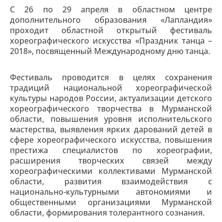
С 26 по 29 апреля в областном центре
дополнительного образования «Лапландия»
проходит областной открытый фестиваль
хореографического искусства «Праздник танца –
2018», посвященный Международному дню танца.
Фестиваль проводится в целях сохранения
традиций национальной хореографической
культуры народов России, актуализации детского
хореографического творчества в Мурманской
области, повышения уровня исполнительского
мастерства, выявления ярких дарований детей в
сфере хореографического искусства, повышения
престижа специалистов по хореографии,
расширения творческих связей между
хореографическими коллективами Мурманской
области, развития взаимодействия с
национально-культурными автономиями и
общественными организациями Мурманской
области, формирования толерантного сознания.