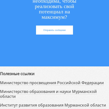
необходима, чтобы
реализовать свой
потенциал на
максимум?
Отправить сообщение
Полезные ссылки
Министерство просвещения Российской Федерации
Министерство образования и науки Мурманской
области
Институт развития образования Мурманской области