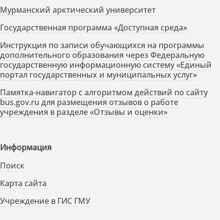
Мурманский арктический университет
Государственная программа «Доступная среда»
Инструкция по записи обучающихся на программы
дополнительного образования через Федеральную
государственную информационную систему «Единый
портал государственных и муниципальных услуг»
Памятка-навигатор с алгоритмом действий по сайту
bus.gov.ru для размещения отзывов о работе
учреждения в разделе «Отзывы и оценки»
Информация
Поиск
Карта сайта
Учреждение в ГИС ГМУ