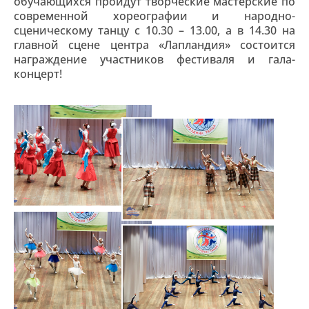
обучающихся пройдут творческие мастерские по
современной хореографии и народно-
сценическому танцу с 10.30 – 13.00, а в 14.30 на
главной сцене центра «Лапландия» состоится
награждение участников фестиваля и гала-
концерт!