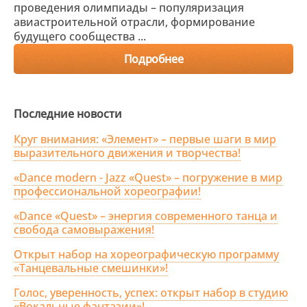
проведения олимпиады – популяризация
авиастроительной отрасли, формирование
будущего сообщества ...
Подробнее
Последние новости
Круг внимания: «Элемент» – первые шаги в мир
выразительного движения и творчества!
«Dance modern - Jazz «Quest» – погружение в мир
профессиональной хореографии!
«Dance «Quest» – энергия современного танца и
свобода самовыражения!
Открыт набор на хореографическую программу
«Танцевальные смешинки»!
Голос, уверенность, успех: открыт набор в студию
«Вокальные фантазии»!