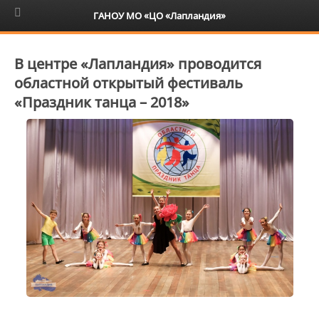
6+
ГАНОУ МО «ЦО «Лапландия»
В центре «Лапландия» проводится
областной открытый фестиваль
«Праздник танца – 2018»