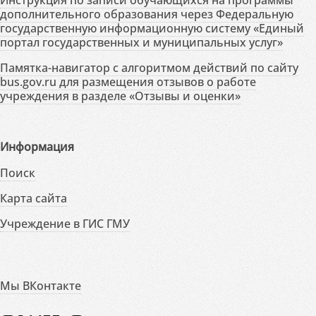
дополнительного образования через Федеральную
государственную информационную систему «Единый
портал государственных и муниципальных услуг»
Памятка-навигатор с алгоритмом действий по сайту
bus.gov.ru для размещения отзывов о работе
учреждения в разделе «Отзывы и оценки»
Информация
Поиск
Карта сайта
Учреждение в ГИС ГМУ
Мы ВКонтакте