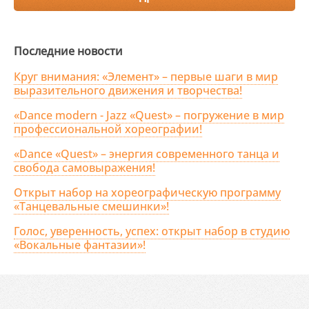
Последние новости
Круг внимания: «Элемент» – первые шаги в мир
выразительного движения и творчества!
«Dance modern - Jazz «Quest» – погружение в мир
профессиональной хореографии!
«Dance «Quest» – энергия современного танца и
свобода самовыражения!
Открыт набор на хореографическую программу
«Танцевальные смешинки»!
Голос, уверенность, успех: открыт набор в студию
«Вокальные фантазии»!