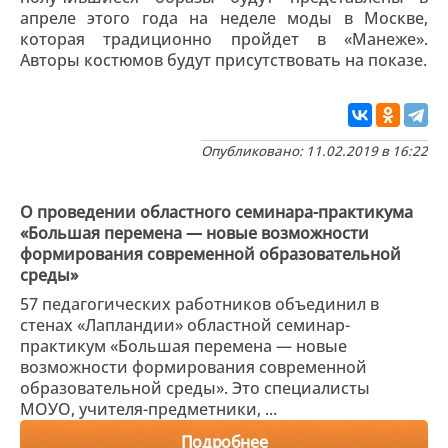
апреле этого года на неделе моды в Москве,
которая традиционно пройдет в «Манеже».
Авторы костюмов будут присутствовать на показе.
Опубликовано: 11.02.2019 в 16:22
О проведении областного семинара-практикума
«Большая перемена — новые возможности
формирования современной образовательной
среды»
57 педагогических работников объединил в
стенах «Лапландии» областной семинар-
практикум «Большая перемена — новые
возможности формирования современной
образовательной среды». Это специалисты
МОУО, учителя-предметники, ...
Подробнее