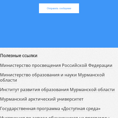
Отправить сообщение
Полезные ссылки
Министерство просвещения Российской Федерации
Министерство образования и науки Мурманской
области
Институт развития образования Мурманской области
Мурманский арктический университет
Государственная программа «Доступная среда»
Инструкция по записи обучающихся на программы