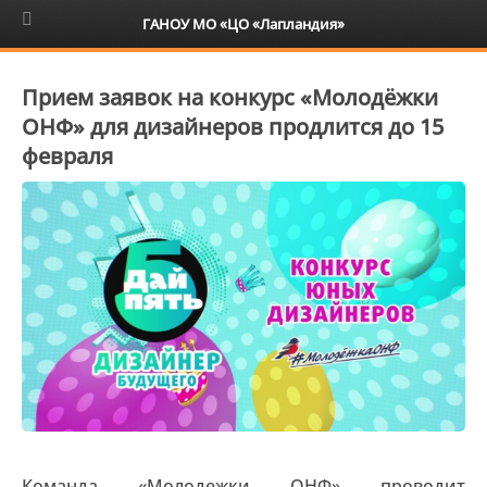
6+
ГАНОУ МО «ЦО «Лапландия»
Прием заявок на конкурс «Молодёжки
ОНФ» для дизайнеров продлится до 15
февраля
Команда «Молодежки ОНФ» проводит