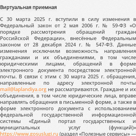
Виртуальная приемная
С 30 марта 2025 г. вступили в силу изменения в
Федеральный закон от 2 мая 2006 г. № 59-ФЗ «О
порядке рассмотрения обращений граждан
Российской Федерации», внесённые Федеральным
законом от 28 декабря 2024 г. № 547-ФЗ. Данные
изменения исключили возможность направления
гражданами и их объединениями, в том числе
юридическими лицами, обращений в форме
электронного документа посредством электронной
почты. В связи с этим с 30 марта 2025 г. обращения,
направленные по адресу электронной почты
mail@laplandiya.org
не рассматриваются. Граждане и их
объединения, в том числе юридические лица, вправе
направлять обращения в письменной форме, а также в
форме электронного документа с использованием
федеральной государственной информационной
системы «Единый портал государственных и
муниципальных услуг (функций)»
https://www.gosuslugi.ru
(раздел «Полезные сервисы» —