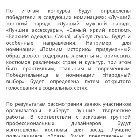
По итогам конкурса будут определены
победители в следующих номинациях: «Лучший
женский наряд», «Лучший мужской наряд»,
«Лучшие аксессуары», «Самый яркий костюм»,
«Верхняя одежда», Casual, «Субкультура». Будут и
особенные направления. Например, для
номинации «Помним историю» придуманный
образ должен содержать элементы исторических
костюмов различных стран и культур, при этом
быть практичным, стильным и современным.
Победительница в номинации «Народный
выбор» будет определена путем открытого
голосования в социальных сетях.
По результатам рассмотрения заявок участников
организаторы выберут лучшие творческие
работы. В соответствии с эскизами группой
профессиональных дизайнеров будут
изготовлены костюмы для звезд. Лучшие
получившиеся образы будут представлены в