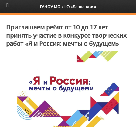
6+
ГАНОУ МО «ЦО «Лапландия»
Приглашаем ребят от 10 до 17 лет
принять участие в конкурсе творческих
работ «Я и Россия: мечты о будущем»