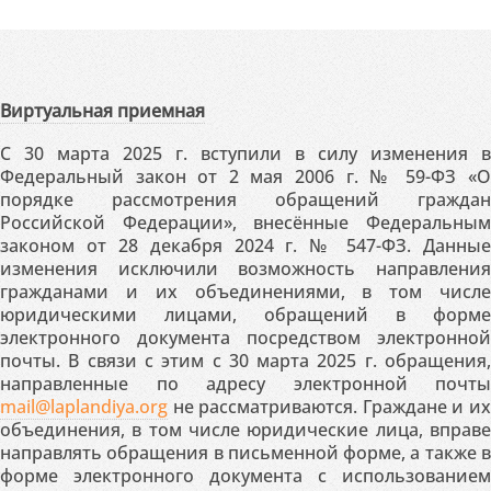
Виртуальная приемная
С 30 марта 2025 г. вступили в силу изменения в
Федеральный закон от 2 мая 2006 г. № 59-ФЗ «О
порядке рассмотрения обращений граждан
Российской Федерации», внесённые Федеральным
законом от 28 декабря 2024 г. № 547-ФЗ. Данные
изменения исключили возможность направления
гражданами и их объединениями, в том числе
юридическими лицами, обращений в форме
электронного документа посредством электронной
почты. В связи с этим с 30 марта 2025 г. обращения,
направленные по адресу электронной почты
mail@laplandiya.org
не рассматриваются. Граждане и их
объединения, в том числе юридические лица, вправе
направлять обращения в письменной форме, а также в
форме электронного документа с использованием