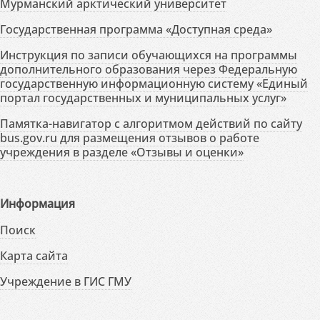
Мурманский арктический университет
Государственная программа «Доступная среда»
Инструкция по записи обучающихся на программы
дополнительного образования через Федеральную
государственную информационную систему «Единый
портал государственных и муниципальных услуг»
Памятка-навигатор с алгоритмом действий по сайту
bus.gov.ru для размещения отзывов о работе
учреждения в разделе «Отзывы и оценки»
Информация
Поиск
Карта сайта
Учреждение в ГИС ГМУ