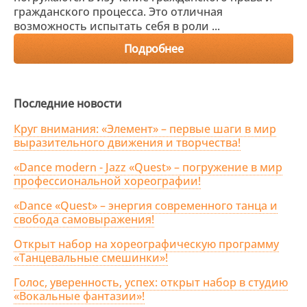
гражданского процесса. Это отличная
возможность испытать себя в роли ...
Подробнее
Последние новости
Круг внимания: «Элемент» – первые шаги в мир
выразительного движения и творчества!
«Dance modern - Jazz «Quest» – погружение в мир
профессиональной хореографии!
«Dance «Quest» – энергия современного танца и
свобода самовыражения!
Открыт набор на хореографическую программу
«Танцевальные смешинки»!
Голос, уверенность, успех: открыт набор в студию
«Вокальные фантазии»!