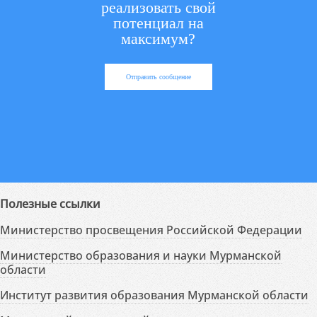
реализовать свой
потенциал на
максимум?
Отправить сообщение
Полезные ссылки
Министерство просвещения Российской Федерации
Министерство образования и науки Мурманской
области
Институт развития образования Мурманской области