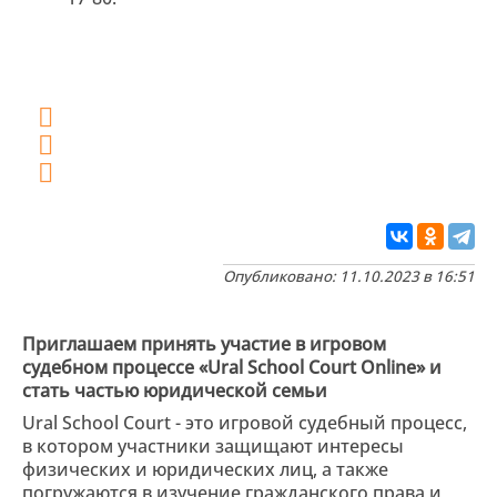
Опубликовано: 11.10.2023 в 16:51
Приглашаем принять участие в игровом
судебном процессе «Ural School Court Online» и
стать частью юридической семьи
Ural School Court - это игровой судебный процесс,
в котором участники защищают интересы
физических и юридических лиц, а также
погружаются в изучение гражданского права и