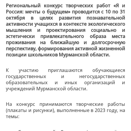
Региональный конкурс творческих работ «Я и
Россия: мечты о будущем» проводится с 10 по 31
октября в целях развития познавательной
активности учащихся в контексте экологического
мышления и проектирования социально и
эстетически привлекательного образа места
проживания на ближайшую и долгосрочную
перспективу, формирования активной жизненной
позиции школьников Мурманской области.
К участию приглашаются обучающиеся
государственных и негосударственных
образовательных и иных организаций и
учреждений Мурманской области.
На конкурс принимаются творческие работы
(плакаты и рисунки), выполненные в 2023 году, на
темы: