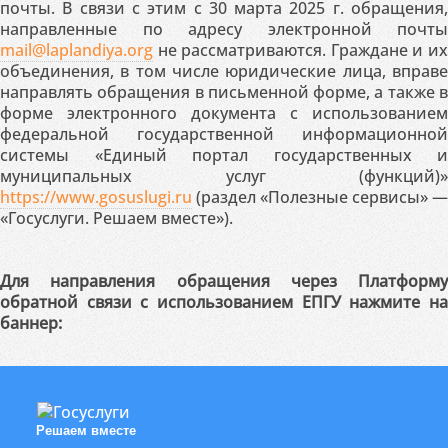
почты. В связи с этим с 30 марта 2025 г. обращения,
направленные по адресу электронной почты
mail@laplandiya.org
не рассматриваются. Граждане и их
объединения, в том числе юридические лица, вправе
направлять обращения в письменной форме, а также в
форме электронного документа с использованием
федеральной государственной информационной
системы «Единый портал государственных и
муниципальных услуг (функций)»
https://www.gosuslugi.ru
(раздел «Полезные сервисы» —
«Госуслуги. Решаем вместе»).
Для направления обращения через Платформу
обратной связи с использованием ЕПГУ нажмите на
баннер:
Решаем вместе