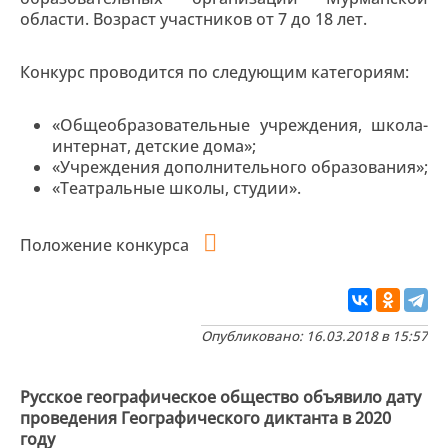
области. Возраст участников от 7 до 18 лет.
Конкурс проводится по следующим категориям:
«Общеобразовательные учреждения, школа-
интернат, детские дома»;
«Учреждения дополнительного образования»;
«Театральные школы, студии».
Положение конкурса
Опубликовано: 16.03.2018 в 15:57
Русское географическое общество объявило дату
проведения Географического диктанта в 2020
году