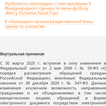
Футболисты «Лапландии» стали призерами X
Международного турнира по мини-футболу
«Merry Christmas Futsal Cup»
В «Лапландии» прошёл рождественский блиц-
турнир по шахматам
Виртуальная приемная
С 30 марта 2025 г. вступили в силу изменения в
Федеральный закон от 2 мая 2006 г. № 59-ФЗ «О
порядке рассмотрения обращений граждан
Российской Федерации», внесённые Федеральным
законом от 28 декабря 2024 г. № 547-ФЗ. Данные
изменения исключили возможность направления
гражданами и их объединениями, в том числе
юридическими лицами, обращений в форме
электронного документа посредством электронной