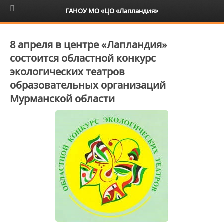
6+
ГАНОУ МО «ЦО «Лапландия»
8 апреля в центре «Лапландия»
состоится областной конкурс
экологических театров
образовательных организаций
Мурманской области