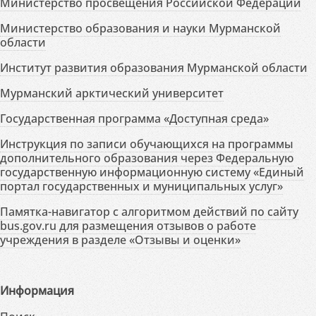
Министерство просвещения Российской Федерации
Министерство образования и науки Мурманской
области
Институт развития образования Мурманской области
Мурманский арктический университет
Государственная программа «Доступная среда»
Инструкция по записи обучающихся на программы
дополнительного образования через Федеральную
государственную информационную систему «Единый
портал государственных и муниципальных услуг»
Памятка-навигатор с алгоритмом действий по сайту
bus.gov.ru для размещения отзывов о работе
учреждения в разделе «Отзывы и оценки»
Информация