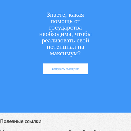
Знаете, какая
помощь от
государства
необходима, чтобы
реализовать свой
потенциал на
максимум?
Отправить сообщение
Полезные ссылки