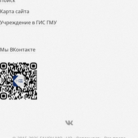
Поиск
Карта сайта
Учреждение в ГИС ГМУ
Мы ВКонтакте