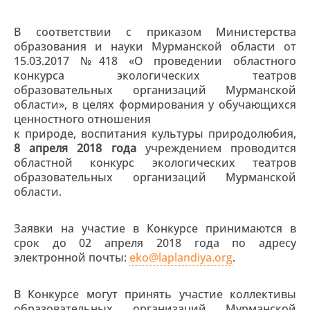
В соответствии с приказом Министерства
образования и науки Мурманской области от
15.03.2017 №418 «О проведении областного
конкурса экологических театров
образовательных организаций Мурманской
области», в целях формирования у обучающихся
ценностного отношения
к природе, воспитания культуры природолюбия,
8 апреля 2018 года
учреждением проводится
областной конкурс экологических театров
образовательных организаций Мурманской
области.
Заявки на участие в Конкурсе принимаются в
срок до 02 апреля 2018 года по адресу
электронной почты:
eko@laplandiya.org
.
В Конкурсе могут принять участие коллективы
образовательных организаций Мурманской