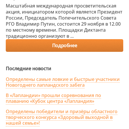
Масштабная международная просветительская
акция, инициатором которой является Президент
России, Председатель Попечительского Совета
РГО Владимир Путин, состоится 29 ноября в 12.00
по местному времени. Площадки Диктанта
традиционно организуют в ...
Подробнее
Последние новости
Определены самые ловкие и быстрые участники
Новогоднего лапландского забега
В «Лапландии» прошли соревнования по
плаванию «Кубок центра «Лапландия»
Определены победители и призёры областного
творческого конкурса «Здоровый выходной в
нашей семье»!