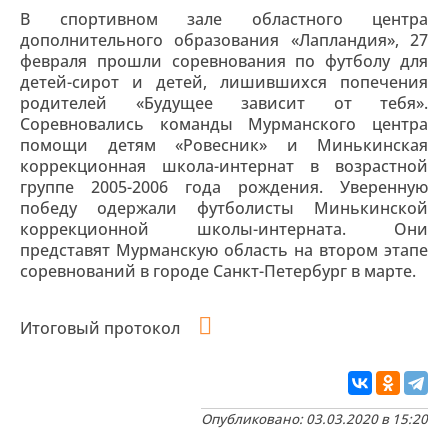
В спортивном зале областного центра
дополнительного образования «Лапландия», 27
февраля прошли соревнования по футболу для
детей-сирот и детей, лишившихся попечения
родителей «Будущее зависит от тебя».
Соревновались команды Мурманского центра
помощи детям «Ровесник» и Минькинская
коррекционная школа-интернат в возрастной
группе 2005-2006 года рождения. Уверенную
победу одержали футболисты Минькинской
коррекционной школы-интерната. Они
представят Мурманскую область на втором этапе
соревнований в городе Санкт-Петербург в марте.
Итоговый протокол
Опубликовано: 03.03.2020 в 15:20