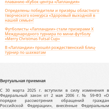
плаванию «Кубок центра «Лапландия»
Определены победители и призёры областного
творческого конкурса «Здоровый выходной в
нашей семье»!
Футболисты «Лапландии» стали призерами X
Международного турнира по мини-футболу
«Merry Christmas Futsal Cup»
В «Лапландии» прошёл рождественский блиц-
турнир по шахматам
Виртуальная приемная
С 30 марта 2025 г. вступили в силу изменения в
Федеральный закон от 2 мая 2006 г. № 59-ФЗ «О
порядке рассмотрения обращений граждан
Российской Федерации», внесённые Федеральным