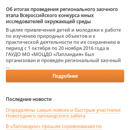
Об итогах проведения регионального заочного
этапа Всероссийского конкурса юных
исследователей окружающей среды
В целях привлечения детей и молодежи к работе
по изучению природных объектов и к
практической деятельности по их сохранению в
период с 1 октября по 20 ноября 2016 года в
ГАУДО МО «МОЦДО «Лапландия» был
организован и проведён региональный заочный
...
Подробнее
Последние новости
Определены самые ловкие и быстрые участники
Новогоднего лапландского забега
В «Лапландии» прошли соревнования по