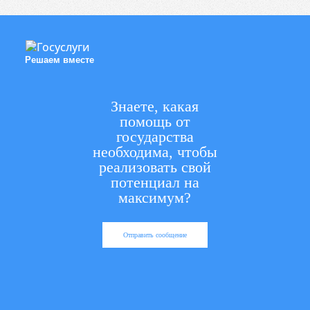
Решаем вместе
Знаете, какая
помощь от
государства
необходима, чтобы
реализовать свой
потенциал на
максимум?
Отправить сообщение