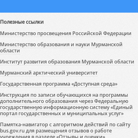
Полезные ссылки
Министерство просвещения Российской Федерации
Министерство образования и науки Мурманской
области
Институт развития образования Мурманской области
Мурманский арктический университет
Государственная программа «Доступная среда»
Инструкция по записи обучающихся на программы
дополнительного образования через Федеральную
государственную информационную систему «Единый
портал государственных и муниципальных услуг»
Памятка-навигатор с алгоритмом действий по сайту
bus.gov.ru для размещения отзывов о работе
учреждения в разделе «Отзывы и оценки»