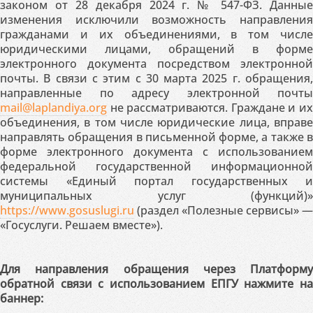
законом от 28 декабря 2024 г. № 547-ФЗ. Данные
изменения исключили возможность направления
гражданами и их объединениями, в том числе
юридическими лицами, обращений в форме
электронного документа посредством электронной
почты. В связи с этим с 30 марта 2025 г. обращения,
направленные по адресу электронной почты
mail@laplandiya.org
не рассматриваются. Граждане и их
объединения, в том числе юридические лица, вправе
направлять обращения в письменной форме, а также в
форме электронного документа с использованием
федеральной государственной информационной
системы «Единый портал государственных и
муниципальных услуг (функций)»
https://www.gosuslugi.ru
(раздел «Полезные сервисы» —
«Госуслуги. Решаем вместе»).
Для направления обращения через Платформу
обратной связи с использованием ЕПГУ нажмите на
баннер: