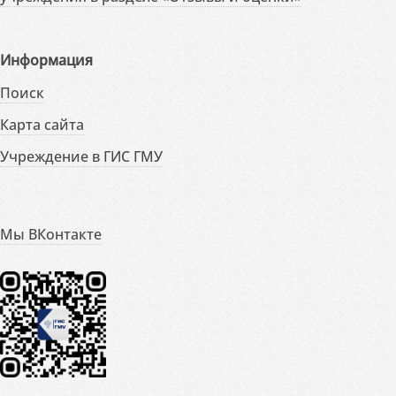
Информация
Поиск
Карта сайта
Учреждение в ГИС ГМУ
Мы ВКонтакте