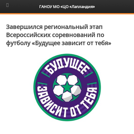
6+
ГАНОУ МО «ЦО «Лапландия»
Завершился региональный этап
Всероссийских соревнований по
футболу «Будущее зависит от тебя»