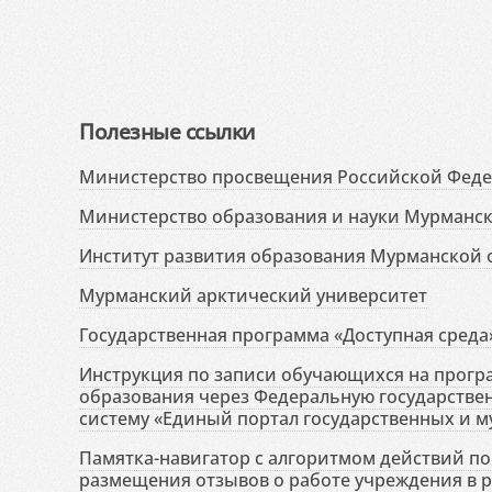
Полезные ссылки
Министерство просвещения Российской Фед
Министерство образования и науки Мурманск
Институт развития образования Мурманской 
Мурманский арктический университет
Государственная программа «Доступная среда
Инструкция по записи обучающихся на прог
образования через Федеральную государств
систему «Единый портал государственных и м
Памятка-навигатор с алгоритмом действий по 
размещения отзывов о работе учреждения в 