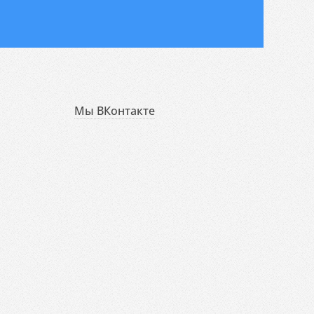
Мы ВКонтакте