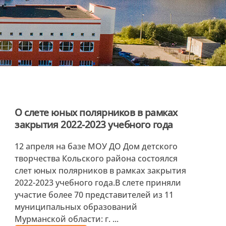
О слете юных полярников в рамках
закрытия 2022-2023 учебного года
12 апреля на базе МОУ ДО Дом детского
творчества Кольского района состоялся
слет юных полярников в рамках закрытия
2022-2023 учебного года.В слете приняли
участие более 70 представителей из 11
муниципальных образований
Мурманской области: г. ...