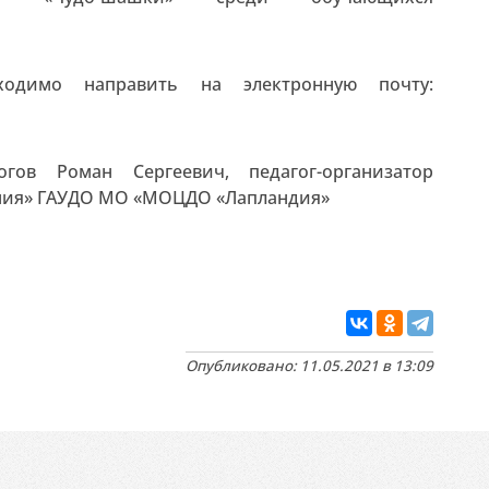
одимо направить на электронную почту:
огов Роман Сергеевич, педагог-организатор
ания» ГАУДО МО «МОЦДО «Лапландия»
Опубликовано: 11.05.2021 в 13:09