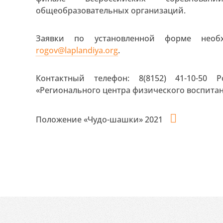
общеобразовательных организаций.
Заявки по установленной форме необх
rogov@laplandiya.org
.
Контактный телефон: 8(8152) 41-10-50 Р
«Регионального центра физического воспит
Положение «Чудо-шашки» 2021