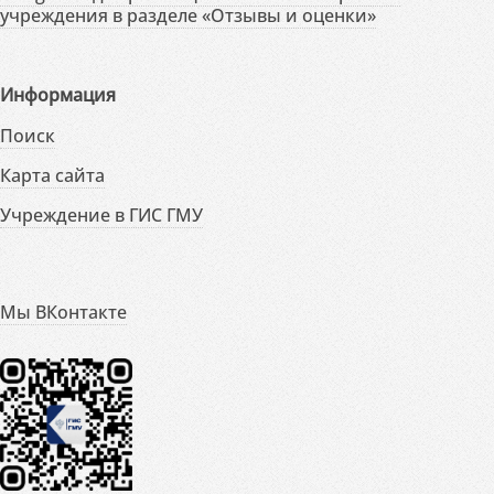
учреждения в разделе «Отзывы и оценки»
Информация
Поиск
Карта сайта
Учреждение в ГИС ГМУ
Мы ВКонтакте