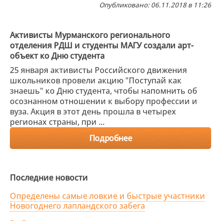
Опубликовано: 06.11.2018 в 11:26
Активисты Мурманского регионального
отделения РДШ и студенты МАГУ создали арт-
объект ко Дню студента
25 января активисты Российского движения
школьников провели акцию "Поступай как
знаешь" ко Дню студента, чтобы напомнить об
осознанном отношении к выбору профессии и
вуза. Акция в этот день прошла в четырех
регионах страны, при ...
Подробнее
Последние новости
Определены самые ловкие и быстрые участники
Новогоднего лапландского забега