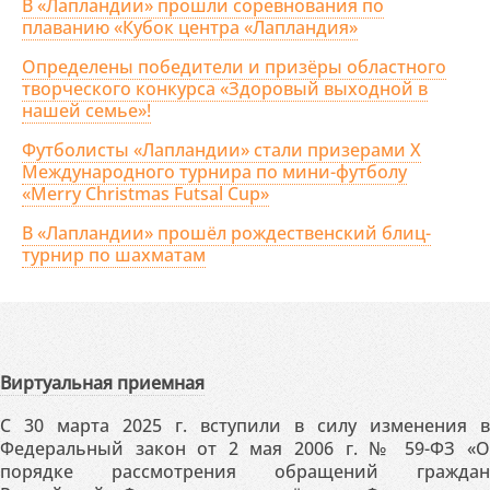
В «Лапландии» прошли соревнования по
плаванию «Кубок центра «Лапландия»
Определены победители и призёры областного
творческого конкурса «Здоровый выходной в
нашей семье»!
Футболисты «Лапландии» стали призерами X
Международного турнира по мини-футболу
«Merry Christmas Futsal Cup»
В «Лапландии» прошёл рождественский блиц-
турнир по шахматам
Виртуальная приемная
С 30 марта 2025 г. вступили в силу изменения в
Федеральный закон от 2 мая 2006 г. № 59-ФЗ «О
порядке рассмотрения обращений граждан