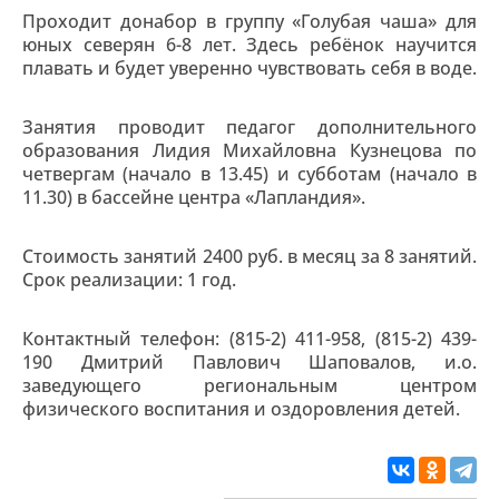
Проходит донабор в группу «Голубая чаша» для
юных северян 6-8 лет. Здесь ребёнок научится
плавать и будет уверенно чувствовать себя в воде.
Занятия проводит педагог дополнительного
образования Лидия Михайловна Кузнецова по
четвергам (начало в 13.45) и субботам (начало в
11.30) в бассейне центра «Лапландия».
Стоимость занятий 2400 руб. в месяц за 8 занятий.
Срок реализации: 1 год.
Контактный телефон: (815-2) 411-958, (815-2) 439-
190 Дмитрий Павлович Шаповалов, и.о.
заведующего региональным центром
физического воспитания и оздоровления детей.