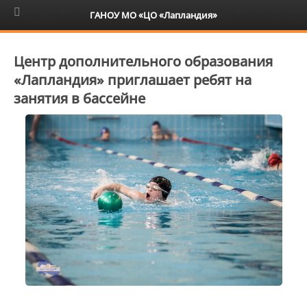
6+
ГАНОУ МО «ЦО «Лапландия»
Центр дополнительного образования
«Лапландия» приглашает ребят на
занятия в бассейне