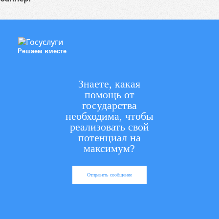
Решаем вместе
Знаете, какая
помощь от
государства
необходима, чтобы
реализовать свой
потенциал на
максимум?
Отправить сообщение