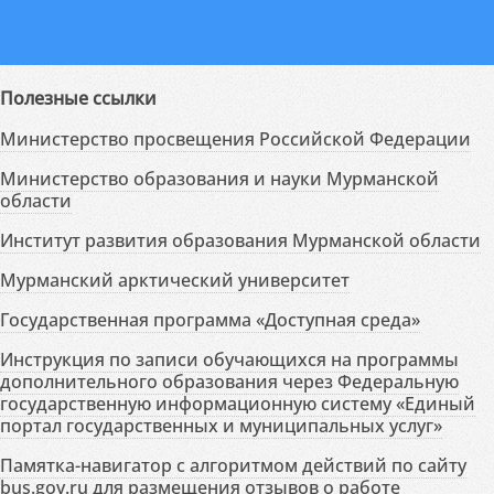
Полезные ссылки
Министерство просвещения Российской Федерации
Министерство образования и науки Мурманской
области
Институт развития образования Мурманской области
Мурманский арктический университет
Государственная программа «Доступная среда»
Инструкция по записи обучающихся на программы
дополнительного образования через Федеральную
государственную информационную систему «Единый
портал государственных и муниципальных услуг»
Памятка-навигатор с алгоритмом действий по сайту
bus.gov.ru для размещения отзывов о работе