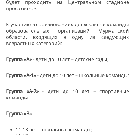
будет проходить на Центральном стадионе
профсоюзов.
К участию в соревнованиях допускаются команды
образовательных организаций Мурманской
области, входящих в одну из следующих
возрастных категорий:
Группа «А»
- дети до 10 лет – детские сады;
Группа «А-1»
- дети до 10 лет – школьные команды;
Группа «А-2»
- дети до 10 лет – спортивные
команды.
Группа «В»
11-13 лет – школьные команды;