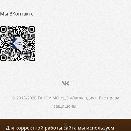
Мы ВКонтакте
© 2015-2026 ГАНОУ МО «ЦО «Лапландия». Все права
защищены.
X
Для корректной работы сайта мы используем