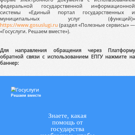
федеральной государственной информационной
системы «Единый портал государственных и
муниципальных услуг (функций)»
https://www.gosuslugi.ru
(раздел «Полезные сервисы» —
«Госуслуги. Решаем вместе»).
Для направления обращения через Платформу
обратной связи с использованием ЕПГУ нажмите на
баннер:
Решаем вместе
Знаете, какая
помощь от
государства