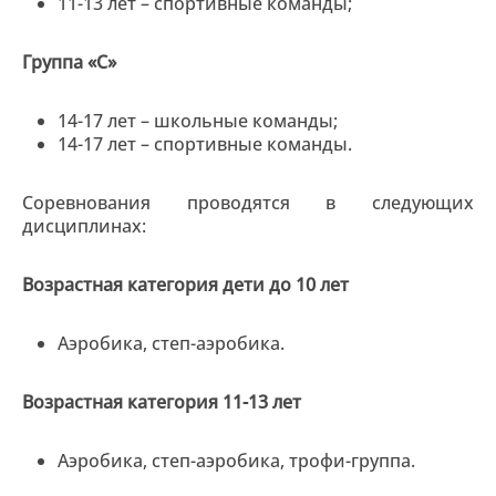
11-13 лет – спортивные команды;
Группа «С»
14-17 лет – школьные команды;
14-17 лет – спортивные команды.
Соревнования проводятся в следующих
дисциплинах:
Возрастная категория дети до 10 лет
Аэробика, степ-аэробика.
Возрастная категория 11-13 лет
Аэробика, степ-аэробика, трофи-группа.