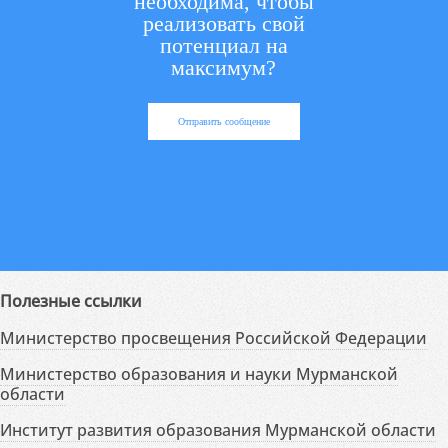
необходима, чтобы
реализовать свой
потенциал на
максимум?
Отправить сообщение
Полезные ссылки
Министерство просвещения Российской Федерации
Министерство образования и науки Мурманской
области
Институт развития образования Мурманской области