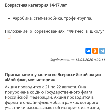
Возрастная категория 14-17 лет
Аэробика, степ-аэробика, трофи-группа.
Положение о соревнованиях "Фитнес в школу"
Опубликовано: 13.03.2020 в 09:11
Приглашаем к участию во Всероссийской акции
«Мой флаг, моя история»
Акция проводится с 21 по 22 августа. Она
приурочена ко Дню Государственного флага
Российской Федерации. Акция проводится в
формате онлайн-флэшмоба, в рамках которого
участники рассказывают об историях из жизни,