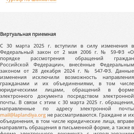
Виртуальная приемная
С 30 марта 2025 г. вступили в силу изменения в
Федеральный закон от 2 мая 2006 г. № 59-ФЗ «О
порядке рассмотрения обращений граждан
Российской Федерации», внесённые Федеральным
законом от 28 декабря 2024 г. № 547-ФЗ. Данные
изменения исключили возможность направления
гражданами и их объединениями, в том числе
юридическими лицами, обращений в форме
электронного документа посредством электронной
почты. В связи с этим с 30 марта 2025 г. обращения,
направленные по адресу электронной почты
mail@laplandiya.org
не рассматриваются. Граждане и их
объединения, в том числе юридические лица, вправе
направлять обращения в письменной форме, а также в
форме электронного документа с использованием