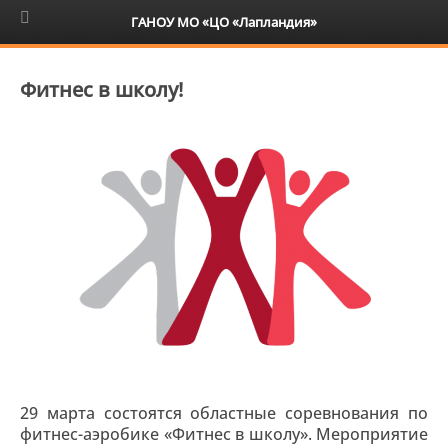
6+
ГАНОУ МО «ЦО «Лапландия»
Фитнес в школу!
29 марта состоятся областные соревнования по
фитнес-аэробике «Фитнес в школу». Мероприятие