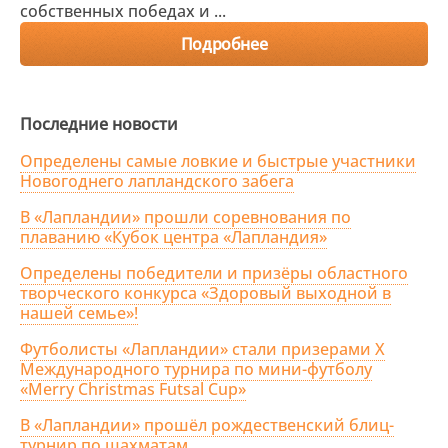
собственных победах и ...
Подробнее
Последние новости
Определены самые ловкие и быстрые участники
Новогоднего лапландского забега
В «Лапландии» прошли соревнования по
плаванию «Кубок центра «Лапландия»
Определены победители и призёры областного
творческого конкурса «Здоровый выходной в
нашей семье»!
Футболисты «Лапландии» стали призерами X
Международного турнира по мини-футболу
«Merry Christmas Futsal Cup»
В «Лапландии» прошёл рождественский блиц-
турнир по шахматам