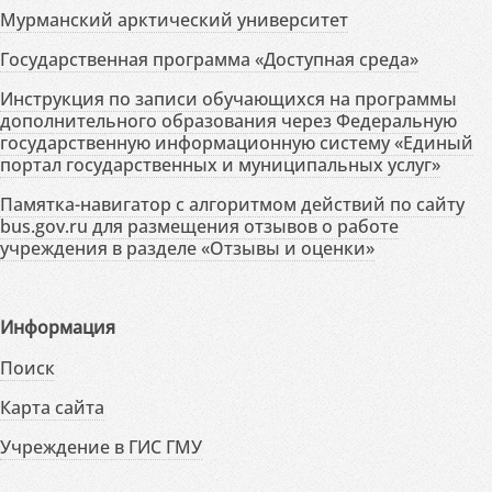
Мурманский арктический университет
Государственная программа «Доступная среда»
Инструкция по записи обучающихся на программы
дополнительного образования через Федеральную
государственную информационную систему «Единый
портал государственных и муниципальных услуг»
Памятка-навигатор с алгоритмом действий по сайту
bus.gov.ru для размещения отзывов о работе
учреждения в разделе «Отзывы и оценки»
Информация
Поиск
Карта сайта
Учреждение в ГИС ГМУ