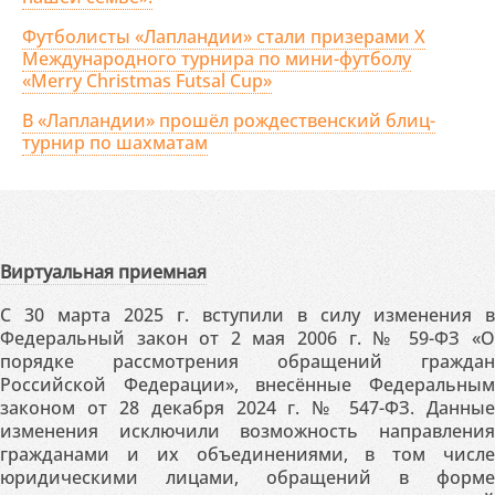
Футболисты «Лапландии» стали призерами X
Международного турнира по мини-футболу
«Merry Christmas Futsal Cup»
В «Лапландии» прошёл рождественский блиц-
турнир по шахматам
Виртуальная приемная
С 30 марта 2025 г. вступили в силу изменения в
Федеральный закон от 2 мая 2006 г. № 59-ФЗ «О
порядке рассмотрения обращений граждан
Российской Федерации», внесённые Федеральным
законом от 28 декабря 2024 г. № 547-ФЗ. Данные
изменения исключили возможность направления
гражданами и их объединениями, в том числе
юридическими лицами, обращений в форме