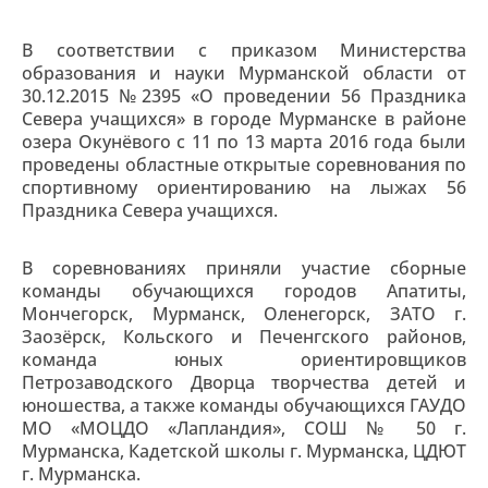
В соответствии с приказом Министерства
образования и науки Мурманской области от
30.12.2015 №2395 «О проведении 56 Праздника
Севера учащихся» в городе Мурманске в районе
озера Окунёвого с 11 по 13 марта 2016 года были
проведены областные открытые соревнования по
спортивному ориентированию на лыжах 56
Праздника Севера учащихся.
В соревнованиях приняли участие сборные
команды обучающихся городов Апатиты,
Мончегорск, Мурманск, Оленегорск, ЗАТО г.
Заозёрск, Кольского и Печенгского районов,
команда юных ориентировщиков
Петрозаводского Дворца творчества детей и
юношества, а также команды обучающихся ГАУДО
МО «МОЦДО «Лапландия», СОШ № 50 г.
Мурманска, Кадетской школы г. Мурманска, ЦДЮТ
г. Мурманска.