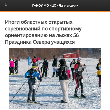
6+
ГАНОУ МО «ЦО «Лапландия»
Итоги областных открытых
соревнований по спортивному
ориентированию на лыжах 56
Праздника Севера учащихся