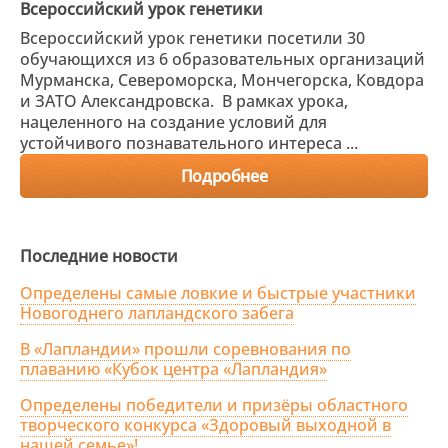
Всероссийский урок генетики
Всероссийский урок генетики посетили 30
обучающихся из 6 образовательных организаций
Мурманска, Североморска, Мончегорска, Ковдора
и ЗАТО Александровска. В рамках урока,
нацеленного на создание условий для
устойчивого познавательного интереса ...
Подробнее
Последние новости
Определены самые ловкие и быстрые участники
Новогоднего лапландского забега
В «Лапландии» прошли соревнования по
плаванию «Кубок центра «Лапландия»
Определены победители и призёры областного
творческого конкурса «Здоровый выходной в
нашей семье»!