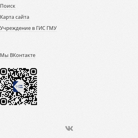
Поиск
Карта сайта
Учреждение в ГИС ГМУ
Мы ВКонтакте