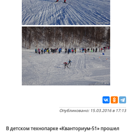
Опубликовано: 15.03.2016 в 17:13
В детском технопарке «Кванториум-51» прошел