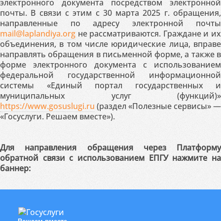
электронного документа посредством электронной
почты. В связи с этим с 30 марта 2025 г. обращения,
направленные по адресу электронной почты
mail@laplandiya.org
не рассматриваются. Граждане и их
объединения, в том числе юридические лица, вправе
направлять обращения в письменной форме, а также в
форме электронного документа с использованием
федеральной государственной информационной
системы «Единый портал государственных и
муниципальных услуг (функций)»
https://www.gosuslugi.ru
(раздел «Полезные сервисы» —
«Госуслуги. Решаем вместе»).
Для направления обращения через Платформу
обратной связи с использованием ЕПГУ нажмите на
баннер: