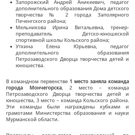
Запорожский Андрей Аникеевич, педагог
дополнительного образования Дома детского
творчества № 2 города Заполярного
Печенгского района;
Мельникова Ирина Витальевна, тренер-
преподаватель Детско-юношеской
спортивной школы Кольского района;
Уткина Елена Юрьевна, педагог
дополнительного образования
Петрозаводского Дворца творчества детей и
юношества.
В командном первенстве
1 место заняла команда
города Мончегорска
, 2 место – команда
Петрозаводского Дворца творчества детей и
юношества, 3 место – команда Кольского района.
Эти команды были награждены кубками и
грамотами Министерства образования и науки
Мурманской области.