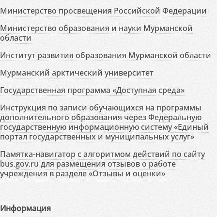
Министерство просвещения Российской Федерации
Министерство образования и науки Мурманской
области
Институт развития образования Мурманской области
Мурманский арктический университет
Государственная программа «Доступная среда»
Инструкция по записи обучающихся на программы
дополнительного образования через Федеральную
государственную информационную систему «Единый
портал государственных и муниципальных услуг»
Памятка-навигатор с алгоритмом действий по сайту
bus.gov.ru для размещения отзывов о работе
учреждения в разделе «Отзывы и оценки»
Информация