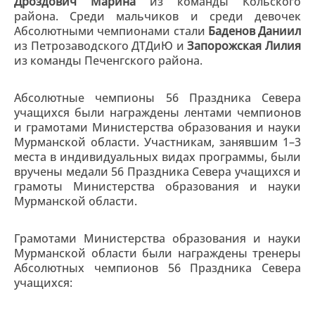
Дроздович Марина
из команды Кольского
района. Среди мальчиков и среди девочек
Абсолютными чемпионами стали
Баденов Даниил
из Петрозаводского ДТДиЮ и
Запорожская Лилия
из команды Печенгского района.
Абсолютные чемпионы 56 Праздника Севера
учащихся были награждены лентами чемпионов
и грамотами Министерства образования и науки
Мурманской области. Участникам, занявшим 1–3
места в индивидуальных видах программы, были
вручены медали 56 Праздника Севера учащихся и
грамоты Министерства образования и науки
Мурманской области.
Грамотами Министерства образования и науки
Мурманской области были награждены тренеры
Абсолютных чемпионов 56 Праздника Севера
учащихся: