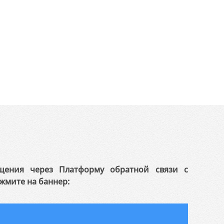
щения через Платформу обратной связи с
жмите на баннер: