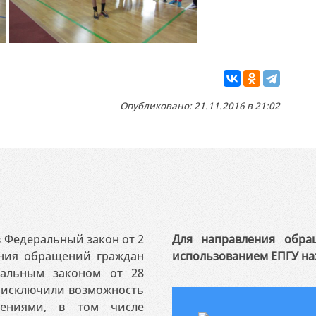
Опубликовано: 21.11.2016 в 21:02
 в Федеральный закон от 2
Для направления обра
ения обращений граждан
использованием ЕПГУ на
ральным законом от 28
я исключили возможность
ениями, в том числе