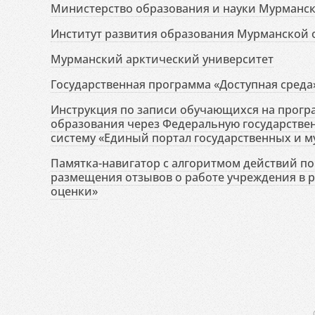
Министерство образования и науки Мурманск
Институт развития образования Мурманской 
Мурманский арктический университет
Государственная программа «Доступная среда
Инструкция по записи обучающихся на прог
образования через Федеральную государств
систему «Единый портал государственных и м
Памятка-навигатор с алгоритмом действий по 
размещения отзывов о работе учреждения в 
оценки»