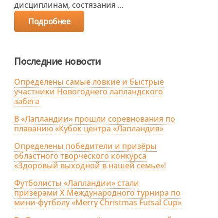
дисциплинам, состязания ...
Подробнее
Последние новости
Определены самые ловкие и быстрые
участники Новогоднего лапландского
забега
В «Лапландии» прошли соревнования по
плаванию «Кубок центра «Лапландия»
Определены победители и призёры
областного творческого конкурса
«Здоровый выходной в нашей семье»!
Футболисты «Лапландии» стали
призерами X Международного турнира по
мини-футболу «Merry Christmas Futsal Cup»