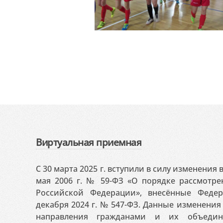
Виртуальная приемная
С 30 марта 2025 г. вступили в силу изменения
мая 2006 г. № 59-ФЗ «О порядке рассмотр
Российской Федерации», внесённые Феде
декабря 2024 г. № 547-ФЗ. Данные изменени
направления гражданами и их объедин