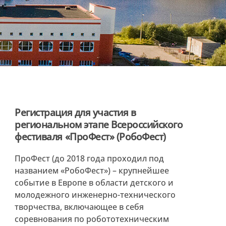
Регистрация для участия в
региональном этапе Всероссийского
фестиваля «ПроФест» (РобоФест)
ПроФест (до 2018 года проходил под
названием «РобоФест») – крупнейшее
событие в Европе в области детского и
молодежного инженерно-технического
творчества, включающее в себя
соревнования по робототехническим