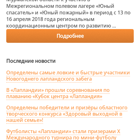
Межрегиональном полевом лагере «Юный
спасатель» и «Юный пожарный» в период с 13 по
16 апреля 2018 года региональным
координационным центром по развитию ...
Подробнее
Последние новости
Определены самые ловкие и быстрые участники
Новогоднего лапландского забега
В «Лапландии» прошли соревнования по
плаванию «Кубок центра «Лапландия»
Определены победители и призёры областного
творческого конкурса «Здоровый выходной в
нашей семье»!
Футболисты «Лапландии» стали призерами X
Международного турнира по мини-футболу