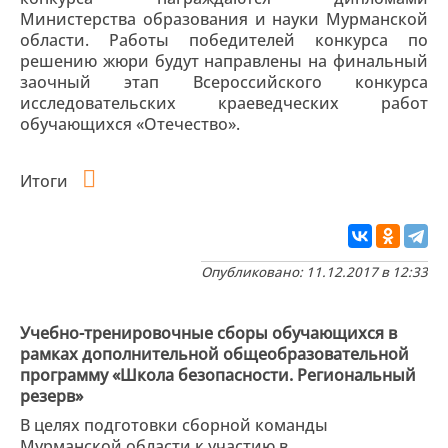
Министерства образования и науки Мурманской
области. Работы победителей конкурса по
решению жюри будут направлены на финальный
заочный этап Всероссийского конкурса
исследовательских краеведческих работ
обучающихся «Отечество».
Итоги
Опубликовано: 11.12.2017 в 12:33
Учебно-тренировочные сборы обучающихся в
рамках дополнительной общеобразовательной
программу «Школа безопасности. Региональный
резерв»
В целях подготовки сборной команды
Мурманской области к участию в