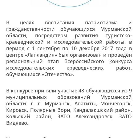
В целях воспитания патриотизма и
гражданственности обучающихся Мурманской
области, посредством развития туристско-
краеведческой и исследовательской работы, в
период с 1 сентября по 10 декабря 2017 года в
центре «Лапландия» был организован и проведён
региональный этап Всероссийского конкурса
исследовательских краеведческих работ,
обучающихся «Отечество».
В конкурсе приняли участие 48 обучающихся из 9
муниципальных образований Мурманской
области: г. г. Мурманск, Апатиты, Мончегорск,
Кировск, Полярные Зори, Кандалакшский район,
Кольский район, ЗАТО Александровск, ЗАТО
Видяево.