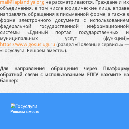
mail@laplandiya.org
не рассматриваются. Граждане и их
объединения, в том числе юридические лица, вправе
направлять обращения в письменной форме, а также в
форме электронного документа с использованием
федеральной государственной информационной
системы «Единый портал государственных и
муниципальных услуг (функций)»
https://www.gosuslugi.ru
(раздел «Полезные сервисы» —
«Госуслуги. Решаем вместе»).
Для направления обращения через Платформу
обратной связи с использованием ЕПГУ нажмите на
баннер:
Решаем вместе