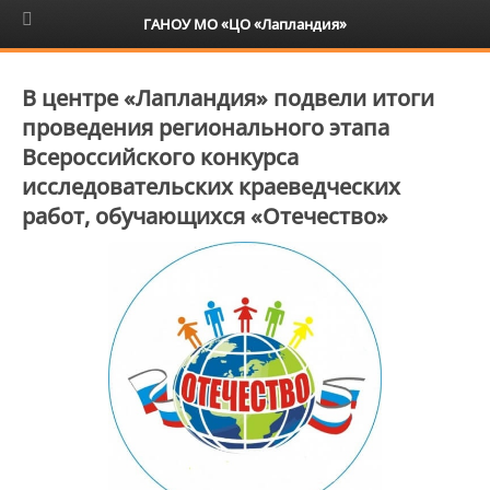
6+
ГАНОУ МО «ЦО «Лапландия»
В центре «Лапландия» подвели итоги
проведения регионального этапа
Всероссийского конкурса
исследовательских краеведческих
работ, обучающихся «Отечество»