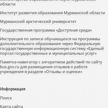
области
Институт развития образования Мурманской области
Мурманский арктический университет
Государственная программа «Доступная среда»
Инструкция по записи обучающихся на программы
дополнительного образования через Федеральную
государственную информационную систему «Единый
портал государственных и муниципальных услуг»
Памятка-навигатор с алгоритмом действий по сайту
bus.gov.ru для размещения отзывов о работе
учреждения в разделе «Отзывы и оценки»
Информация
Поиск
Карта сайта