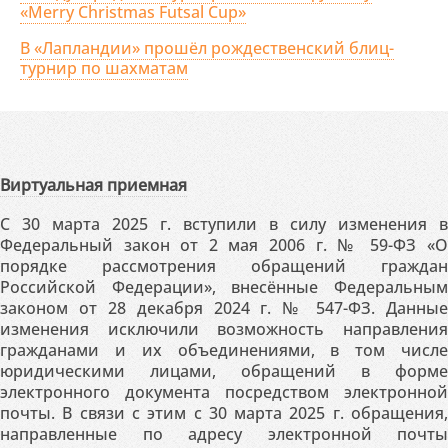
«Merry Christmas Futsal Cup»
В «Лапландии» прошёл рождественский блиц-
турнир по шахматам
Виртуальная приемная
С 30 марта 2025 г. вступили в силу изменения в
Федеральный закон от 2 мая 2006 г. № 59-ФЗ «О
порядке рассмотрения обращений граждан
Российской Федерации», внесённые Федеральным
законом от 28 декабря 2024 г. № 547-ФЗ. Данные
изменения исключили возможность направления
гражданами и их объединениями, в том числе
юридическими лицами, обращений в форме
электронного документа посредством электронной
почты. В связи с этим с 30 марта 2025 г. обращения,
направленные по адресу электронной почты