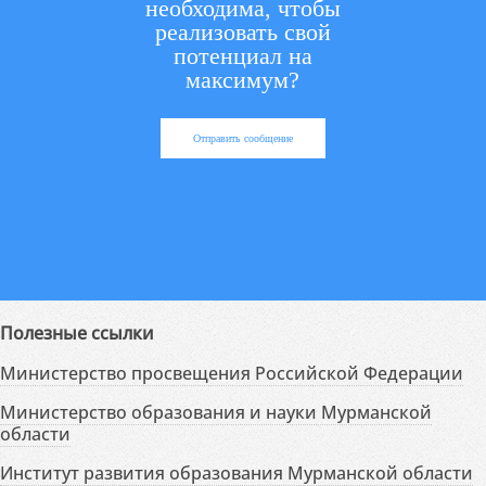
необходима, чтобы
реализовать свой
потенциал на
максимум?
Отправить сообщение
Полезные ссылки
Министерство просвещения Российской Федерации
Министерство образования и науки Мурманской
области
Институт развития образования Мурманской области