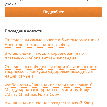
уроки ...
Подробнее
Последние новости
Определены самые ловкие и быстрые участники
Новогоднего лапландского забега
В «Лапландии» прошли соревнования по
плаванию «Кубок центра «Лапландия»
Определены победители и призёры областного
творческого конкурса «Здоровый выходной в
нашей семье»!
Футболисты «Лапландии» стали призерами X
Международного турнира по мини-футболу
«Merry Christmas Futsal Cup»
В «Лапландии» прошёл рождественский блиц-