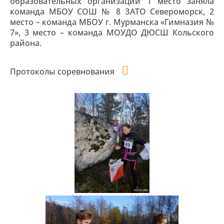
образовательных организаций 1 место заняла
команда МБОУ СОШ № 8 ЗАТО Североморск, 2
место – команда МБОУ г. Мурманска «Гимназия №
7», 3 место – команда МОУДО ДЮСШ Кольского
района.
Протоколы соревнования