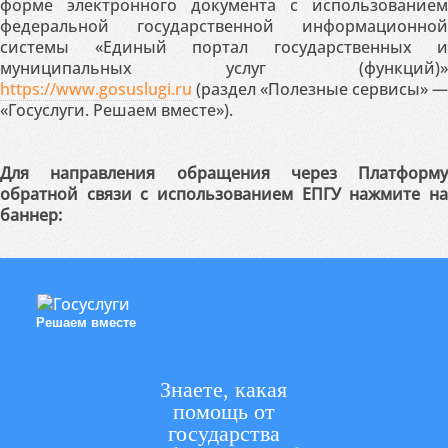
форме электронного документа с использованием
федеральной государственной информационной
системы «Единый портал государственных и
муниципальных услуг (функций)»
https://www.gosuslugi.ru
(раздел «Полезные сервисы» —
«Госуслуги. Решаем вместе»).
Для направления обращения через Платформу
обратной связи с использованием ЕПГУ нажмите на
баннер:
Решаем вместе
Знаете, какая
помощь от
государства