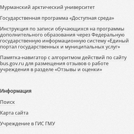
Мурманский арктический университет
Государственная программа «Доступная среда»
Инструкция по записи обучающихся на программы
дополнительного образования через Федеральную
государственную информационную систему «Единый
портал государственных и муниципальных услуг»
Памятка-навигатор с алгоритмом действий по сайту
bus.gov.ru для размещения отзывов о работе
учреждения в разделе «Отзывы и оценки»
Информация
Поиск
Карта сайта
Учреждение в ГИС ГМУ