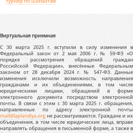
турнир по шахматам
Виртуальная приемная
С 30 марта 2025 г. вступили в силу изменения в
Федеральный закон от 2 мая 2006 г. № 59-ФЗ «О
порядке рассмотрения обращений граждан
Российской Федерации», внесённые Федеральным
законом от 28 декабря 2024 г. № 547-ФЗ. Данные
изменения исключили возможность направления
гражданами и их объединениями, в том числе
юридическими лицами, обращений в форме
электронного документа посредством электронной
почты. В связи с этим с 30 марта 2025 г. обращения,
направленные по адресу электронной почты
mail@laplandiya.org
не рассматриваются. Граждане и их
объединения, в том числе юридические лица, вправе
направлять обращения в письменной форме, а также в