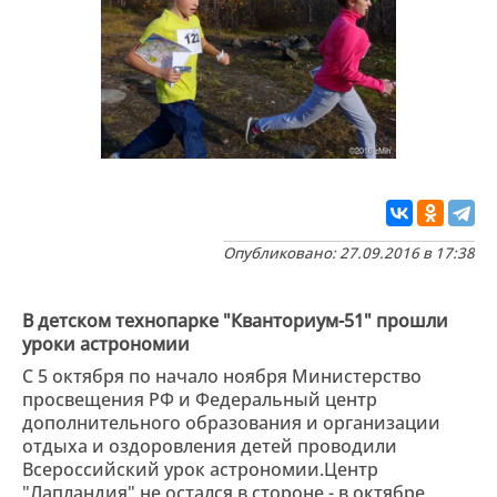
Опубликовано: 27.09.2016 в 17:38
В детском технопарке "Кванториум-51" прошли
уроки астрономии
С 5 октября по начало ноября Министерство
просвещения РФ и Федеральный центр
дополнительного образования и организации
отдыха и оздоровления детей проводили
Всероссийский урок астрономии.Центр
"Лапландия" не остался в стороне - в октябре