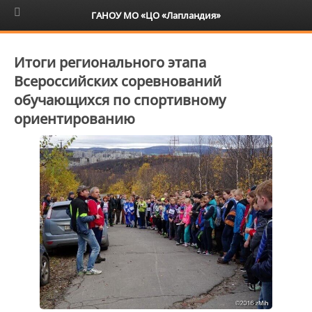
6+
ГАНОУ МО «ЦО «Лапландия»
Итоги регионального этапа
Всероссийских соревнований
обучающихся по спортивному
ориентированию