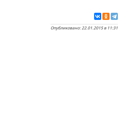
Опубликовано: 22.01.2015 в 11:31