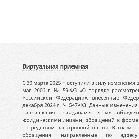
Виртуальная приемная
С 30 марта 2025 г. вступили в силу изменения
мая 2006 г. № 59-ФЗ «О порядке рассмотр
Российской Федерации», внесённые Феде
декабря 2024 г. № 547-ФЗ. Данные изменени
направления гражданами и их объедин
юридическими лицами, обращений в форме 
посредством электронной почты. В связи с 
обращения, направленные по адресу