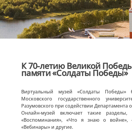
К 70-летию Великой Победы
памяти «Солдаты Победы»
Виртуальный музей «Солдаты Победы» 
Московского государственного универс
Разумовского при содействии Департамента 
Онлайн-музей включает такие разделы,
«Воспоминания», «Что я знаю о войне», «
«Вебинары» и другие.