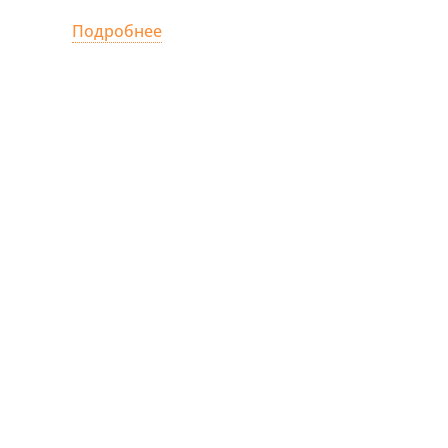
Подробнее