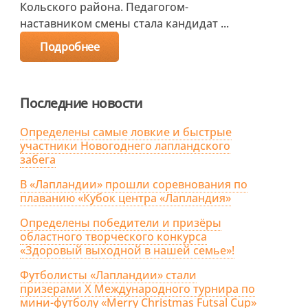
Кольского района. Педагогом-
наставником смены стала кандидат ...
Подробнее
Последние новости
Определены самые ловкие и быстрые
участники Новогоднего лапландского
забега
В «Лапландии» прошли соревнования по
плаванию «Кубок центра «Лапландия»
Определены победители и призёры
областного творческого конкурса
«Здоровый выходной в нашей семье»!
Футболисты «Лапландии» стали
призерами X Международного турнира по
мини-футболу «Merry Christmas Futsal Cup»