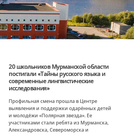
20 школьников Мурманской области
постигали «Тайны русского языка и
современные лингвистические
исследования»
Профильная смена прошла в Центре
выявления и поддержки одарённых детей
и молодёжи «Полярная звезда». Ее
участниками стали ребята из Мурманска,
Александровска, Североморска и