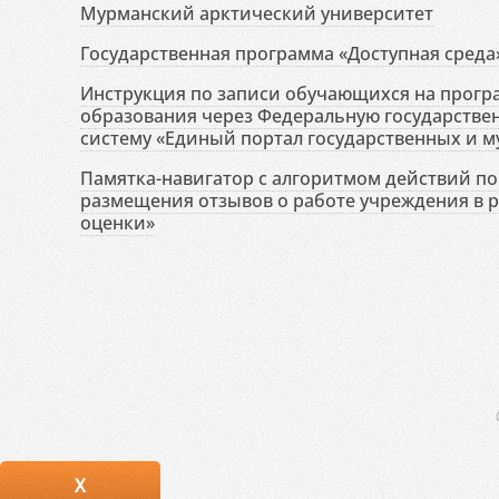
Мурманский арктический университет
Государственная программа «Доступная среда
Инструкция по записи обучающихся на прог
образования через Федеральную государств
систему «Единый портал государственных и м
Памятка-навигатор с алгоритмом действий по 
размещения отзывов о работе учреждения в 
оценки»
X