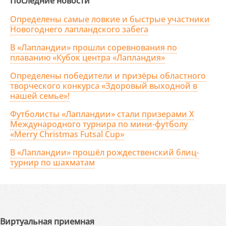
Последние новости
Определены самые ловкие и быстрые участники
Новогоднего лапландского забега
В «Лапландии» прошли соревнования по
плаванию «Кубок центра «Лапландия»
Определены победители и призёры областного
творческого конкурса «Здоровый выходной в
нашей семье»!
Футболисты «Лапландии» стали призерами X
Международного турнира по мини-футболу
«Merry Christmas Futsal Cup»
В «Лапландии» прошёл рождественский блиц-
турнир по шахматам
Виртуальная приемная