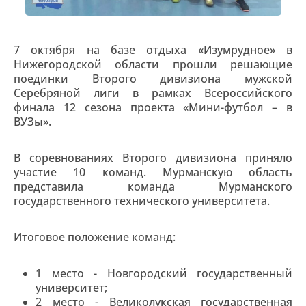
7 октября на базе отдыха «Изумрудное» в
Нижегородской области прошли решающие
поединки Второго дивизиона мужской
Серебряной лиги в рамках Всероссийского
финала 12 сезона проекта «Мини-футбол – в
ВУЗы».
В соревнованиях Второго дивизиона приняло
участие 10 команд. Мурманскую область
представила команда Мурманского
государственного технического университета.
Итоговое положение команд:
1 место - Новгородский государственный
университет;
2 место - Великолукская государственная