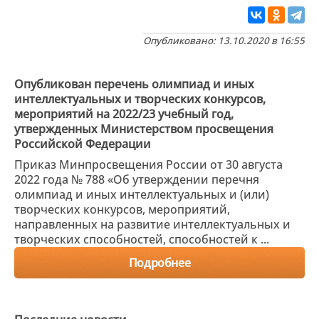
Опубликовано: 13.10.2020 в 16:55
Опубликован перечень олимпиад и иных
интеллектуальных и творческих конкурсов,
мероприятий на 2022/23 учебный год,
утвержденных Министерством просвещения
Российской Федерации
Приказ Минпросвещения России от 30 августа
2022 года № 788 «Об утверждении перечня
олимпиад и иных интеллектуальных и (или)
творческих конкурсов, мероприятий,
направленных на развитие интеллектуальных и
творческих способностей, способностей к ...
Подробнее