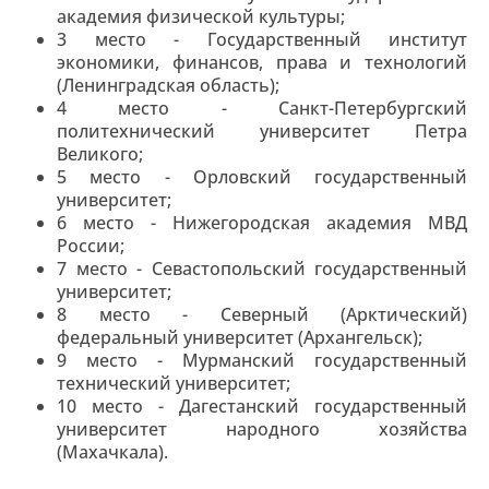
академия физической культуры;
3 место - Государственный институт
экономики, финансов, права и технологий
(Ленинградская область);
4 место - Санкт-Петербургский
политехнический университет Петра
Великого;
5 место - Орловский государственный
университет;
6 место - Нижегородская академия МВД
России;
7 место - Севастопольский государственный
университет;
8 место - Северный (Арктический)
федеральный университет (Архангельск);
9 место - Мурманский государственный
технический университет;
10 место - Дагестанский государственный
университет народного хозяйства
(Махачкала).