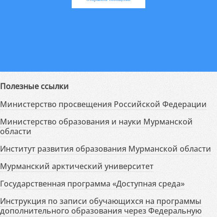
Полезные ссылки
Министерство просвещения Российской Федерации
Министерство образования и науки Мурманской
области
Институт развития образования Мурманской области
Мурманский арктический университет
Государственная программа «Доступная среда»
Инструкция по записи обучающихся на программы
дополнительного образования через Федеральную