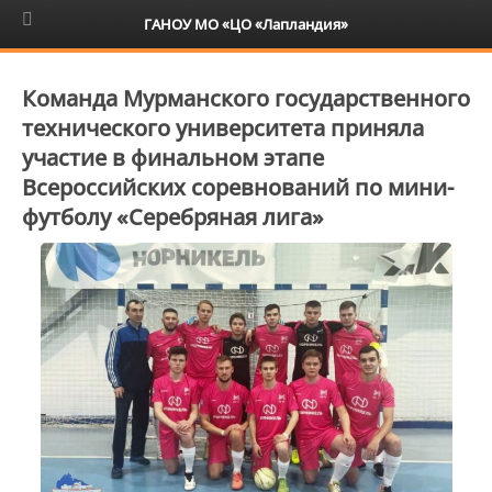
6+
ГАНОУ МО «ЦО «Лапландия»
Команда Мурманского государственного
технического университета приняла
участие в финальном этапе
Всероссийских соревнований по мини-
футболу «Серебряная лига»