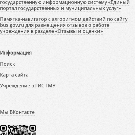
государственную информационную систему «Единый
портал государственных и муниципальных услуг»
Памятка-навигатор с алгоритмом действий по сайту
bus.gov.ru для размещения отзывов о работе
учреждения в разделе «Отзывы и оценки»
Информация
Поиск
Карта сайта
Учреждение в ГИС ГМУ
Мы ВКонтакте