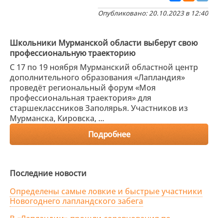
Опубликовано: 20.10.2023 в 12:40
Школьники Мурманской области выберут свою
профессиональную траекторию
С 17 по 19 ноября Мурманский областной центр
дополнительного образования «Лапландия»
проведёт региональный форум «Моя
профессиональная траектория» для
старшеклассников Заполярья. Участников из
Мурманска, Кировска, ...
Подробнее
Последние новости
Определены самые ловкие и быстрые участники
Новогоднего лапландского забега