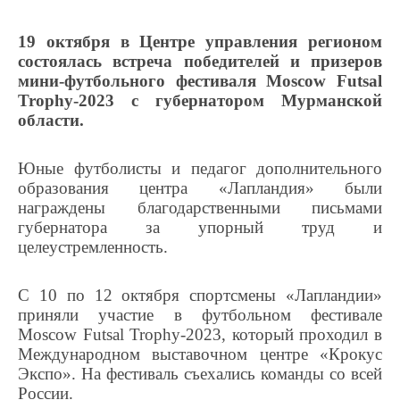
19 октября в Центре управления регионом
состоялась встреча победителей и призеров
мини-футбольного фестиваля Moscow Futsal
Trophy-2023 с губернатором Мурманской
области.
Юные футболисты и педагог дополнительного
образования центра «Лапландия» были
награждены благодарственными письмами
губернатора за упорный труд и
целеустремленность.
С 10 по 12 октября спортсмены «Лапландии»
приняли участие в футбольном фестивале
Moscow Futsal Trophy-2023, который проходил в
Международном выставочном центре «Крокус
Экспо». На фестиваль съехались команды со всей
России.