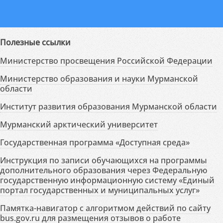
Полезные ссылки
Министерство просвещения Российской Федерации
Министерство образования и науки Мурманской
области
Институт развития образования Мурманской области
Мурманский арктический университет
Государственная программа «Доступная среда»
Инструкция по записи обучающихся на программы
дополнительного образования через Федеральную
государственную информационную систему «Единый
портал государственных и муниципальных услуг»
Памятка-навигатор с алгоритмом действий по сайту
bus.gov.ru для размещения отзывов о работе