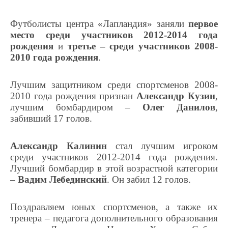
Футболисты центра «Лапландия» заняли
первое
место среди участников 2012-2014 года
рождения
и
третье – среди участников 2008-
2010 года рождения
.
Лучшим защитником среди спортсменов 2008-
2010 года рождения признан
Александр Кузин
,
лучшим бомбардиром –
Олег Данилов
,
забивший 17 голов.
Александр Калинин
стал лучшим игроком
среди участников 2012-2014 года рождения.
Лучший бомбардир в этой возрастной категории
–
Вадим Лебединский
. Он забил 12 голов.
Поздравляем юных спортсменов, а также их
тренера – педагога дополнительного образования