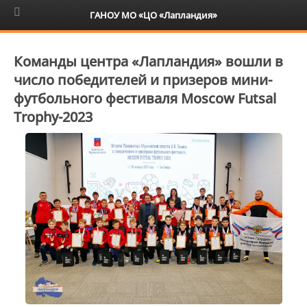
6+
ГАНОУ МО «ЦО «Лапландия»
Команды центра «Лапландия» вошли в
число победителей и призеров мини-
футбольного фестиваля Moscow Futsal
Trophy-2023