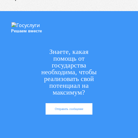
Решаем вместе
Знаете, какая
помощь от
государства
необходима, чтобы
реализовать свой
потенциал на
максимум?
Отправить сообщение