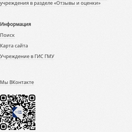
учреждения в разделе «Отзывы и оценки»
Информация
Поиск
Карта сайта
Учреждение в ГИС ГМУ
Мы ВКонтакте