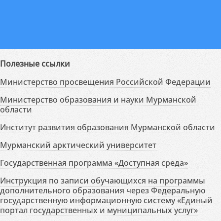
Полезные ссылки
Министерство просвещения Российской Федерации
Министерство образования и науки Мурманской
области
Институт развития образования Мурманской области
Мурманский арктический университет
Государственная программа «Доступная среда»
Инструкция по записи обучающихся на программы
дополнительного образования через Федеральную
государственную информационную систему «Единый
портал государственных и муниципальных услуг»