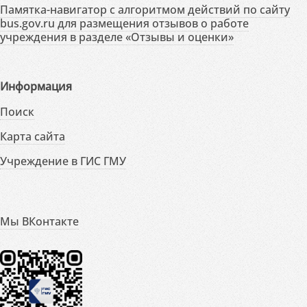
Памятка-навигатор с алгоритмом действий по сайту
bus.gov.ru для размещения отзывов о работе
учреждения в разделе «Отзывы и оценки»
Информация
Поиск
Карта сайта
Учреждение в ГИС ГМУ
Мы ВКонтакте