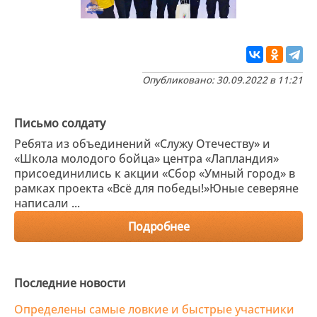
Опубликовано: 30.09.2022 в 11:21
Письмо солдату
Ребята из объединений «Служу Отечеству» и
«Школа молодого бойца» центра «Лапландия»
присоединились к акции «Сбор «Умный город» в
рамках проекта «Всё для победы!»Юные северяне
написали ...
Подробнее
Последние новости
Определены самые ловкие и быстрые участники