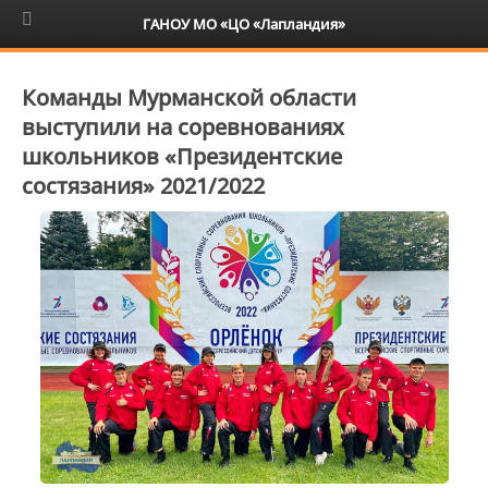
6+
ГАНОУ МО «ЦО «Лапландия»
Команды Мурманской области
выступили на соревнованиях
школьников «Президентские
состязания» 2021/2022