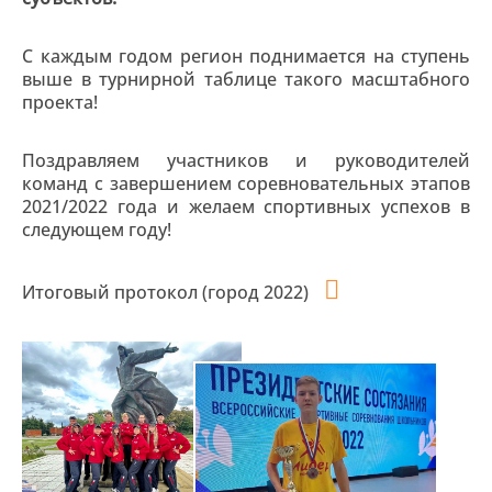
С каждым годом регион поднимается на ступень
выше в турнирной таблице такого масштабного
проекта!
Поздравляем участников и руководителей
команд с завершением соревновательных этапов
2021/2022 года и желаем спортивных успехов в
следующем году!
Итоговый протокол (город 2022)