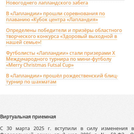
Новогоднего лапландского забега
В «Лапландии» прошли соревнования по
плаванию «Кубок центра «Лапландия»
Определены победители и призёры областного
творческого конкурса «Здоровый выходной в
нашей семье»!
Футболисты «Лапландии» стали призерами X
Международного турнира по мини-футболу
«Merry Christmas Futsal Cup»
В «Лапландии» прошёл рождественский блиц-
турнир по шахматам
Виртуальная приемная
С 30 марта 2025 г. вступили в силу изменения в