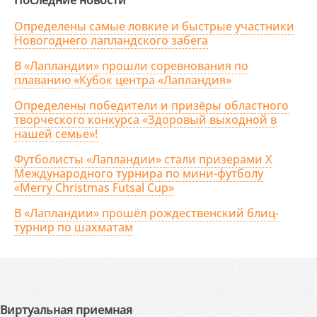
Последние новости
Определены самые ловкие и быстрые участники
Новогоднего лапландского забега
В «Лапландии» прошли соревнования по
плаванию «Кубок центра «Лапландия»
Определены победители и призёры областного
творческого конкурса «Здоровый выходной в
нашей семье»!
Футболисты «Лапландии» стали призерами X
Международного турнира по мини-футболу
«Merry Christmas Futsal Cup»
В «Лапландии» прошёл рождественский блиц-
турнир по шахматам
Виртуальная приемная