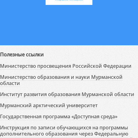
Полезные ссылки
Министерство просвещения Российской Федерации
Министерство образования и науки Мурманской
области
Институт развития образования Мурманской области
Мурманский арктический университет
Государственная программа «Доступная среда»
Инструкция по записи обучающихся на программы
дополнительного образования через Федеральную