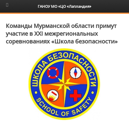
6+
ГАНОУ МО «ЦО «Лапландия»
Команды Мурманской области примут
участие в XXI межрегиональных
соревнованиях «Школа безопасности»