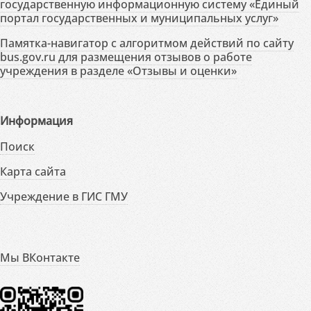
государственную информационную систему «Единый
портал государственных и муниципальных услуг»
Памятка-навигатор с алгоритмом действий по сайту
bus.gov.ru для размещения отзывов о работе
учреждения в разделе «Отзывы и оценки»
Информация
Поиск
Карта сайта
Учреждение в ГИС ГМУ
Мы ВКонтакте