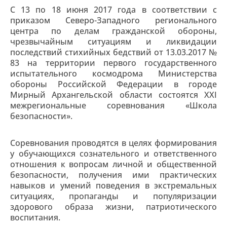
С 13 по 18 июня 2017 года в соответствии с
приказом Северо-Западного регионального
центра по делам гражданской обороны,
чрезвычайным ситуациям и ликвидации
последствий стихийных бедствий от 13.03.2017 №
83 на территории первого государственного
испытательного космодрома Министерства
обороны Российской Федерации в городе
Мирный Архангельской области состоятся XXI
межрегиональные соревнования «Школа
безопасности».
Соревнования проводятся в целях формирования
у обучающихся сознательного и ответственного
отношения к вопросам личной и общественной
безопасности, получения ими практических
навыков и умений поведения в экстремальных
ситуациях, пропаганды и популяризации
здорового образа жизни, патриотического
воспитания.