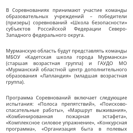
В Соревнованиях принимают участие команды
образовательных учреждений – победители
(призеры) соревнований «Школа безопасности»
субъектов Российской Федерации Северо-
Западного федерального округа.
Мурманскую область будут представлять команды
МБОУ «Кадетская школа города Мурманска»
(старшая возрастная группа) и ГАУДО МО
«Мурманский областной центр дополнительного
образования «Лапландия» (младшая возрастная
группа).
Программа Соревнований включает следующие
испытания: «Полоса препятствий», «Поисково-
спасательные работы», «Маршрут выживания»,
«Комбинированная пожарная эстафета»,
«Комплексное силовое упражнение», «Конкурсная
программа», «Организация быта в полевых