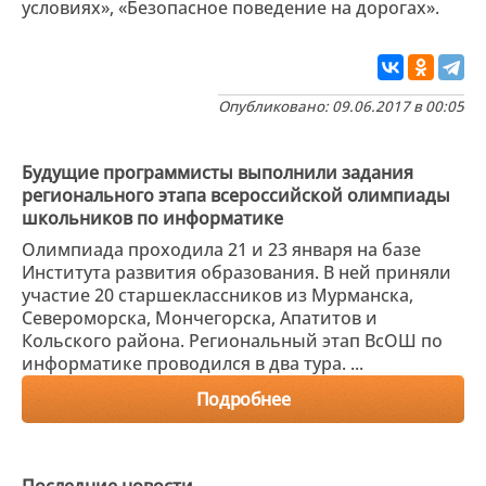
условиях», «Безопасное поведение на дорогах».
Опубликовано: 09.06.2017 в 00:05
Будущие программисты выполнили задания
регионального этапа всероссийской олимпиады
школьников по информатике
Олимпиада проходила 21 и 23 января на базе
Института развития образования. В ней приняли
участие 20 старшеклассников из Мурманска,
Североморска, Мончегорска, Апатитов и
Кольского района. Региональный этап ВсОШ по
информатике проводился в два тура. ...
Подробнее