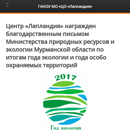
6+
ГАНОУ МО «ЦО «Лапландия»
Центр «Лапландия» награжден
благодарственным письмом
Министерства природных ресурсов и
экологии Мурманской области по
итогам года экологии и года особо
охраняемых территорий