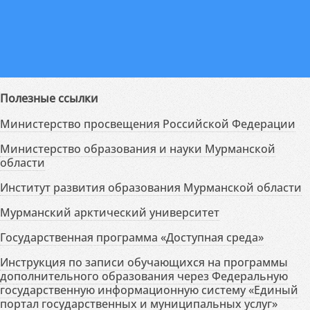
Полезные ссылки
Министерство просвещения Российской Федерации
Министерство образования и науки Мурманской
области
Институт развития образования Мурманской области
Мурманский арктический университет
Государственная программа «Доступная среда»
Инструкция по записи обучающихся на программы
дополнительного образования через Федеральную
государственную информационную систему «Единый
портал государственных и муниципальных услуг»