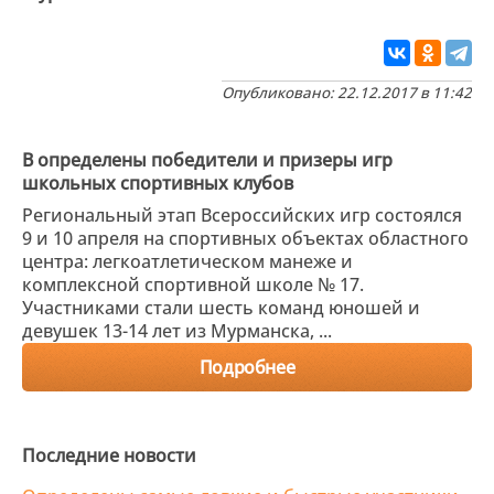
Опубликовано: 22.12.2017 в 11:42
В определены победители и призеры игр
школьных спортивных клубов
Региональный этап Всероссийских игр состоялся
9 и 10 апреля на спортивных объектах областного
центра: легкоатлетическом манеже и
комплексной спортивной школе № 17.
Участниками стали шесть команд юношей и
девушек 13-14 лет из Мурманска, ...
Подробнее
Последние новости