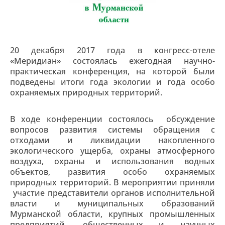
20 декабря 2017 года в конгресс-отеле
«Меридиан» состоялась ежегодная научно-
практическая конференция, на которой были
подведены итоги года экологии и года особо
охраняемых природных территорий.
В ходе конференции состоялось обсуждение
вопросов развития системы обращения с
отходами и ликвидации накопленного
экологического ущерба, охраны атмосферного
воздуха, охраны и использования водных
объектов, развития особо охраняемых
природных территорий. В мероприятии приняли
участие представители органов исполнительной
власти и муниципальных образований
Мурманской области, крупных промышленных
предприятий, общественных и научных