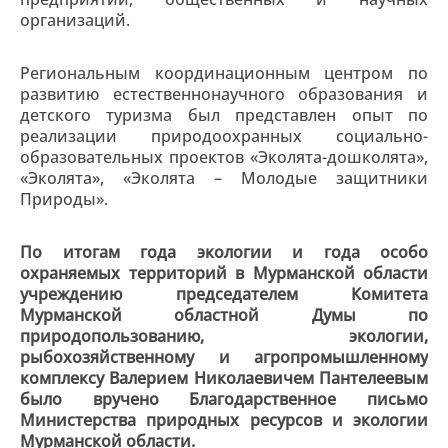
организаций.
Региональным координационным центром по
развитию естественнонаучного образования и
детского туризма был представлен опыт по
реализации природоохранных социально-
образовательных проектов «Эколята-дошколята»,
«Эколята», «Эколята – Молодые защитники
Природы».
По итогам года экологии и года особо
охраняемых территорий в Мурманской области
учреждению председателем Комитета
Мурманской областной Думы по
природопользованию, экологии,
рыбохозяйственному и агропромышленному
комплексу Валерием Николаевичем Пантелеевым
было вручено Благодарственное письмо
Министерства природных ресурсов и экологии
Мурманской области.