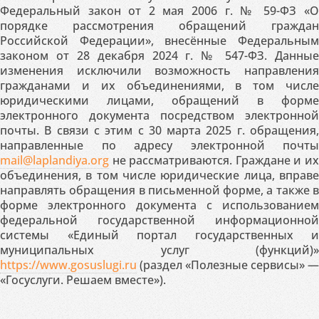
Федеральный закон от 2 мая 2006 г. № 59-ФЗ «О
порядке рассмотрения обращений граждан
Российской Федерации», внесённые Федеральным
законом от 28 декабря 2024 г. № 547-ФЗ. Данные
изменения исключили возможность направления
гражданами и их объединениями, в том числе
юридическими лицами, обращений в форме
электронного документа посредством электронной
почты. В связи с этим с 30 марта 2025 г. обращения,
направленные по адресу электронной почты
mail@laplandiya.org
не рассматриваются. Граждане и их
объединения, в том числе юридические лица, вправе
направлять обращения в письменной форме, а также в
форме электронного документа с использованием
федеральной государственной информационной
системы «Единый портал государственных и
муниципальных услуг (функций)»
https://www.gosuslugi.ru
(раздел «Полезные сервисы» —
«Госуслуги. Решаем вместе»).