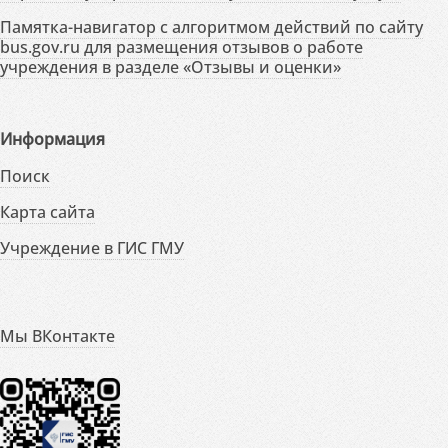
Памятка-навигатор с алгоритмом действий по сайту
bus.gov.ru для размещения отзывов о работе
учреждения в разделе «Отзывы и оценки»
Информация
Поиск
Карта сайта
Учреждение в ГИС ГМУ
Мы ВКонтакте