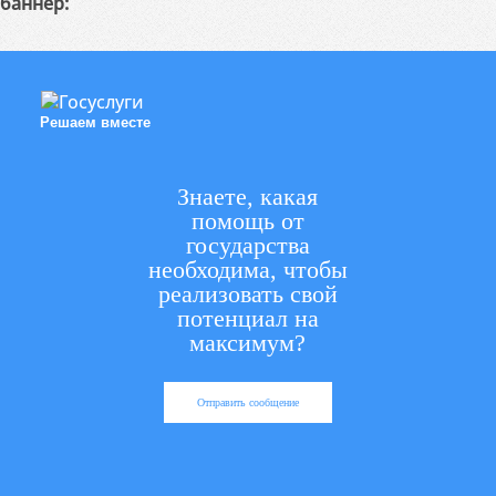
баннер:
Решаем вместе
Знаете, какая
помощь от
государства
необходима, чтобы
реализовать свой
потенциал на
максимум?
Отправить сообщение