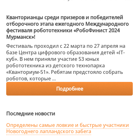
Кванторианцы среди призеров и победителей
отборочного этапа ежегодного Международного
фестиваля робототехники «РобоФинист 2024
Мурманск»!
Фестиваль проходил с 22 марта по 27 апреля на
базе Центра цифрового образования детей «IT-
куб». В нем приняли участие 53 юных
робототехника из детского технопарка
«Кванториум-51». Ребятам предстояло собрать
роботов, которые ...
Подробнее
Последние новости
Определены самые ловкие и быстрые участники
Новогоднего лапландского забега