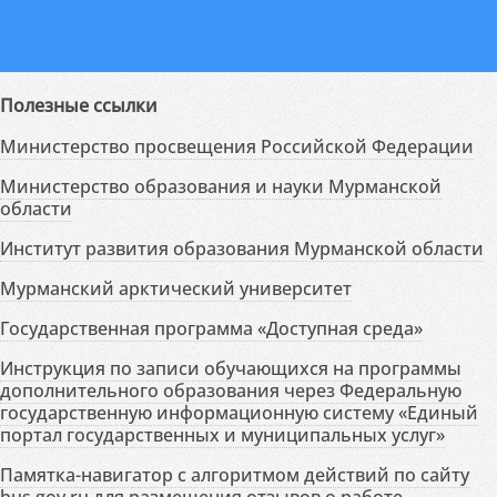
Полезные ссылки
Министерство просвещения Российской Федерации
Министерство образования и науки Мурманской
области
Институт развития образования Мурманской области
Мурманский арктический университет
Государственная программа «Доступная среда»
Инструкция по записи обучающихся на программы
дополнительного образования через Федеральную
государственную информационную систему «Единый
портал государственных и муниципальных услуг»
Памятка-навигатор с алгоритмом действий по сайту
bus.gov.ru для размещения отзывов о работе