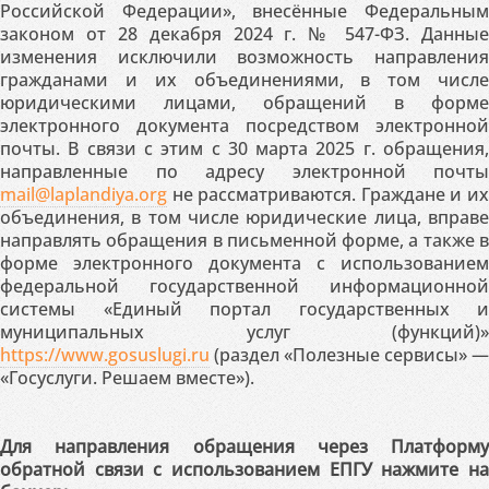
Российской Федерации», внесённые Федеральным
законом от 28 декабря 2024 г. № 547-ФЗ. Данные
изменения исключили возможность направления
гражданами и их объединениями, в том числе
юридическими лицами, обращений в форме
электронного документа посредством электронной
почты. В связи с этим с 30 марта 2025 г. обращения,
направленные по адресу электронной почты
mail@laplandiya.org
не рассматриваются. Граждане и их
объединения, в том числе юридические лица, вправе
направлять обращения в письменной форме, а также в
форме электронного документа с использованием
федеральной государственной информационной
системы «Единый портал государственных и
муниципальных услуг (функций)»
https://www.gosuslugi.ru
(раздел «Полезные сервисы» —
«Госуслуги. Решаем вместе»).
Для направления обращения через Платформу
обратной связи с использованием ЕПГУ нажмите на