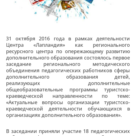
31 октября 2016 года в рамках деятельности
Центра «Лапландия» как регионального
ресурсного центра по опережающему развитию
дополнительного образования состоялось первое
заседание регионального методического
объединения педагогических работников сферы
дополнительного образования детей,
реализующих дополнительные
общеобразовательные программы туристско-
краеведческой направленности по теме:
«Актуальные вопросы организации туристско-
краеведческой деятельности обучающихся в
организациях дополнительного образования».
В заседании приняли участие 18 педагогических