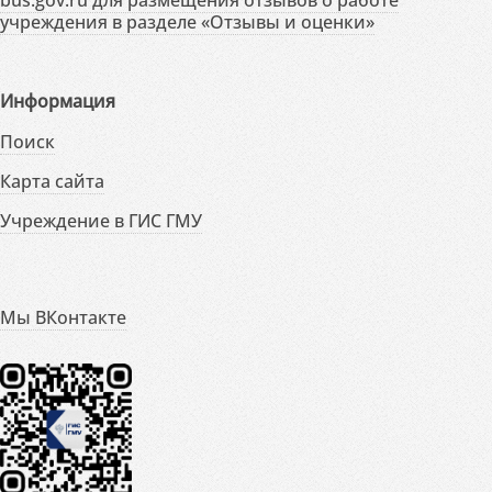
учреждения в разделе «Отзывы и оценки»
Информация
Поиск
Карта сайта
Учреждение в ГИС ГМУ
Мы ВКонтакте