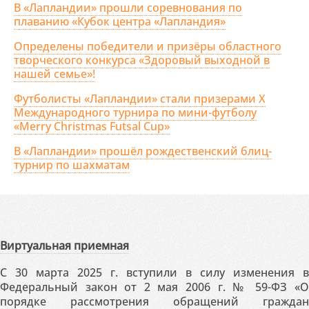
В «Лапландии» прошли соревнования по
плаванию «Кубок центра «Лапландия»
Определены победители и призёры областного
творческого конкурса «Здоровый выходной в
нашей семье»!
Футболисты «Лапландии» стали призерами X
Международного турнира по мини-футболу
«Merry Christmas Futsal Cup»
В «Лапландии» прошёл рождественский блиц-
турнир по шахматам
Виртуальная приемная
С 30 марта 2025 г. вступили в силу изменения в
Федеральный закон от 2 мая 2006 г. № 59-ФЗ «О
порядке рассмотрения обращений граждан