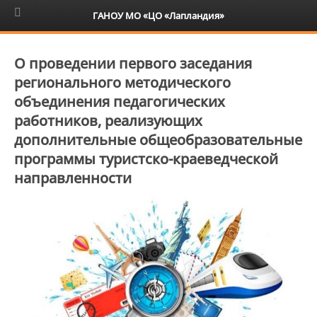
6+
ГАНОУ МО «ЦО «Лапландия»
О проведении первого заседания
регионального методического
объединения педагогических
работников, реализующих
дополнительные общеобразовательные
программы туристско-краеведческой
направленности