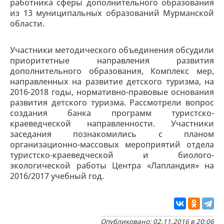
работника сферы дополнительного образования
из 13 муниципальных образований Мурманской
области.
Участники методического объединения обсудили
приоритетные направления развития
дополнительного образования, Комплекс мер,
направленных на развитие детского туризма, на
2016-2018 годы, нормативно-правовые основания
развития детского туризма. Рассмотрели вопрос
создания банка программ туристско-
краеведческой направленности. Участники
заседания познакомились с планом
организационно-массовых мероприятий отдела
туристско-краеведческой и биолого-
экологической работы Центра «Лапландия» на
2016/2017 учебный год.
Опубликовано: 02.11.2016 в 20:06