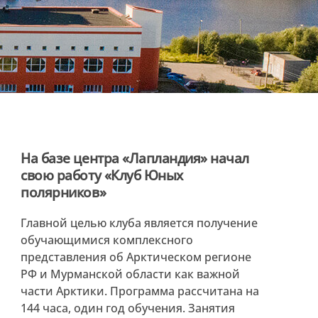
На базе центра «Лапландия» начал
свою работу «Клуб Юных
полярников»
Главной целью клуба является получение
обучающимися комплексного
представления об Арктическом регионе
РФ и Мурманской области как важной
части Арктики. Программа рассчитана на
144 часа, один год обучения. Занятия