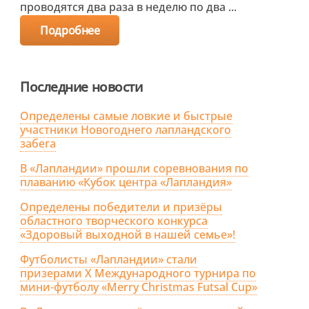
проводятся два раза в неделю по два ...
Подробнее
Последние новости
Определены самые ловкие и быстрые
участники Новогоднего лапландского
забега
В «Лапландии» прошли соревнования по
плаванию «Кубок центра «Лапландия»
Определены победители и призёры
областного творческого конкурса
«Здоровый выходной в нашей семье»!
Футболисты «Лапландии» стали
призерами X Международного турнира по
мини-футболу «Merry Christmas Futsal Cup»