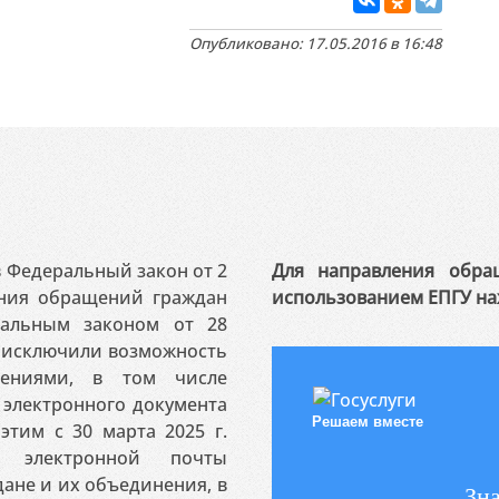
Опубликовано: 17.05.2016 в 16:48
 в Федеральный закон от 2
Для направления обра
ения обращений граждан
использованием ЕПГУ на
ральным законом от 28
я исключили возможность
ениями, в том числе
электронного документа
Решаем вместе
этим с 30 марта 2025 г.
 электронной почты
ане и их объединения, в
Зна