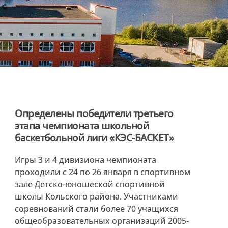
Определены победители третьего
этапа чемпионата школьной
баскетбольной лиги «КЭС-БАСКЕТ»
Игры 3 и 4 дивизиона чемпионата
проходили с 24 по 26 января в спортивном
зале Детско-юношеской спортивной
школы Кольского района. Участниками
соревнований стали более 70 учащихся
общеобразовательных организаций 2005-