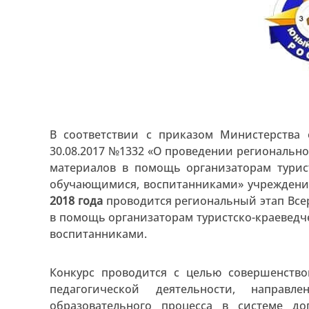
В соответствии с приказом Министерства
30.08.2017 №1332 «О проведении регионально
материалов в помощь организаторам турис
обучающимися, воспитанниками» учрежден
2018 года
проводится региональный этап Все
в помощь организаторам туристско-краеведч
воспитанниками.
Конкурс проводится с целью совершенств
педагогической деятельности, направ
образовательного процесса в системе до