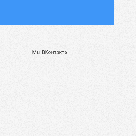
Мы ВКонтакте