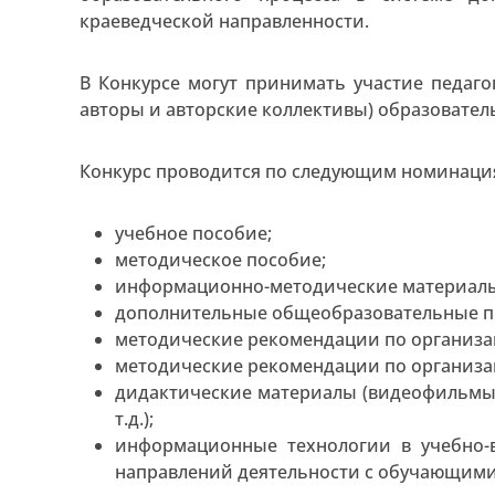
краеведческой направленности.
В Конкурсе могут принимать участие педаг
авторы и авторские коллективы) образовате
Конкурс проводится по следующим номинаци
учебное пособие;
методическое пособие;
информационно-методические материал
дополнительные общеобразовательные п
методические рекомендации по организац
методические рекомендации по организа
дидактические материалы (видеофильмы,
т.д.);
информационные технологии в учебно-
направлений деятельности с обучающими