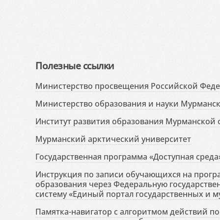
Полезные ссылки
Министерство просвещения Российской Фед
Министерство образования и науки Мурманск
Институт развития образования Мурманской 
Мурманский арктический университет
Государственная программа «Доступная среда
Инструкция по записи обучающихся на прог
образования через Федеральную государств
систему «Единый портал государственных и м
Памятка-навигатор с алгоритмом действий по 