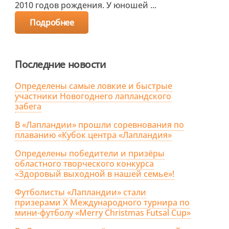
2010 годов рождения. У юношей ...
Подробнее
Последние новости
Определены самые ловкие и быстрые
участники Новогоднего лапландского
забега
В «Лапландии» прошли соревнования по
плаванию «Кубок центра «Лапландия»
Определены победители и призёры
областного творческого конкурса
«Здоровый выходной в нашей семье»!
Футболисты «Лапландии» стали
призерами X Международного турнира по
мини-футболу «Merry Christmas Futsal Cup»