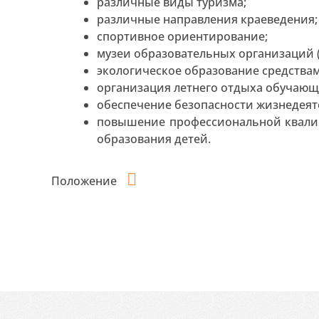
различные виды туризма;
различные направления краеведения;
спортивное ориентирование;
музеи образовательных организаций 
экологическое образование средствам
организация летнего отдыха обучающ
обеспечение безопасности жизнедеят
повышение профессиональной квали
образования детей.
Положение