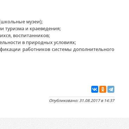
(школьные музеи);
и туризма и краеведения;
ихся, воспитанников;
ельности в природных условиях;
фикации работников системы дополнительного
Опубликовано: 31.08.2017 в 14:37