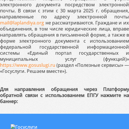
электронного документа посредством электронной
почты. В связи с этим с 30 марта 2025 г. обращения,
направленные по адресу электронной почты
mail@laplandiya.org
не рассматриваются. Граждане и их
объединения, в том числе юридические лица, вправе
направлять обращения в письменной форме, а также в
форме электронного документа с использованием
федеральной государственной информационной
системы «Единый портал государственных и
муниципальных услуг (функций)»
https://www.gosuslugi.ru
(раздел «Полезные сервисы» —
«Госуслуги. Решаем вместе»).
Для направления обращения через Платформу
обратной связи с использованием ЕПГУ нажмите на
баннер: