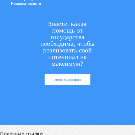
Решаем вместе
Знаете, какая
помощь от
государства
необходима, чтобы
реализовать свой
потенциал на
максимум?
Отправить сообщение
Полезные ссылки