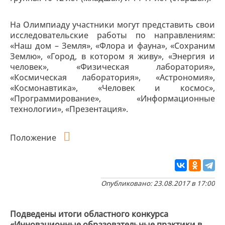
На Олимпиаду участники могут представить свои
исследовательские работы по направлениям:
«Наш дом – Земля», «Флора и фауна», «Сохраним
Землю», «Город, в котором я живу», «Энергия и
человек», «Физическая лаборатория»,
«Космическая лаборатория», «Астрономия»,
«Космонавтика», «Человек и космос»,
«Программирование», «Информационные
технологии», «Презентация».
Положение
Опубликовано: 23.08.2017 в 17:00
Подведены итоги областного конкурса
«Инновационные образовательные практики в