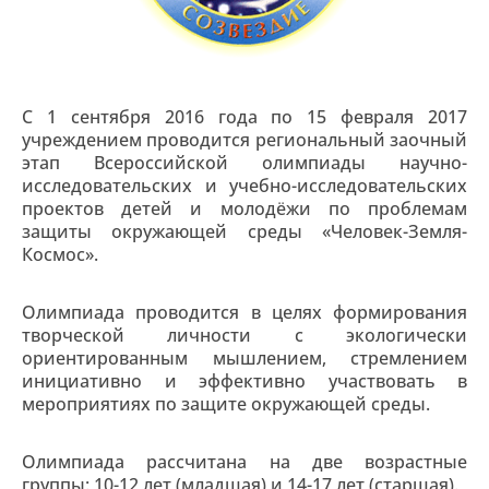
С 1 сентября 2016 года по 15 февраля 2017
учреждением проводится региональный заочный
этап Всероссийской олимпиады научно-
исследовательских и учебно-исследовательских
проектов детей и молодёжи по проблемам
защиты окружающей среды «Человек-Земля-
Космос».
Олимпиада проводится в целях формирования
творческой личности с экологически
ориентированным мышлением, стремлением
инициативно и эффективно участвовать в
мероприятиях по защите окружающей среды.
Олимпиада рассчитана на две возрастные
группы: 10-12 лет (младшая) и 14-17 лет (старшая).