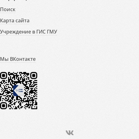
Поиск
Карта сайта
Учреждение в ГИС ГМУ
Мы ВКонтакте