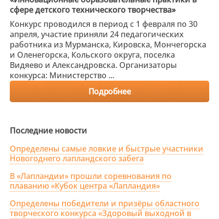
сфере детского технического творчества»
Конкурс проводился в период с 1 февраля по 30
апреля, участие приняли 24 педагогических
работника из Мурманска, Кировска, Мончегорска
и Оленегорска, Кольского округа, поселка
Видяево и Александровска. Организаторы
конкурса: Министерство ...
Подробнее
Последние новости
Определены самые ловкие и быстрые участники
Новогоднего лапландского забега
В «Лапландии» прошли соревнования по
плаванию «Кубок центра «Лапландия»
Определены победители и призёры областного
творческого конкурса «Здоровый выходной в