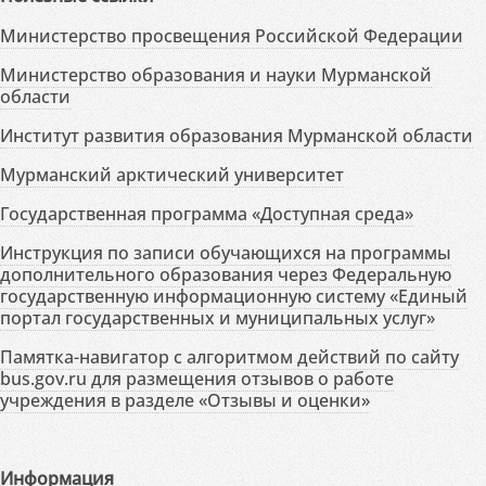
Министерство просвещения Российской Федерации
Министерство образования и науки Мурманской
области
Институт развития образования Мурманской области
Мурманский арктический университет
Государственная программа «Доступная среда»
Инструкция по записи обучающихся на программы
дополнительного образования через Федеральную
государственную информационную систему «Единый
портал государственных и муниципальных услуг»
Памятка-навигатор с алгоритмом действий по сайту
bus.gov.ru для размещения отзывов о работе
учреждения в разделе «Отзывы и оценки»
Информация