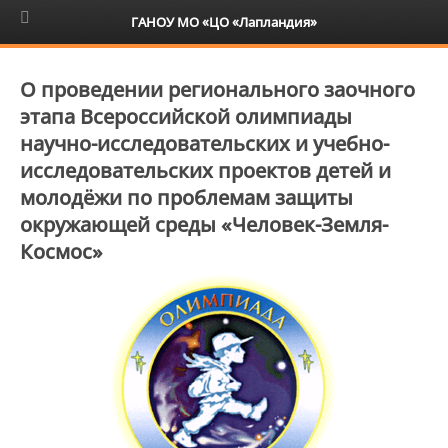
6+
ГАНОУ МО «ЦО «Лапландия»
О проведении регионального заочного
этапа Всероссийской олимпиады
научно-исследовательских и учебно-
исследовательских проектов детей и
молодёжи по проблемам защиты
окружающей среды «Человек-Земля-
Космос»