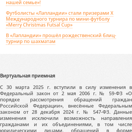
нашей семье»!
Футболисты «Лапландии» стали призерами X
Международного турнира по мини-футболу
«Merry Christmas Futsal Cup»
В «Лапландии» прошёл рождественский блиц-
турнир по шахматам
Виртуальная приемная
С 30 марта 2025 г. вступили в силу изменения в
Федеральный закон от 2 мая 2006 г. № 59-ФЗ «О
порядке рассмотрения обращений граждан
Российской Федерации», внесённые Федеральным
законом от 28 декабря 2024 г. № 547-ФЗ. Данные
изменения исключили возможность направления
гражданами и их объединениями, в том числе
юридическими лицами, обращений в форме