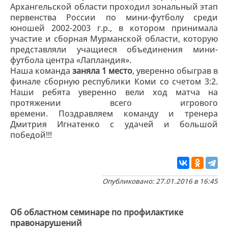
Архангельской области проходил зональный этап
первенства России по мини-футболу среди
юношей 2002-2003 г.р., в котором принимала
участие и сборная Мурманской области, которую
представляли учащиеся объединения мини-
футбола центра «Лапландия».
Наша команда
заняла 1 место
, уверенно обыграв в
финале сборную республики Коми со счетом 3:2.
Наши ребята уверенно вели ход матча на
протяжении всего игрового
времени. Поздравляем команду и тренера
Дмитрия Игнатенко с удачей и большой
победой!!!
Опубликовано: 27.01.2016 в 16:45
Об областном семинаре по профилактике
правонарушений