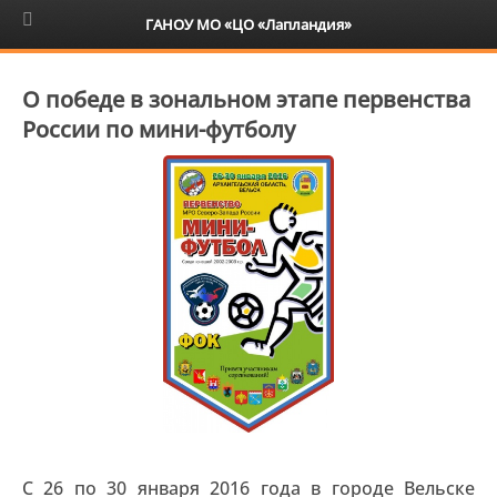
6+
ГАНОУ МО «ЦО «Лапландия»
О победе в зональном этапе первенства
России по мини-футболу
C 26 по 30 января 2016 года в городе Вельске