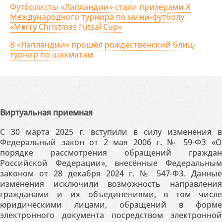
Футболисты «Лапландии» стали призерами X
Международного турнира по мини-футболу
«Merry Christmas Futsal Cup»
В «Лапландии» прошёл рождественский блиц-
турнир по шахматам
Виртуальная приемная
С 30 марта 2025 г. вступили в силу изменения в
Федеральный закон от 2 мая 2006 г. № 59-ФЗ «О
порядке рассмотрения обращений граждан
Российской Федерации», внесённые Федеральным
законом от 28 декабря 2024 г. № 547-ФЗ. Данные
изменения исключили возможность направления
гражданами и их объединениями, в том числе
юридическими лицами, обращений в форме
электронного документа посредством электронной