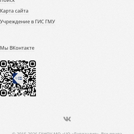
Карта сайта
Учреждение в ГИС ГМУ
Мы ВКонтакте
© 2015-2026 ГАНОУ МО «ЦО «Лапландия». Все права