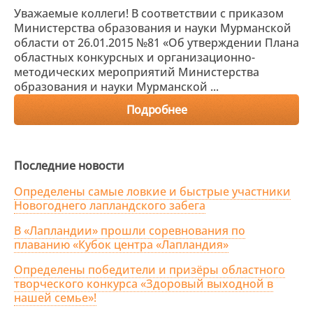
Уважаемые коллеги! В соответствии с приказом
Министерства образования и науки Мурманской
области от 26.01.2015 №81 «Об утверждении Плана
областных конкурсных и организационно-
методических мероприятий Министерства
образования и науки Мурманской ...
Подробнее
Последние новости
Определены самые ловкие и быстрые участники
Новогоднего лапландского забега
В «Лапландии» прошли соревнования по
плаванию «Кубок центра «Лапландия»
Определены победители и призёры областного
творческого конкурса «Здоровый выходной в
нашей семье»!