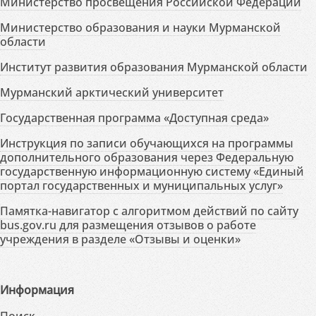
Министерство просвещения Российской Федерации
Министерство образования и науки Мурманской
области
Институт развития образования Мурманской области
Мурманский арктический университет
Государственная программа «Доступная среда»
Инструкция по записи обучающихся на программы
дополнительного образования через Федеральную
государственную информационную систему «Единый
портал государственных и муниципальных услуг»
Памятка-навигатор с алгоритмом действий по сайту
bus.gov.ru для размещения отзывов о работе
учреждения в разделе «Отзывы и оценки»
Информация
Поиск