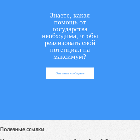
Знаете, какая
помощь от
государства
необходима, чтобы
реализовать свой
потенциал на
максимум?
Отправить сообщение
Полезные ссылки