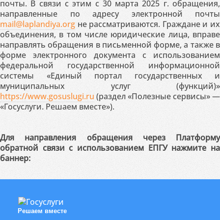
почты. В связи с этим с 30 марта 2025 г. обращения,
направленные по адресу электронной почты
mail@laplandiya.org
не рассматриваются. Граждане и их
объединения, в том числе юридические лица, вправе
направлять обращения в письменной форме, а также в
форме электронного документа с использованием
федеральной государственной информационной
системы «Единый портал государственных и
муниципальных услуг (функций)»
https://www.gosuslugi.ru
(раздел «Полезные сервисы» —
«Госуслуги. Решаем вместе»).
Для направления обращения через Платформу
обратной связи с использованием ЕПГУ нажмите на
баннер:
Решаем вместе