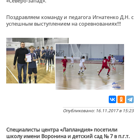
«Северо-запад».
Поздравляем команду и педагога Игнатенко Д.Н. с
успешным выступлением на соревнованиях!!!
Опубликовано: 16.11.2017 в 15:23
Специалисты центра «Лапландия» посетили
школу имени Воронина и детский сад № 7 в п.г.т.