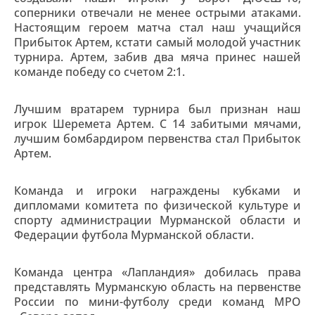
соперники отвечали не менее острыми атаками.
Настоящим героем матча стал наш учащийся
Прибыток Артем, кстати самый молодой участник
турнира. Артем, забив два мяча принес нашей
команде победу со счетом 2:1.
Лучшим вратарем турнира был признан наш
игрок Шеремета Артем. С 14 забитыми мячами,
лучшим бомбардиром первенства стал Прибыток
Артем.
Команда и игроки награждены кубками и
дипломами комитета по физической культуре и
спорту администрации Мурманской области и
Федерации футбола Мурманской области.
Команда центра «Лапландия» добилась права
представлять Мурманскую область на первенстве
России по мини-футболу среди команд МРО