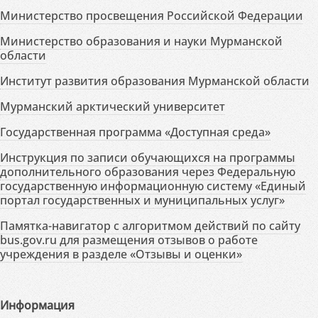
Министерство просвещения Российской Федерации
Министерство образования и науки Мурманской
области
Институт развития образования Мурманской области
Мурманский арктический университет
Государственная программа «Доступная среда»
Инструкция по записи обучающихся на программы
дополнительного образования через Федеральную
государственную информационную систему «Единый
портал государственных и муниципальных услуг»
Памятка-навигатор с алгоритмом действий по сайту
bus.gov.ru для размещения отзывов о работе
учреждения в разделе «Отзывы и оценки»
Информация