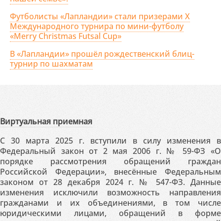
Футболисты «Лапландии» стали призерами X
Международного турнира по мини-футболу
«Merry Christmas Futsal Cup»
В «Лапландии» прошёл рождественский блиц-
турнир по шахматам
Виртуальная приемная
С 30 марта 2025 г. вступили в силу изменения в
Федеральный закон от 2 мая 2006 г. № 59-ФЗ «О
порядке рассмотрения обращений граждан
Российской Федерации», внесённые Федеральным
законом от 28 декабря 2024 г. № 547-ФЗ. Данные
изменения исключили возможность направления
гражданами и их объединениями, в том числе
юридическими лицами, обращений в форме