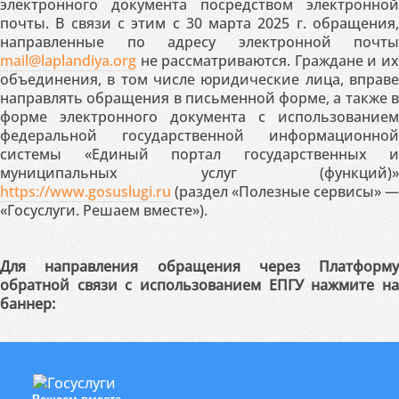
электронного документа посредством электронной
почты. В связи с этим с 30 марта 2025 г. обращения,
направленные по адресу электронной почты
mail@laplandiya.org
не рассматриваются. Граждане и их
объединения, в том числе юридические лица, вправе
направлять обращения в письменной форме, а также в
форме электронного документа с использованием
федеральной государственной информационной
системы «Единый портал государственных и
муниципальных услуг (функций)»
https://www.gosuslugi.ru
(раздел «Полезные сервисы» —
«Госуслуги. Решаем вместе»).
Для направления обращения через Платформу
обратной связи с использованием ЕПГУ нажмите на
баннер: