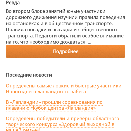
Ревда
Во втором блоке занятий юные участники
дорожного движения изучили правила поведения
на остановках и в общественном транспорте.
Правила посадки и высадки из общественного
транспорта. Педагоги обратили особое внимание
на то, что необходимо дождаться, ...
Подробнее
Последние новости
Определены самые ловкие и быстрые участники
Новогоднего лапландского забега
В «Лапландии» прошли соревнования по
плаванию «Кубок центра «Лапландия»
Определены победители и призёры областного
творческого конкурса «Здоровый выходной в
нашей семье»!