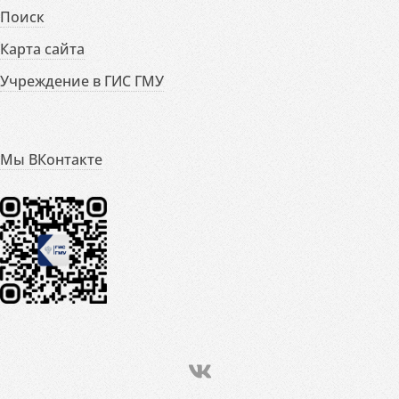
Поиск
Карта сайта
Учреждение в ГИС ГМУ
Мы ВКонтакте