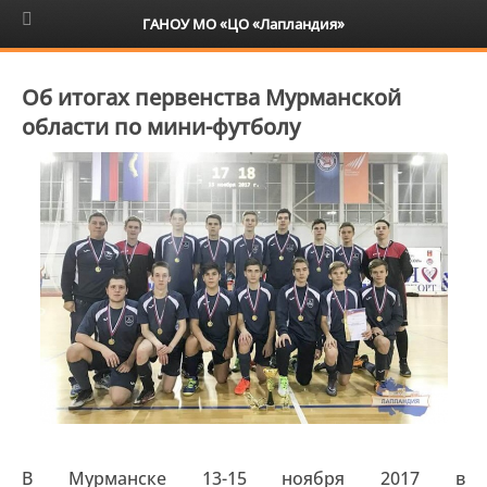
6+
ГАНОУ МО «ЦО «Лапландия»
Об итогах первенства Мурманской
области по мини-футболу
В Мурманске 13-15 ноября 2017 в