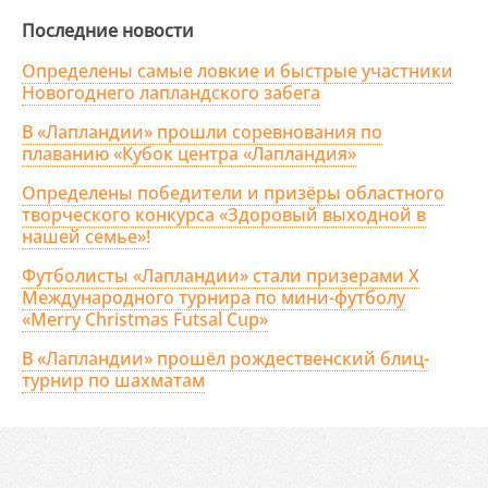
Последние новости
Определены самые ловкие и быстрые участники
Новогоднего лапландского забега
В «Лапландии» прошли соревнования по
плаванию «Кубок центра «Лапландия»
Определены победители и призёры областного
творческого конкурса «Здоровый выходной в
нашей семье»!
Футболисты «Лапландии» стали призерами X
Международного турнира по мини-футболу
«Merry Christmas Futsal Cup»
В «Лапландии» прошёл рождественский блиц-
турнир по шахматам