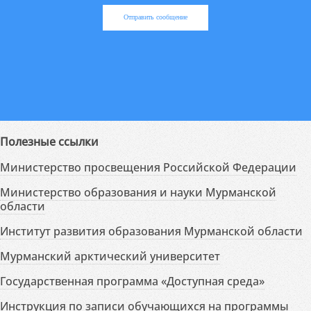
Отправить сообщение
Полезные ссылки
Министерство просвещения Российской Федерации
Министерство образования и науки Мурманской
области
Институт развития образования Мурманской области
Мурманский арктический университет
Государственная программа «Доступная среда»
Инструкция по записи обучающихся на программы