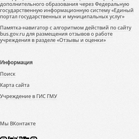
дополнительного образования через Федеральную
государственную информационную систему «Единый
портал государственных и муниципальных услуг»
Памятка-навигатор с алгоритмом действий по сайту
bus.gov.ru для размещения отзывов о работе
учреждения в разделе «Отзывы и оценки»
Информация
Поиск
Карта сайта
Учреждение в ГИС ГМУ
Мы ВКонтакте