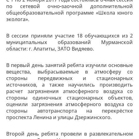
по сетевой очно
-
заочной дополнительной
общеобразовательной программе «Школа юного
эколога».
В сессии приняли участие 18 обучающихся из 2
муниципальных образований Мурманской
области: г. Апатиты, ЗАТО Видяево.
В первый день занятий ребята изучили основные
вещества, выбрасываемые в атмосферу со
стороны передвижных и стационарных
источников, а также научились производить
расчет загрязнения атмосферного воздуха со
стороны одиночных стационарных объектов,
оценили загрязнения атмосферного воздуха со
стороны автотранспорта на перекрёстке
проспекта Ленина и улицы Дзержинского.
Второй день ребята провели в развлекательном