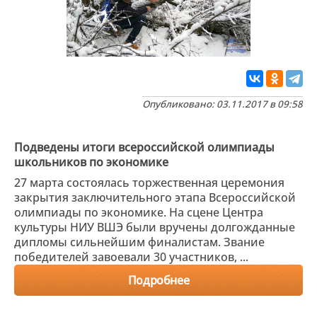
Опубликовано: 03.11.2017 в 09:58
Подведены итоги всероссийской олимпиады
школьников по экономике
27 марта состоялась торжественная церемония
закрытия заключительного этапа Всероссийской
олимпиады по экономике. На сцене Центра
культуры НИУ ВШЭ были вручены долгожданные
дипломы сильнейшим финалистам. Звание
победителей завоевали 30 участников, ...
Подробнее