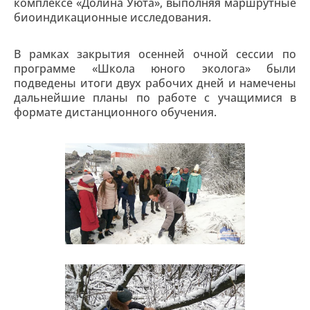
комплексе «Долина Уюта», выполняя маршрутные
биоиндикационные исследования.
В рамках закрытия осенней очной сессии по
программе «Школа юного эколога» были
подведены итоги двух рабочих дней и намечены
дальнейшие планы по работе с учащимися в
формате дистанционного обучения.