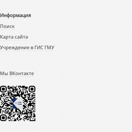
Информация
Поиск
Карта сайта
Учреждение в ГИС ГМУ
Мы ВКонтакте