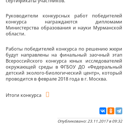
сертификаты участников.
Руководители конкурсных работ победителей
конкурса награждаются дипломами
Министерства образования и науки Мурманской
области.
Работы победителей конкурса по решению жюри
будут направлены на финальный заочный этап
Всероссийского конкурса юных исследователей
окружающей среды в ФГБОУ ДО «Федеральный
детский эколого-биологический центр», который
проводится в феврале 2018 года в г. Москва.
Итоги конкурса
Опубликовано: 23.11.2017 в 09:32