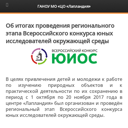
6+
ГАНОУ МО «ЦО «Лапландия»
Об итогах проведения регионального
этапа Всероссийского конкурса юных
исследователей окружающей среды
В целях привлечения детей и молодежи к работе
по изучению природных объектов и к
практической деятельности по их сохранению в
период с 1 октября по 20 ноября 2017 года в
центре «Лапландия» был организован и проведён
региональный этап Всероссийского конкурса
юных исследователей окружающей среды.