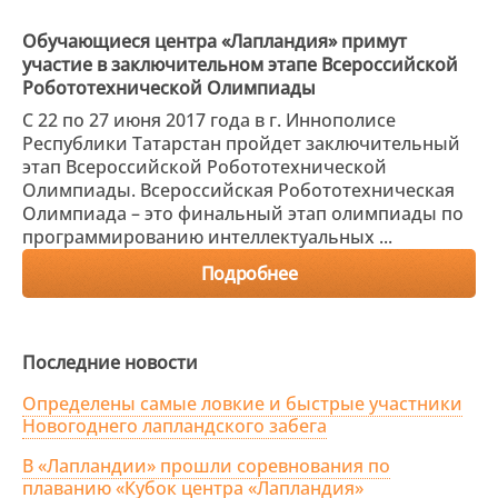
Обучающиеся центра «Лапландия» примут
участие в заключительном этапе Всероссийской
Робототехнической Олимпиады
С 22 по 27 июня 2017 года в г. Иннополисе
Республики Татарстан пройдет заключительный
этап Всероссийской Робототехнической
Олимпиады. Всероссийская Робототехническая
Олимпиада – это финальный этап олимпиады по
программированию интеллектуальных ...
Подробнее
Последние новости
Определены самые ловкие и быстрые участники
Новогоднего лапландского забега
В «Лапландии» прошли соревнования по
плаванию «Кубок центра «Лапландия»