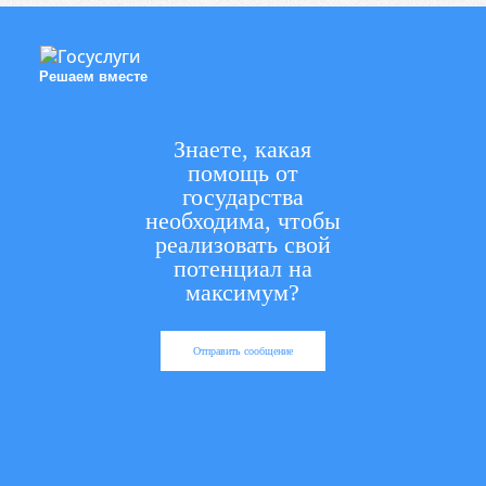
Решаем вместе
Знаете, какая
помощь от
государства
необходима, чтобы
реализовать свой
потенциал на
максимум?
Отправить сообщение