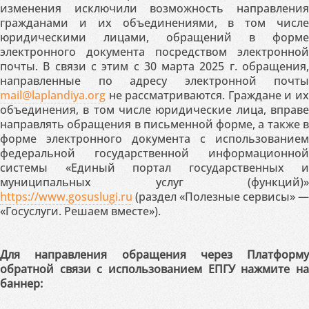
изменения исключили возможность направления
гражданами и их объединениями, в том числе
юридическими лицами, обращений в форме
электронного документа посредством электронной
почты. В связи с этим с 30 марта 2025 г. обращения,
направленные по адресу электронной почты
mail@laplandiya.org
не рассматриваются. Граждане и их
объединения, в том числе юридические лица, вправе
направлять обращения в письменной форме, а также в
форме электронного документа с использованием
федеральной государственной информационной
системы «Единый портал государственных и
муниципальных услуг (функций)»
https://www.gosuslugi.ru
(раздел «Полезные сервисы» —
«Госуслуги. Решаем вместе»).
Для направления обращения через Платформу
обратной связи с использованием ЕПГУ нажмите на
баннер: