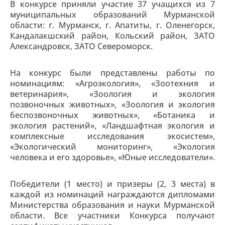
В конкурсе приняли участие 37 учащихся из 7
муниципальных образований Мурманской
области: г. Мурманск, г. Апатиты, г. Оленегорск,
Кандалакшский район, Кольский район, ЗАТО
Александровск, ЗАТО Североморск.
На конкурс были представлены работы по
номинациям: «Агроэкология», «Зоотехния и
ветеринария», «Зоология и экология
позвоночных животных», «Зоология и экология
беспозвоночных животных», «Ботаника и
экология растений», «Ландшафтная экология и
комплексные исследования экосистем»,
«Экологический мониторинг», «Экология
человека и его здоровье», «Юные исследователи».
Победители (1 место) и призеры (2, 3 места) в
каждой из номинаций награждаются дипломами
Министерства образования и науки Мурманской
области. Все участники Конкурса получают