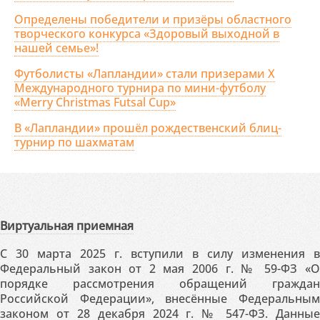
Определены победители и призёры областного
творческого конкурса «Здоровый выходной в
нашей семье»!
Футболисты «Лапландии» стали призерами X
Международного турнира по мини-футболу
«Merry Christmas Futsal Cup»
В «Лапландии» прошёл рождественский блиц-
турнир по шахматам
Виртуальная приемная
С 30 марта 2025 г. вступили в силу изменения в
Федеральный закон от 2 мая 2006 г. № 59-ФЗ «О
порядке рассмотрения обращений граждан
Российской Федерации», внесённые Федеральным
законом от 28 декабря 2024 г. № 547-ФЗ. Данные