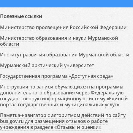
Полезные ссылки
Министерство просвещения Российской Федерации
Министерство образования и науки Мурманской
области
Институт развития образования Мурманской области
Мурманский арктический университет
Государственная программа «Доступная среда»
Инструкция по записи обучающихся на программы
дополнительного образования через Федеральную
государственную информационную систему «Единый
портал государственных и муниципальных услуг»
Памятка-навигатор с алгоритмом действий по сайту
bus.gov.ru для размещения отзывов о работе
учреждения в разделе «Отзывы и оценки»